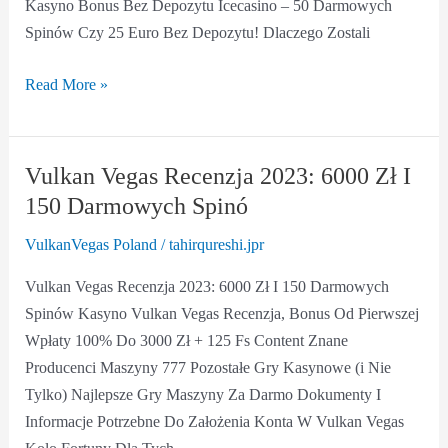
Kasyno Bonus Bez Depozytu Icecasino – 50 Darmowych
Spinów Czy 25 Euro Bez Depozytu! Dlaczego Zostali
Read More »
Vulkan Vegas Recenzja 2023: 6000 Zł I
Vulkan
Vegas
150 Darmowych Spinó
Recenzja
VulkanVegas Poland
/
tahirqureshi.jpr
2023:
6000
Vulkan Vegas Recenzja 2023: 6000 Zł I 150 Darmowych
Zł
Spinów Kasyno Vulkan Vegas Recenzja, Bonus Od Pierwszej
I
Wpłaty 100% Do 3000 Zł + 125 Fs Content Znane
150
Producenci Maszyny 777 Pozostałe Gry Kasynowe (i Nie
Darmowych
Tylko) Najlepsze Gry Maszyny Za Darmo Dokumenty I
Spinó
Informacje Potrzebne Do Założenia Konta W Vulkan Vegas