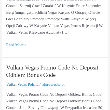
W
Content Zacznij Grać I Zarabiać W Kasynie Feuer Speiender
Kasyni
Berg (umgangssprachlich) Vegas Kasyno O Gorącej Ofercie
Gier I Actually Promocji Promocje Watts Kasynie: Więcej
Opcji Zabawy W Kasynie Vulkan Vegas Proces Rejestracji W
Vulkan Vegas Klasyczne Automaty […]
Read More »
Vulkan Vegas Promo Code No Deposit
Vulkan
Vegas
Odbierz Bonus Code
Promo
VulkanVegas Poland
/
tahirqureshi.jpr
Code
No
Vulkan Vegas Promo Code No Deposit Odbierz Bonus Code!
Deposit
Vulkan Vegas Promo Code No Deposit Odbierz Bonus Code!
Odbierz
Content Jakie Zasady Obowiązują W Przypadku Icecasino 50