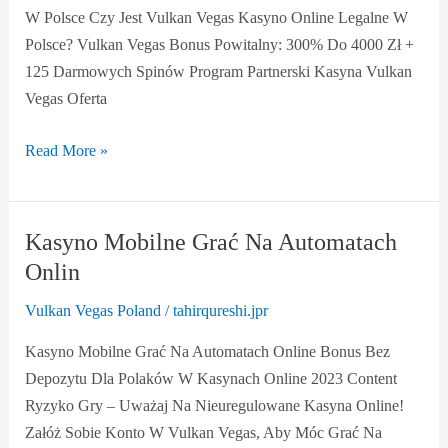
Bonus
W Polsce Czy Jest Vulkan Vegas Kasyno Online Legalne W
4000
Polsce? Vulkan Vegas Bonus Powitalny: 300% Do 4000 Zł +
Pln
125 Darmowych Spinów Program Partnerski Kasyna Vulkan
Vegas Oferta
Read More »
Kasyno Mobilne Grać Na Automatach
Kasyno
Mobilne
Onlin
Grać
Vulkan Vegas Poland
/
tahirqureshi.jpr
Na
Automatach
Kasyno Mobilne Grać Na Automatach Online Bonus Bez
Onlin
Depozytu Dla Polaków W Kasynach Online 2023 Content
Ryzyko Gry – Uważaj Na Nieuregulowane Kasyna Online!
Załóż Sobie Konto W Vulkan Vegas, Aby Móc Grać Na