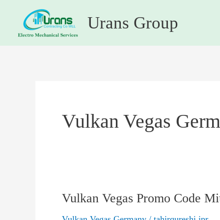
Skip
Urans Group
to
content
Vulkan Vegas Ger
Vulkan Vegas Promo Code Mit
Vulkan
Vegas
Vulkan Vegas Germany
/
tahirqureshi.jpr