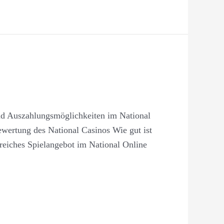
und Auszahlungsmöglichkeiten im National
wertung des National Casinos Wie gut ist
reiches Spielangebot im National Online