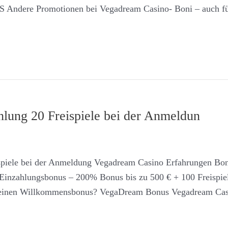
ere Promotionen bei Vegadream Casino- Boni – auch für
lung 20 Freispiele bei der Anmeldun
piele bei der Anmeldung Vegadream Casino Erfahrungen Bonu
Einzahlungsbonus – 200% Bonus bis zu 500 € + 100 Freispi
einen Willkommensbonus? VegaDream Bonus Vegadream Ca