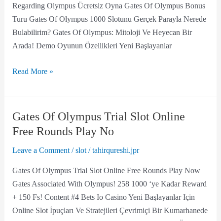
Regarding Olympus Ücretsiz Oyna Gates Of Olympus Bonus
Turu Gates Of Olympus 1000 Slotunu Gerçek Parayla Nerede
Bulabilirim? Gates Of Olympus: Mitoloji Ve Heyecan Bir
Arada! Demo Oyunun Özellikleri Yeni Başlayanlar
Read More »
Gates Of Olympus Trial Slot Online
Gates
Of
Free Rounds Play No
Olympus
Leave a Comment
/
slot
/
tahirqureshi.jpr
Trial
Slot
Gates Of Olympus Trial Slot Online Free Rounds Play Now
Online
Gates Associated With Olympus! 258 1000 ‘ye Kadar Reward
Free
+ 150 Fs! Content #4 Bets Io Casino Yeni Başlayanlar Için
Rounds
Online Slot İpuçları Ve Stratejileri Çevrimiçi Bir Kumarhanede