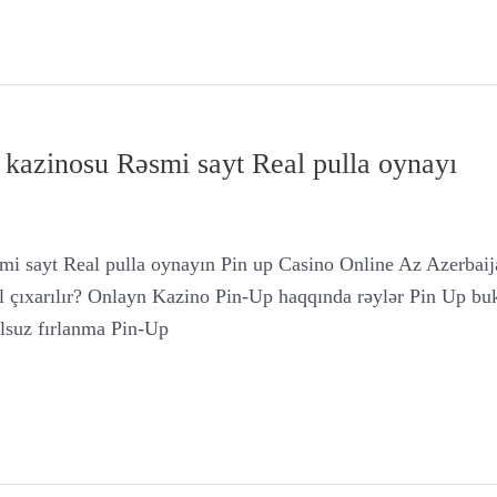
 kazinosu Rəsmi sayt Real pulla oynayı
mi sayt Real pulla oynayın Pin up Casino Online Az Azerba
l çıxarılır? Onlayn Kazino Pin-Up haqqında rəylər Pin Up b
ulsuz fırlanma Pin-Up