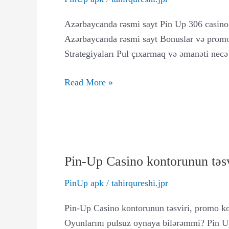
say
Azərbaycanda rəsmi sayt Pin Up 306 casino 
Azərbaycanda rəsmi sayt Bonuslar və promo 
Strategiyaları Pul çıxarmaq və əmanəti nec
Read More »
Pin-Up Casino kontorunun təsv
Pin-
Up
PinUp apk
/
tahirqureshi.jpr
Casino
kontorunun
Pin-Up Casino kontorunun təsviri, promo k
təsviri,
Oyunlarını pulsuz oynaya bilərəmmi? Pin Up