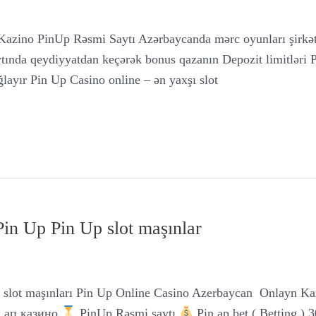
Kazino PinUp Rəsmi Saytı Azərbaycanda mərc oyunları şirkət
tında qeydiyyatdan keçərək bonus qazanın Depozit limitləri 
ayır Pin Up Casino online – ​​ən yaxşı slot
in Up Pin Up slot maşınlar
 slot maşınları Pin Up Online Casino Azerbaycan
Onlayn Kaz
 ап казино
PinUp Rəsmi saytı
Pin ap bet ( Betting )