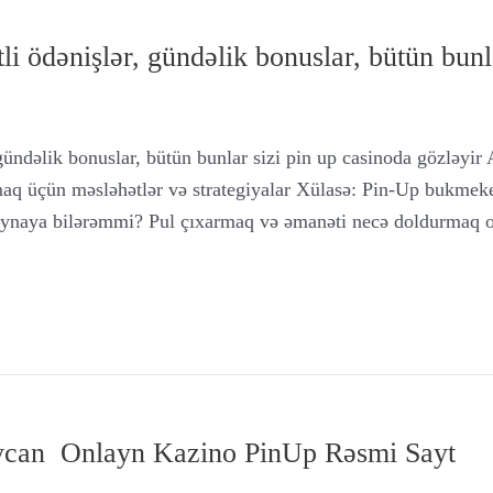
li ödənişlər, gündəlik bonuslar, bütün bunl
 gündəlik bonuslar, bütün bunlar sizi pin up casinoda gözləyi
q üçün məsləhətlər və strategiyalar Xülasə: Pin-Up bukmeke
oynaya bilərəmmi? Pul çıxarmaq və əmanəti necə doldurmaq o
can ️ Onlayn Kazino PinUp Rəsmi Sayt