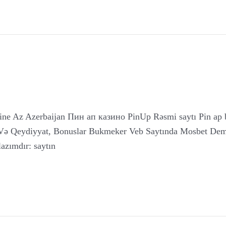
ine Az Azerbaijan Пин ап казино PinUp Rəsmi saytı Pin ap 
is Və Qeydiyyat, Bonuslar Bukmeker Veb Saytında Mosbet 
azımdır: saytın