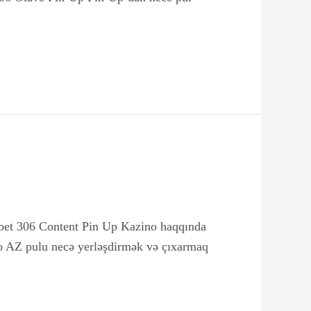
bet 306 Content Pin Up Kazino haqqında
no AZ pulu necə yerləşdirmək və çıxarmaq