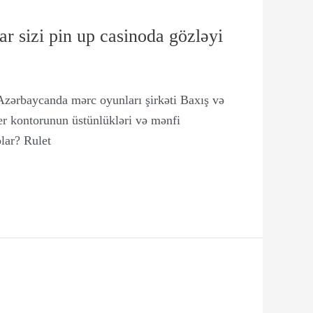
ar sizi pin up casinoda gözləyi
r Azərbaycanda mərc oyunları şirkəti Baxış və
r kontorunun üstünlükləri və mənfi
lar? Rulet