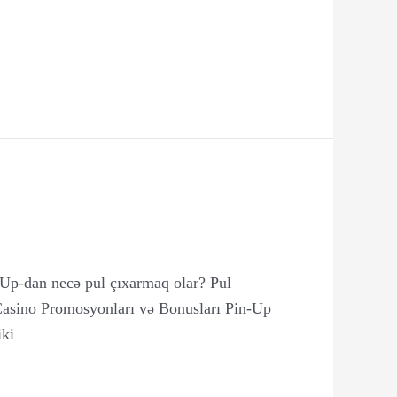
-Up-dan necə pul çıxarmaq olar? Pul
Casino Promosyonları və Bonusları Pin-Up
iki