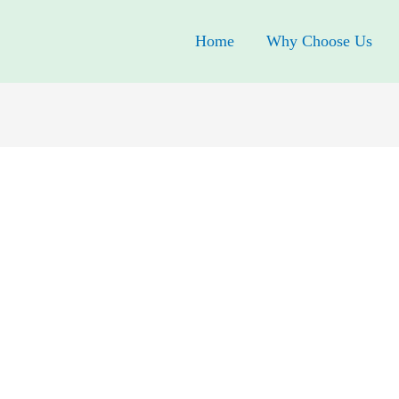
Home
Why Choose Us