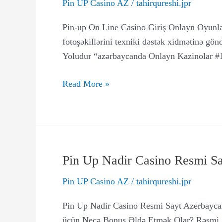
Pin UP Casino AZ
/
tahirqureshi.jpr
On
Line
Pin-up On Line Casino Giriş Onlayn Oyunlar
Casino
fotoşəkillərini texniki dəstək xidmətinə g
Giriş
Yoludur “azərbaycanda Onlayn Kazinolar #
Onlayn
Oyunları
Read More »
Və
Xeyir
Imkanlarını
Açığa
Çıxartın</tg
Pin Up Nadir Casino Resmi S
Pin
Up
Pin UP Casino AZ
/
tahirqureshi.jpr
Nadir
Casino
Pin Up Nadir Casino Resmi Sayt Azerbayca
Resmi
üçün Necə Bonus Əldə Etmək Olar? Rəsmi Sa