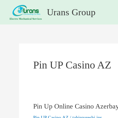
Skip
Urans Group
to
content
Pin UP Casino AZ
Pin Up Online Casino Azerbay
Pin
Up
Pin UP Casino AZ
/
tahirqureshi.jpr