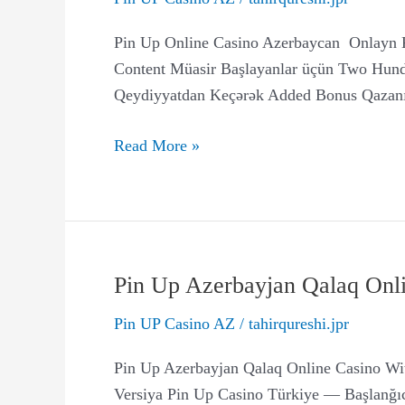
Online
Casino
Pin Up Online Casino Azerbaycan
Onlayn K
Azerbaycan
Content Müasir Başlayanlar üçün Two Hund
Qeydiyyatdan Keçərək Added Bonus Qaza
Onlayn
Kazino
Read More »
Pinup
Rəsmi
Saytı</tg
Pin Up Azerbayjan Qalaq Onl
Pin
Up
Pin UP Casino AZ
/
tahirqureshi.jpr
Azerbayjan
Qalaq
Pin Up Azerbayjan Qalaq Online Casino With
Online
Versiya Pin Up Casino Türkiye — Başlanğ