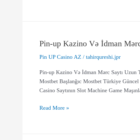
Olar
Solusi
Publikasi
Jurnal</tg
Pin-up Kazino Və İdman Mərc
Pin-
up
Pin UP Casino AZ
/
tahirqureshi.jpr
Kazino
Və
Pin-up Kazino Və İdman Mərc Saytı Uzun T
İdman
Mostbet Başlanğıc Mostbet Türkiye Güncel
Mərc
Casino Saytının Slot Machine Game Maşınl
Saytı
Uzun
Read More »
Təhlili
2024</tg