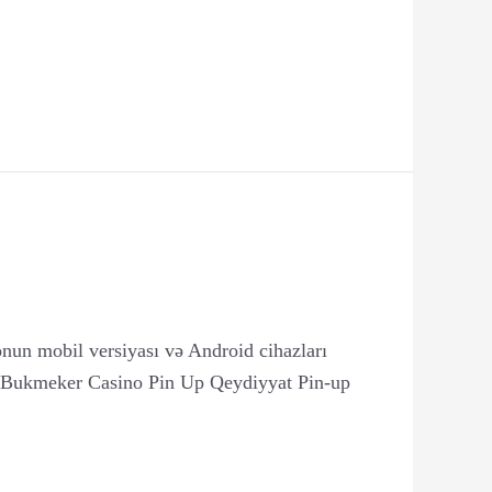
nun mobil versiyası və Android cihazları
 Bukmeker Casino Pin Up Qeydiyyat Pin-up