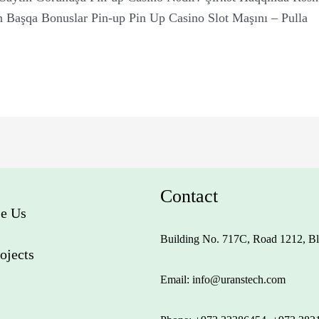
aşqa Bonuslar Pin-up Pin Up Casino Slot Maşını – Pulla
Contact
e Us
Building No. 717C, Road 1212, B
ojects
Email: info@uranstech.com