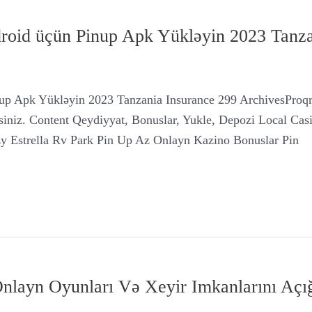
roid üçün Pinup Apk Yükləyin 2023 Tanza
up Apk Yükləyin 2023 Tanzania Insurance 299 ArchivesProqr
iniz. Content Qeydiyyat, Bonuslar, Yukle, Depozi Local Cas
y Estrella Rv Park Pin Up Az Onlayn Kazino Bonuslar Pin
Onlayn Oyunları Və Xeyir Imkanlarını Açığ