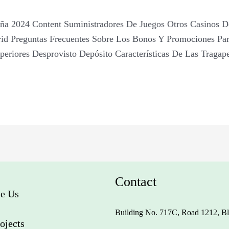
ña 2024 Content Suministradores De Juegos Otros Casinos 
d Preguntas Frecuentes Sobre Los Bonos Y Promociones Para
riores Desprovisto Depósito Características De Las Tragape
Contact
e Us
Building No. 717C, Road 1212, B
ojects