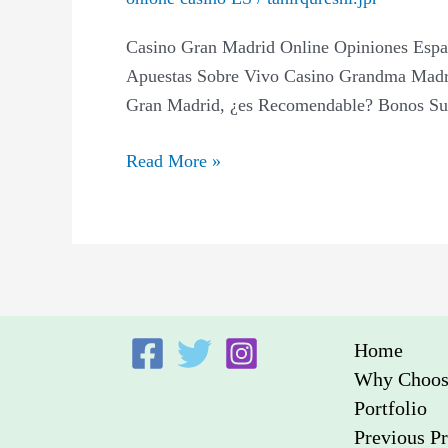
Gambling
Establishment
Casino Gran Madrid Online Opiniones Espa
Gran
Apuestas Sobre Vivo Casino Grandma Madri
Madrid
Gran Madrid, ¿es Recomendable? Bonos Supe
30
Bono
Read More »
Sin
Depósito
”
Home
Why Choos
Portfolio
Previous Pr