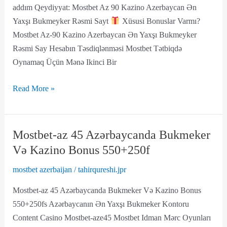
addım Qeydiyyat: Mostbet Az 90 Kazino Azerbaycan Ən
Yaxşı Bukmeyker Rəsmi Sayt
Xüsusi Bonuslar Varmı?
Mostbet Az-90 Kazino Azerbaycan Ən Yaxşı Bukmeyker
Rəsmi Say Hesabın Təsdiqlənməsi Mostbet Tətbiqdə
Oynamaq Üçün Mənə Ikinci Bir
Read More »
Mostbet-az 45 Azərbaycanda Bukmeker
Mostbet-
az
Və Kazino Bonus 550+250f
45
mostbet azerbaijan
/
tahirqureshi.jpr
Azərbaycanda
Bukmeker
Mostbet-az 45 Azərbaycanda Bukmeker Və Kazino Bonus
Və
550+250fs Azərbaycanın Ən Yaxşı Bukmeker Kontoru
Kazino
Content Casino Mostbet-aze45 Mostbet Idman Mərc Oyunları