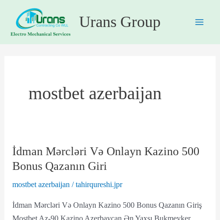
Skip
Main
Urans Group
to
Men
content
mostbet azerbaijan
İdman Mərcləri Və Onlayn Kazino 500
İdman
Mərcləri
Bonus Qazanın Giri
Və
mostbet azerbaijan
/
tahirqureshi.jpr
Onlayn
Kazino
İdman Mərcləri Və Onlayn Kazino 500 Bonus Qazanın Giriş
500
Mostbet Az-90 Kazino Azerbaycan Ən Yaxşı Bukmeyker