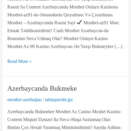
Bonus
Rəsmi Sa Content Azerbaycanda Mostbet Onlayn Kazinosu
Qazanın
Mostbet-az91-də Əmanətlərin Qoyulması Və Çıxarılması
Giri
Mostbet – Azərbaycanda Rəsmi Sayt
Mostbet-az91 Mərc
Etmək Təhlükəsizdirmi? Canlı Mostbet Azərbaycan-da
Bonusları Necə Udmaq Olar? Mostbet Onlayn Kazino
Mostbet Az-90 Kazino Azerbaycan Ən Yaxşı Bukmeyker […]
Read More »
Azerbaycanda Bukmeke
Azerbaycanda
Bukmeke
mostbet azerbaijan
/
tahirqureshi.jpr
Azerbaycanda Bukmeker Mostbet Az Casino Mosbet Kazino
Content Müştəri Dəstəyi Ilə Necə Əlaqə Saxlamaq Olar:
Birdən Çox Hesab Yaratmaq Mümkündürmü? Saytda Addım-