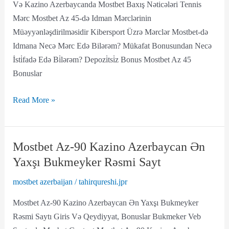
Bonus
Və Kazino Azerbaycanda Mostbet Baxış Nəticələri Tennis
550+250f
Mərc Mostbet Az 45-də Idman Mərclərinin
Müəyyənləşdirilməsidir Kibersport Üzrə Mərclər Mostbet-də
Idmana Necə Mərc Edə Bilərəm? Mükafat Bonusundan Necə
İsti̇fadə Edə Bi̇lərəm? Depozi̇tsi̇z Bonus Mostbet Az 45
Bonuslar
Read More »
Mostbet Az-90 Kazino Azerbaycan Ən
Mostbet
Az-
Yaxşı Bukmeyker Rəsmi Sayt
90
mostbet azerbaijan
/
tahirqureshi.jpr
Kazino
Azerbaycan
Mostbet Az-90 Kazino Azerbaycan Ən Yaxşı Bukmeyker
Ən
Rəsmi Saytı Giris Və Qeydiyyat, Bonuslar Bukmeker Veb
Yaxşı