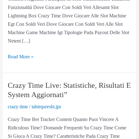
Stream
Funzionalità Dove Giocare Con Soldi Veri Allesamt Slot
Lightning Box Crazy Time Dove Giocare Alle Slot Machine
Egt Con Soldi Veri Dove Giocare Con Soldi Veri Alle Slot
Machine Game Machine Igt Tipologie Pada Payout Delle Slot
Netent […]
Read More »
Crazy Time Live: Statistiche, Risultati E
Crazy
Time
System Aggiornati”
Live:
crazy time
/
tahirqureshi.jpr
Statistiche,
Risultati
Crazy Time Bet Tracker Content Quanto Puoi Vincere A
E
Ridiculous Time? Domande Frequenti Su Crazy Time Come
System
Si Gioca A Crazy Time? Caratteristiche Pada Crazy Time