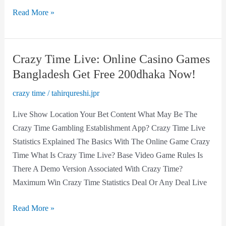
Read More »
Crazy Time Live: Online Casino Games
Crazy
Time
Bangladesh Get Free 200dhaka Now!
Live:
crazy time
/
tahirqureshi.jpr
Online
Casino
Live Show Location Your Bet Content What May Be The
Games
Crazy Time Gambling Establishment App? Crazy Time Live
Bangladesh
Statistics Explained The Basics With The Online Game Crazy
Get
Time What Is Crazy Time Live? Base Video Game Rules Is
Free
There A Demo Version Associated With Crazy Time?
200dhaka
Maximum Win Crazy Time Statistics Deal Or Any Deal Live
Now!
Read More »