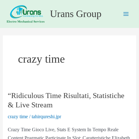
Skip
Main
Urans Group
to
Men
content
crazy time
“Ridiculous Time Risultati, Statistiche
“Ridiculous
Time
& Live Stream
Risultati,
crazy time
/
tahirqureshi.jpr
Statistiche
&
Crazy Time Gioco Live, Stats E System In Tempo Reale
Live
Content Pragmatic Participate In Slot: Caratteristiche Elizabeth