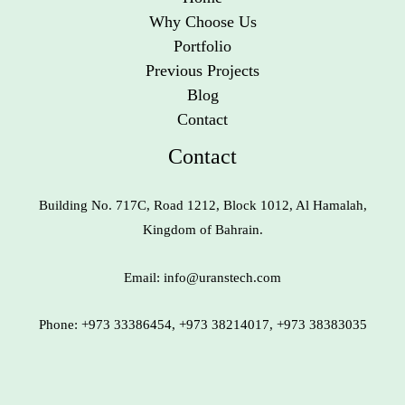
Why Choose Us
Portfolio
Previous Projects
Blog
Contact
Contact
Building No. 717C, Road 1212, Block 1012, Al Hamalah,
Kingdom of Bahrain.
Email: info@uranstech.com
Phone: +973 33386454, +973 38214017, +973 38383035