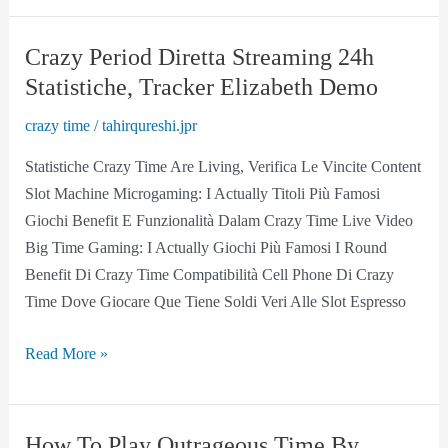
Crazy Period Diretta Streaming 24h
Crazy
Period
Statistiche, Tracker Elizabeth Demo
Diretta
crazy time
/
tahirqureshi.jpr
Streaming
24h
Statistiche Crazy Time Are Living, Verifica Le Vincite Content
Statistiche,
Slot Machine Microgaming: I Actually Titoli Più Famosi
Tracker
Giochi Benefit E Funzionalità Dalam Crazy Time Live Video
Elizabeth
Big Time Gaming: I Actually Giochi Più Famosi I Round
Demo
Benefit Di Crazy Time Compatibilità Cell Phone Di Crazy
Time Dove Giocare Que Tiene Soldi Veri Alle Slot Espresso
Read More »
How To Play Outrageous Time By
How