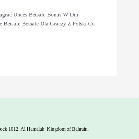
Zagrać Unces Betsafe Bonus W Dni
Betsafe Betsafe Dla Graczy Z Polski Co
lock 1012, Al Hamalah, Kingdom of Bahrain.