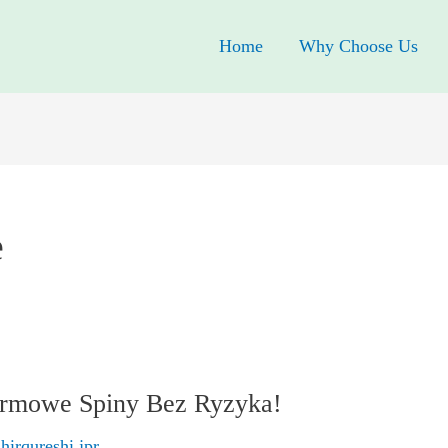
Home
Why Choose Us
e
armowe Spiny Bez Ryzyka!
ahirqureshi.jpr