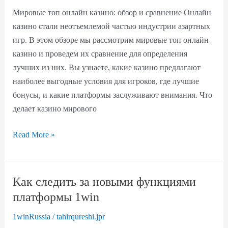
обзор
Мировые топ онлайн казино: обзор и сравнение Онлайн
и
казино стали неотъемлемой частью индустрии азартных
сравнение
игр. В этом обзоре мы рассмотрим мировые топ онлайн
казино и проведем их сравнение для определения
лучших из них. Вы узнаете, какие казино предлагают
наиболее выгодные условия для игроков, где лучшие
бонусы, и какие платформы заслуживают внимания. Что
делает казино мирового
Read More »
Как следить за новыми функциями
Как
следить
платформы 1win
за
1winRussia
/
tahirqureshi.jpr
новыми