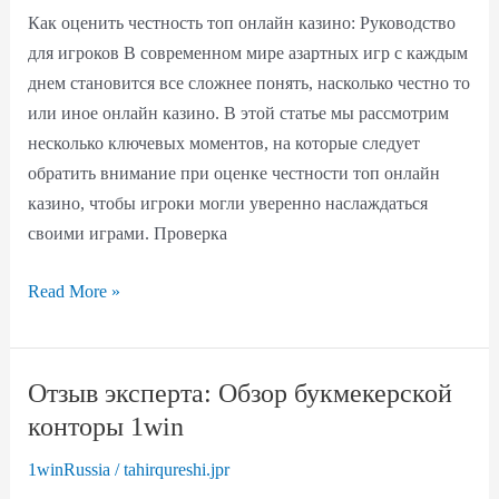
онлайн
Как оценить честность топ онлайн казино: Руководство
казино:
для игроков В современном мире азартных игр с каждым
Руководство
днем становится все сложнее понять, насколько честно то
для
или иное онлайн казино. В этой статье мы рассмотрим
игроков
несколько ключевых моментов, на которые следует
обратить внимание при оценке честности топ онлайн
казино, чтобы игроки могли уверенно наслаждаться
своими играми. Проверка
Read More »
Отзыв эксперта: Обзор букмекерской
Отзыв
эксперта:
конторы 1win
Обзор
1winRussia
/
tahirqureshi.jpr
букмекерской