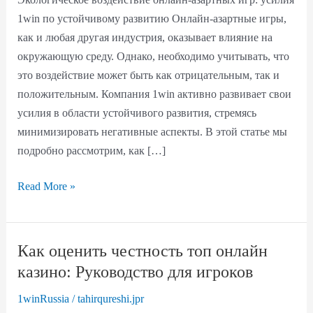
1win
1win по устойчивому развитию Онлайн-азартные игры,
по
как и любая другая индустрия, оказывает влияние на
устойчивому
окружающую среду. Однако, необходимо учитывать, что
развитию
это воздействие может быть как отрицательным, так и
положительным. Компания 1win активно развивает свои
усилия в области устойчивого развития, стремясь
минимизировать негативные аспекты. В этой статье мы
подробно рассмотрим, как […]
Read More »
Как оценить честность топ онлайн
Как
оценить
казино: Руководство для игроков
честность
1winRussia
/
tahirqureshi.jpr
топ