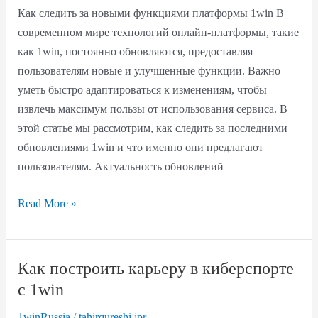
функциями
Как следить за новыми функциями платформы 1win В
платформы
современном мире технологий онлайн-платформы, такие
1win
как 1win, постоянно обновляются, предоставляя
пользователям новые и улучшенные функции. Важно
уметь быстро адаптироваться к изменениям, чтобы
извлечь максимум пользы от использования сервиса. В
этой статье мы рассмотрим, как следить за последними
обновлениями 1win и что именно они предлагают
пользователям. Актуальность обновлений
Read More »
Как построить карьеру в киберспорте
Как
построить
с 1win
карьеру
1winRussia
/
tahirqureshi.jpr