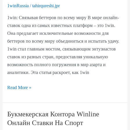
беттеров
1winRussia
/
tahirqureshi.jpr
по
всему
1win: Связывая беттеров по всему миру В мире онлайн-
миру
ставок одна из самых известных платформ – это 1win.
Она предлагает исключительные возможности для
беттеров по всему миру объединиться и испытать удачу.
1win стал главным мостом, связывающим энтузиастов
ставок из разных стран, предоставляя уникальную
возможность полного погружения в мир азарта и
аналитики. Эта статья раскроет, как 1win
Read More »
Букмекерская Контора Winline
Букмекерская
Контора
Онлайн Ставки На Спорт
Winline