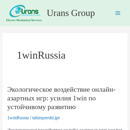
Skip
Post
Main
Urans Group
to
pagination
Men
content
1winRussia
Экологическое воздействие онлайн-
Экологическое
воздействие
азартных игр: усилия 1win по
онлайн-
устойчивому развитию
азартных
1winRussia
/
tahirqureshi.jpr
игр:
усилия
Экологическое воздействие онлайн-азартных игр: усилия