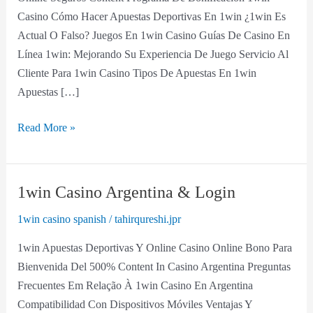
De
Casino Cómo Hacer Apuestas Deportivas En 1win ¿1win Es
Apuestas
Actual O Falso? Juegos En 1win Casino Guías De Casino En
Línea 1win: Mejorando Su Experiencia De Juego Servicio Al
Cliente Para 1win Casino Tipos De Apuestas En 1win
Apuestas […]
Read More »
1win Casino Argentina & Login
1win
Casino
1win casino spanish
/
tahirqureshi.jpr
Argentina
&
1win Apuestas Deportivas Y Online Casino Online Bono Para
Login
Bienvenida Del 500% Content In Casino Argentina Preguntas
Frecuentes Em Relação À 1win Casino En Argentina
Compatibilidad Con Dispositivos Móviles Ventajas Y