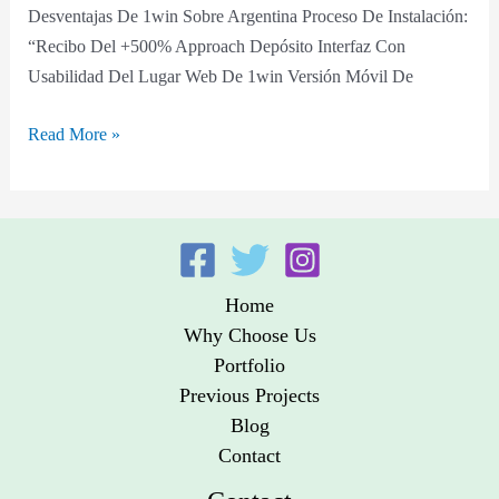
Desventajas De 1win Sobre Argentina Proceso De Instalación:
“Recibo Del +500% Approach Depósito Interfaz Con
Usabilidad Del Lugar Web De 1win Versión Móvil De
Read More »
Home
Why Choose Us
Portfolio
Previous Projects
Blog
Contact