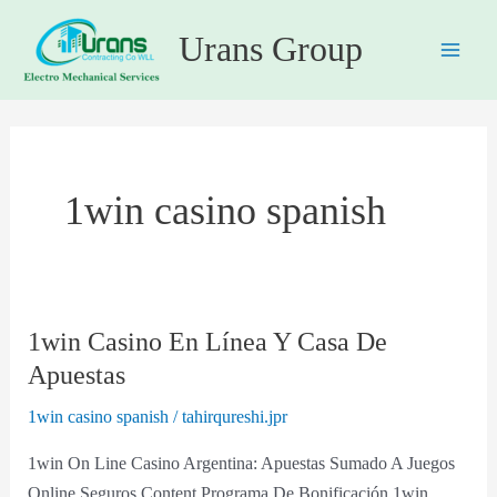
Skip
Main
Urans Group
to
Men
content
1win casino spanish
1win Casino En Línea Y Casa De
1win
Casino
Apuestas
En
1win casino spanish
/
tahirqureshi.jpr
Línea
Y
1win On Line Casino Argentina: Apuestas Sumado A Juegos
Casa
Online Seguros Content Programa De Bonificación 1win