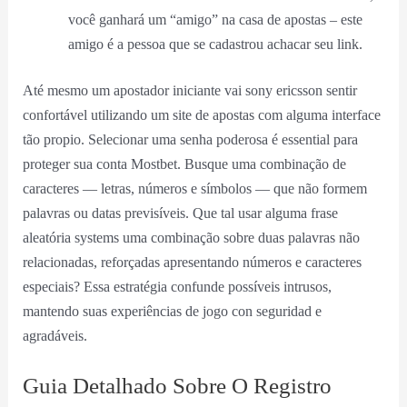
você ganhará um “amigo” na casa de apostas – este
amigo é a pessoa que se cadastrou achacar seu link.
Até mesmo um apostador iniciante vai sony ericsson sentir
confortável utilizando um site de apostas com alguma interface
tão propio. Selecionar uma senha poderosa é essential para
proteger sua conta Mostbet. Busque uma combinação de
caracteres — letras, números e símbolos — que não formem
palavras ou datas previsíveis. Que tal usar alguma frase
aleatória systems uma combinação sobre duas palavras não
relacionadas, reforçadas apresentando números e caracteres
especiais? Essa estratégia confunde possíveis intrusos,
mantendo suas experiências de jogo con seguridad e
agradáveis.
Guia Detalhado Sobre O Registro