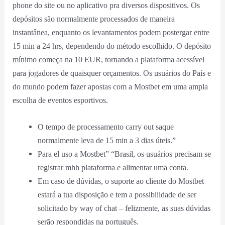
phone do site ou no aplicativo pra diversos dispositivos. Os
depósitos são normalmente processados de maneira
instantânea, enquanto os levantamentos podem postergar entre
15 min a 24 hrs, dependendo do método escolhido. O depósito
mínimo começa na 10 EUR, tornando a plataforma acessível
para jogadores de quaisquer orçamentos. Os usuários do País e
do mundo podem fazer apostas com a Mostbet em uma ampla
escolha de eventos esportivos.
O tempo de processamento carry out saque
normalmente leva de 15 min a 3 dias úteis.”
Para el uso a Mostbet” “Brasil, os usuários precisam se
registrar mhh plataforma e alimentar uma conta.
Em caso de dúvidas, o suporte ao cliente do Mostbet
estará a tua disposição e tem a possibilidade de ser
solicitado by way of chat – felizmente, as suas dúvidas
serão respondidas na português.