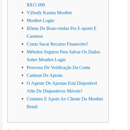
R$15 000
Výhody Kasina Mostbet
Mostbet Login:
Bônus De Boas-vindas Pra E-sports E
Cassinos
Como Sacar Recurso Financeiro?
Métodos Seguros Para Salvar Os Dados
Sobre Mostbet Login
Processo De Verificação Da Conta
Cashout De Aposta
O Agente De Apostas Está Disponível
Afin De Dispositivos Móveis?
Contatos E Apoio Ao Cliente Da Mostbet
Brasil