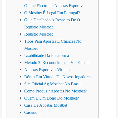
Online Electronic Apostas Esportivas
O Mostbet É Legal Em Portugal?
Guia Detalhado A Respeito De O
Registro Mostbet
Registro Mostbet
Tipos Para Apostas E Chances No
Mostbet
Usabilidade Da Plataforma
Método 3: Reconocimiento Via E-mail
Apostas Esportivas Virtuais
Bônus Em Virtude De Novos Jogadores
Site Oficial Ag Mostbet No Brasil
Como Produzir Apostas No Mostbet?
Quem É Um Dono Do Mostbet?
Casa De Apostas Mostbet
Cassino