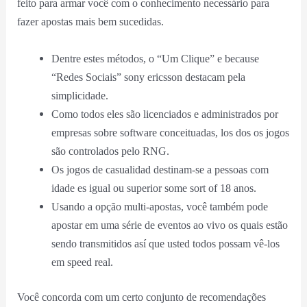
feito para armar você com o conhecimento necessário para
fazer apostas mais bem sucedidas.
Dentre estes métodos, o “Um Clique” e because
“Redes Sociais” sony ericsson destacam pela
simplicidade.
Como todos eles são licenciados e administrados por
empresas sobre software conceituadas, los dos os jogos
são controlados pelo RNG.
Os jogos de casualidad destinam-se a pessoas com
idade es igual ou superior some sort of 18 anos.
Usando a opção multi-apostas, você também pode
apostar em uma série de eventos ao vivo os quais estão
sendo transmitidos así que usted todos possam vê-los
em speed real.
Você concorda com um certo conjunto de recomendações