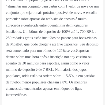
“alimentar um conjunto para cartas com 1 valor de nove ou um
conjunto que seja o mais próximo possível de nove. A escolha
particular sobre apostas do web-site de apostas é muito
apreciada e conhecida entre operating system jogadores
brasileiros. Um bônus de depósito de 100% até 1. 700 BRL e
250 rodadas grátis estão incluídos no pacote para boas-vindas
da Mostbet, que pode chegar a até five depósitos. Seu depósito
será aumentado para um bônus de 125% se você apostar
dentro sobre uma hora após a inscrição not any cassino ou
adentro de 30 minutos para esportes, assim como o valor
mínimo de depósito é de 7 BRL. Na maioria dos jogos
populares, odds estão na ordem sobre 1. 5-5%, e em partidas
de futebol menos populares chegam a 8%. Os menores
chances são encontrados apenas em hóquei de ligas
intermediárias.