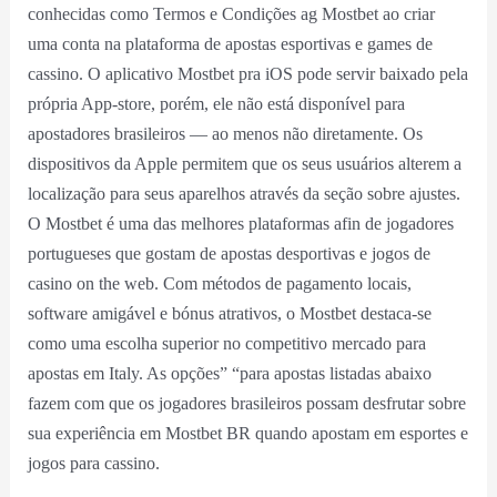
conhecidas como Termos e Condições ag Mostbet ao criar
uma conta na plataforma de apostas esportivas e games de
cassino. O aplicativo Mostbet pra iOS pode servir baixado pela
própria App-store, porém, ele não está disponível para
apostadores brasileiros — ao menos não diretamente. Os
dispositivos da Apple permitem que os seus usuários alterem a
localização para seus aparelhos através da seção sobre ajustes.
O Mostbet é uma das melhores plataformas afin de jogadores
portugueses que gostam de apostas desportivas e jogos de
casino on the web. Com métodos de pagamento locais,
software amigável e bónus atrativos, o Mostbet destaca-se
como uma escolha superior no competitivo mercado para
apostas em Italy. As opções” “para apostas listadas abaixo
fazem com que os jogadores brasileiros possam desfrutar sobre
sua experiência em Mostbet BR quando apostam em esportes e
jogos para cassino.