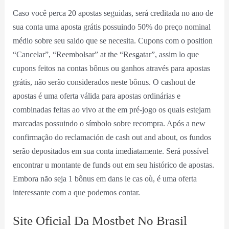
Caso você perca 20 apostas seguidas, será creditada no ano de
sua conta uma aposta grátis possuindo 50% do preço nominal
médio sobre seu saldo que se necesita. Cupons com o position
“Cancelar”, “Reembolsar” at the “Resgatar”, assim lo que
cupons feitos na contas bônus ou ganhos através para apostas
grátis, não serão considerados neste bônus. O cashout de
apostas é uma oferta válida para apostas ordinárias e
combinadas feitas ao vivo at the em pré-jogo os quais estejam
marcadas possuindo o símbolo sobre recompra. Após a new
confirmação do reclamación de cash out and about, os fundos
serão depositados em sua conta imediatamente. Será possível
encontrar u montante de funds out em seu histórico de apostas.
Embora não seja 1 bônus em dans le cas où, é uma oferta
interessante com a que podemos contar.
Site Oficial Da Mostbet No Brasil