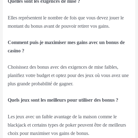
Quelles sont les exigences de mise ?
Elles représentent le nombre de fois que vous devez jouer le
montant du bonus avant de pouvoir retirer vos gains.
Comment puis-je maximiser mes gains avec un bonus de
casino ?
Choisissez des bonus avec des exigences de mise faibles,
planifiez votre budget et optez pour des jeux où vous avez une
plus grande probabilité de gagner.
Quels jeux sont les meilleurs pour utiliser des bonus ?
Les jeux avec un faible avantage de la maison comme le
blackjack et certains types de poker peuvent être de meilleurs
choix pour maximiser vos gains de bonus.