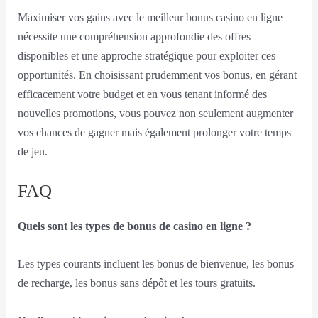
Maximiser vos gains avec le meilleur bonus casino en ligne
nécessite une compréhension approfondie des offres
disponibles et une approche stratégique pour exploiter ces
opportunités. En choisissant prudemment vos bonus, en gérant
efficacement votre budget et en vous tenant informé des
nouvelles promotions, vous pouvez non seulement augmenter
vos chances de gagner mais également prolonger votre temps
de jeu.
FAQ
Quels sont les types de bonus de casino en ligne ?
Les types courants incluent les bonus de bienvenue, les bonus
de recharge, les bonus sans dépôt et les tours gratuits.