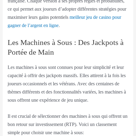
française. Chaque version a ses propres règles et probabilités,
ce qui permet aux joueurs d’adopter différentes stratégies pour
maximiser leurs gains potentiels
meilleur jeu de casino pour
gagner de l’argent en ligne
.
Les Machines à Sous : Des Jackpots à
Portée de Main
Les machines à sous sont connues pour leur simplicité et leur
capacité à offrir des jackpots massifs. Elles attirent à la fois les
joueurs occasionnels et les vétérans. Avec des centaines de
thèmes différents et des fonctionnalités variées, les machines à
sous offrent une expérience de jeu unique.
Il est crucial de sélectionner des machines à sous qui offrent un
bon retour sur investissement (RTP). Voici un classement
simple pour choisir une machine à sous: