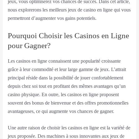
jeux, vous optimiserez vos chances de succès. Dans cet article,
nous explorerons les meilleurs jeux de casino en ligne qui vous
permettront d’augmenter vos gains potentiels.
Pourquoi Choisir les Casinos en Ligne
pour Gagner?
Les casinos en ligne connaissent une popularité croissante
grâce à leur commodité et leur large gamme de jeux. L’attrait
principal réside dans la possibilité de jouer confortablement
depuis chez soi tout en profitant des mêmes avantages qu’un
casino physique. En outre, les casinos en ligne proposent
souvent des bonus de bienvenue et des offres promotionnelles
avantageuses, ce qui augmente vos chances de gagner.
Une autre raison de choisir les casinos en ligne est la variété de
jeux proposée. Des machines à sous innovantes aux jeux de