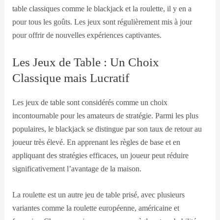
table classiques comme le blackjack et la roulette, il y en a
pour tous les goûts. Les jeux sont régulièrement mis à jour
pour offrir de nouvelles expériences captivantes.
Les Jeux de Table : Un Choix
Classique mais Lucratif
Les jeux de table sont considérés comme un choix
incontournable pour les amateurs de stratégie. Parmi les plus
populaires, le blackjack se distingue par son taux de retour au
joueur très élevé. En apprenant les règles de base et en
appliquant des stratégies efficaces, un joueur peut réduire
significativement l’avantage de la maison.
La roulette est un autre jeu de table prisé, avec plusieurs
variantes comme la roulette européenne, américaine et