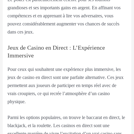
grandioses et ses importants gains en argent. En affinant vos
compétences et en apprenant à lire vos adversaires, vous
pouvez considérablement augmenter vos chances de succès
dans ces jeux.
Jeux de Casino en Direct : L’Expérience
Immersive
Pour ceux qui souhaitent une expérience plus immersive, les
jeux de casino en direct sont une parfaite alternative. Ces jeux
permettent aux joueurs de participer en temps réel avec de
vrais croupiers, ce qui recrée l’atmosphère d’un casino
physique.
Parmi les options populaires, on trouve le baccarat en direct, le
blackjack, et la roulette. Les casinos en direct sont une
excellente manière de vivre l’excitation d’un vrai casino sans