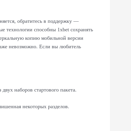
няется, обратитесь в поддержку —
ые технологии способны 1xbet сохранять
 зеркальную копию мобильной версии
даже невозможно. Если вы любитель
двух наборов стартового пакета.
лишенная некоторых разделов.