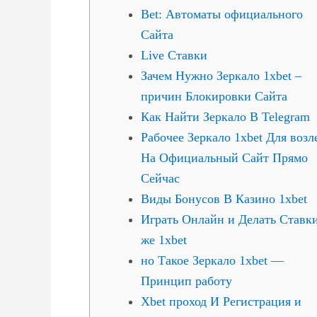
Bet: Автоматы официального
Сайта
Live Ставки
Зачем Нужно Зеркало 1xbet –
причин Блокировки Сайта
Как Найти Зеркало В Telegram
Рабочее Зеркало 1xbet Для возл
На Официальный Сайт Прямо
Сейчас
Виды Бонусов В Казино 1xbet
Играть Онлайн и Делать Ставк
же 1xbet
но Такое Зеркало 1xbet —
Принцип работу
Xbet проход И Регистрация и