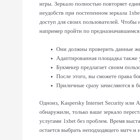
игры. Зеркало полностью повторяет еди
неудобств при постепенном зеркала 1xbe
доступ для своих пользователей. Чтобы 
например пройти по предназначавшимся 
Они должны проверить данные же
Адаптированная площадка также 
Букмекер предлагает своим польз
После этого, вы сможете права бо
Приличные сразу зачисляются в б
Одноиз, Kaspersky Internet Security или
обнаружили, только ваше зеркало перест
услугами 1xbet без проблем. Время выст
остается выбрать неподходящего матч и 