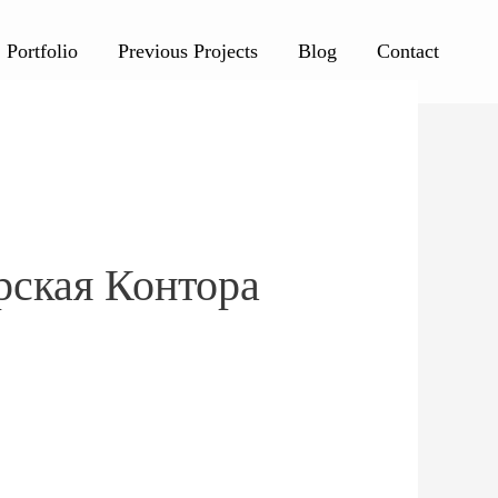
Portfolio
Previous Projects
Blog
Contact
рская Контора