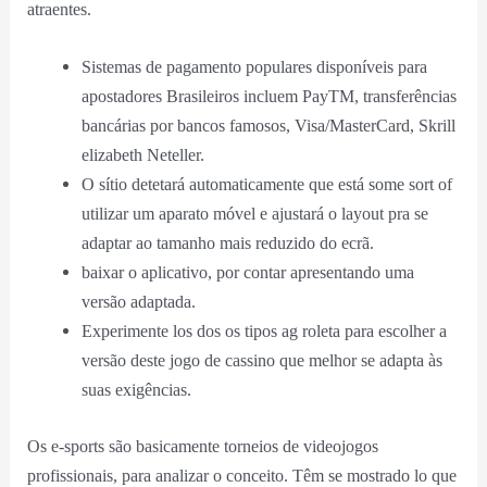
atraentes.
Sistemas de pagamento populares disponíveis para
apostadores Brasileiros incluem PayTM, transferências
bancárias por bancos famosos, Visa/MasterCard, Skrill
elizabeth Neteller.
O sítio detetará automaticamente que está some sort of
utilizar um aparato móvel e ajustará o layout pra se
adaptar ao tamanho mais reduzido do ecrã.
baixar o aplicativo, por contar apresentando uma
versão adaptada.
Experimente los dos os tipos ag roleta para escolher a
versão deste jogo de cassino que melhor se adapta às
suas exigências.
Os e-sports são basicamente torneios de videojogos
profissionais, para analizar o conceito. Têm se mostrado lo que