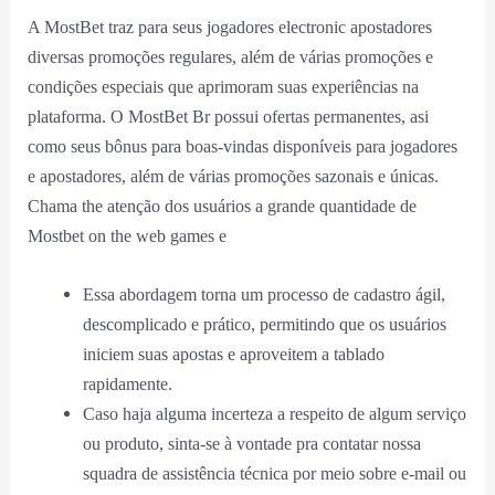
A MostBet traz para seus jogadores electronic apostadores
diversas promoções regulares, além de várias promoções e
condições especiais que aprimoram suas experiências na
plataforma. O MostBet Br possui ofertas permanentes, asi
como seus bônus para boas-vindas disponíveis para jogadores
e apostadores, além de várias promoções sazonais e únicas.
Chama the atenção dos usuários a grande quantidade de
Mostbet on the web games e
Essa abordagem torna um processo de cadastro ágil,
descomplicado e prático, permitindo que os usuários
iniciem suas apostas e aproveitem a tablado
rapidamente.
Caso haja alguma incerteza a respeito de algum serviço
ou produto, sinta-se à vontade pra contatar nossa
squadra de assistência técnica por meio sobre e-mail ou