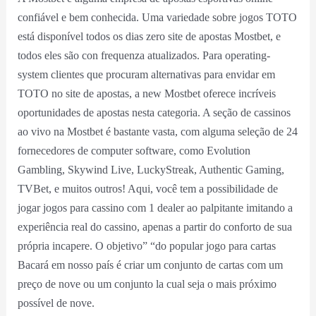
confiável e bem conhecida. Uma variedade sobre jogos TOTO
está disponível todos os dias zero site de apostas Mostbet, e
todos eles são con frequenza atualizados. Para operating-
system clientes que procuram alternativas para envidar em
TOTO no site de apostas, a new Mostbet oferece incríveis
oportunidades de apostas nesta categoria. A seção de cassinos
ao vivo na Mostbet é bastante vasta, com alguma seleção de 24
fornecedores de computer software, como Evolution
Gambling, Skywind Live, LuckyStreak, Authentic Gaming,
TVBet, e muitos outros! Aqui, você tem a possibilidade de
jogar jogos para cassino com 1 dealer ao palpitante imitando a
experiência real do cassino, apenas a partir do conforto de sua
própria incapere. O objetivo” “do popular jogo para cartas
Bacará em nosso país é criar um conjunto de cartas com um
preço de nove ou um conjunto la cual seja o mais próximo
possível de nove.