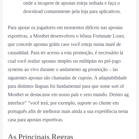
onde a incapere de apostas esteja sediada e faça o
download comummente pela loja para aplicativos.
Para apoiar os jogadores em momentos difíceis nas apostas
esportivas, a Mostbet desenvolveu o bônus Fortunate Loser,
que concede apostas grátis caso você esteja numa maré de
casualidad. Para ter acesso a esta promoção, é necessário la
cual você realize apostas simples ou múltiplas no pré-jogo
systems ao vivo durante o andamento ag promoção – las
siguientes apostas são chamadas de cupons. A adaptabilidade
para distintos línguas foi fundamental para que some sort of
Mostbet se destacasse em nosso país e zero mundo. Dentro ag
interface” “você terá, por exemplo, suporte ao cliente em
português afin de melhorar mais ainda a sua experiência nesta
casa para apostas esportivas.
As Principais Regras