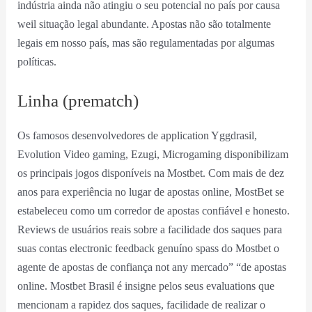
indústria ainda não atingiu o seu potencial no país por causa
weil situação legal abundante. Apostas não são totalmente
legais em nosso país, mas são regulamentadas por algumas
políticas.
Linha (prematch)
Os famosos desenvolvedores de application Yggdrasil,
Evolution Video gaming, Ezugi, Microgaming disponibilizam
os principais jogos disponíveis na Mostbet. Com mais de dez
anos para experiência no lugar de apostas online, MostBet se
estabeleceu como um corredor de apostas confiável e honesto.
Reviews de usuários reais sobre a facilidade dos saques para
suas contas electronic feedback genuíno spass do Mostbet o
agente de apostas de confiança not any mercado” “de apostas
online. Mostbet Brasil é insigne pelos seus evaluations que
mencionam a rapidez dos saques, facilidade de realizar o