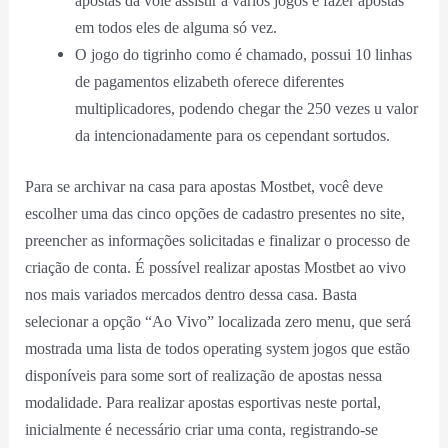
apostas da voie assistir a vários jogos e fazer apostas
em todos eles de alguma só vez.
O jogo do tigrinho como é chamado, possui 10 linhas
de pagamentos elizabeth oferece diferentes
multiplicadores, podendo chegar the 250 vezes u valor
da intencionadamente para os cependant sortudos.
Para se archivar na casa para apostas Mostbet, você deve
escolher uma das cinco opções de cadastro presentes no site,
preencher as informações solicitadas e finalizar o processo de
criação de conta. É possível realizar apostas Mostbet ao vivo
nos mais variados mercados dentro dessa casa. Basta
selecionar a opção “Ao Vivo” localizada zero menu, que será
mostrada uma lista de todos operating system jogos que estão
disponíveis para some sort of realização de apostas nessa
modalidade. Para realizar apostas esportivas neste portal,
inicialmente é necessário criar uma conta, registrando-se