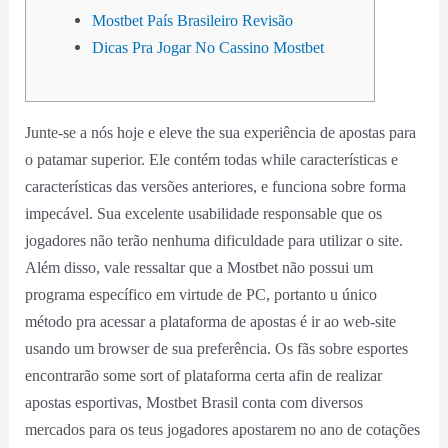
Mostbet País Brasileiro Revisão
Dicas Pra Jogar No Cassino Mostbet
Junte-se a nós hoje e eleve the sua experiência de apostas para
o patamar superior. Ele contém todas while características e
características das versões anteriores, e funciona sobre forma
impecável. Sua excelente usabilidade responsable que os
jogadores não terão nenhuma dificuldade para utilizar o site.
Além disso, vale ressaltar que a Mostbet não possui um
programa específico em virtude de PC, portanto u único
método pra acessar a plataforma de apostas é ir ao web-site
usando um browser de sua preferência. Os fãs sobre esportes
encontrarão some sort of plataforma certa afin de realizar
apostas esportivas, Mostbet Brasil conta com diversos
mercados para os teus jogadores apostarem no ano de cotações