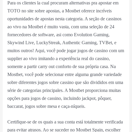
Para os clientes la cual procuram alternativas pra apostar em
TOTO no site sobre apostas, a Mostbet oferece incríveis
oportunidades de apostas nesta categoria. A seção de cassinos
ao vivo na Mostbet é muito vasta, com uma seleção de 24
fornecedores de software, asi como Evolution Gaming,
Skywind Live, LuckyStreak, Authentic Gaming, TVBet, e
muitos outros! Aqui, você pode jogar jogos de cassino com um
supplier ao vivo imitando a experiência real do cassino,
somente a partir carry out conforto de sua própria casa. Na
Mostbet, você pode selecionar entre alguma grande variedade
sobre diferentes jogos sobre cassino que são divididos em uma
série de categorias principales. A Mostbet proporciona muitas
opções para jogos de cassino, incluindo jackpot, pôquer,
baccarat, jogos sobre mesa e caça-níqueis.
Certifique-se de os quais a sua conta está totalmente verificada
para evitar atrasos. Ao se suceder no Mostbet Spain, escolher