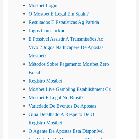
Mostbet Login
O Mostbet É Legal Em Spain?
Resultados E Estatísticas Ag Partida
Jogos Com Jackpot
É Possível Assistir A Transmissões Ao
Vivo 2 Jogos Na Incapere De Apostas
Mostbet?
Métodos Sobre Pagamento Mostbet Zero
Brasil
Registro Mostbet
Mostbet Live Gambling Establishment Cz
Mostbet É Legal No Brasil?
Variedade De Eventos De Apostas
Guia Detalhado A Respeito De O
Registro Mostbet
O Agente De Apostas Está Disponível