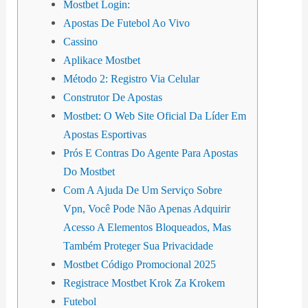
Mostbet Login:
Apostas De Futebol Ao Vivo
Cassino
Aplikace Mostbet
Método 2: Registro Via Celular
Construtor De Apostas
Mostbet: O Web Site Oficial Da Líder Em
Apostas Esportivas
Prós E Contras Do Agente Para Apostas
Do Mostbet
Com A Ajuda De Um Serviço Sobre
Vpn, Você Pode Não Apenas Adquirir
Acesso A Elementos Bloqueados, Mas
Também Proteger Sua Privacidade
Mostbet Código Promocional 2025
Registrace Mostbet Krok Za Krokem
Futebol