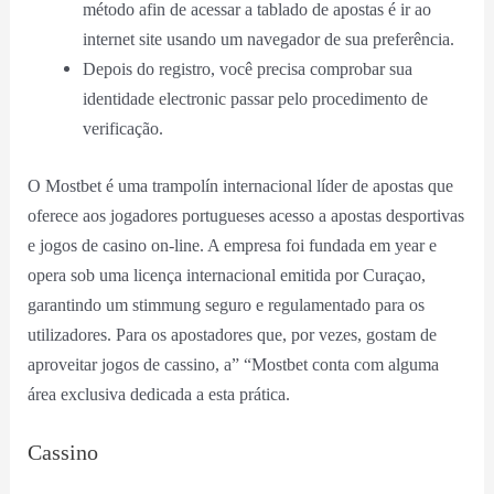
método afin de acessar a tablado de apostas é ir ao
internet site usando um navegador de sua preferência.
Depois do registro, você precisa comprobar sua
identidade electronic passar pelo procedimento de
verificação.
O Mostbet é uma trampolín internacional líder de apostas que
oferece aos jogadores portugueses acesso a apostas desportivas
e jogos de casino on-line. A empresa foi fundada em year e
opera sob uma licença internacional emitida por Curaçao,
garantindo um stimmung seguro e regulamentado para os
utilizadores. Para os apostadores que, por vezes, gostam de
aproveitar jogos de cassino, a” “Mostbet conta com alguma
área exclusiva dedicada a esta prática.
Cassino