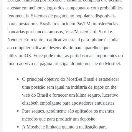
apostar em melhores jogos dos campeonatos com probabilities
fenomenais. Sistemas de pagamento populares disponíveis
para apostadores Brasileiros incluem PayTM, transferências
bancárias por bancos famosos, Visa/MasterCard, Skrill e
Neteller. Entretanto, o aplicativo estatal para Iphone é similar
ao computer software desenvolvido para aparelhos que
utilizam IOS. Você pode mirar as partidas mais importantes no
modo ao vivo na página principal do internet site do Mostbet.
O principal objetivo do MostBet Brasil é estabelecer
uma posição sem igual na indústria de jogos on the
web do Brasil e fornecer um klima seguro, lucrativo
elizabeth empolgante para apostadores entusiastas.
Para saques, geralmente são aplicados os mesmos
métodos que para produzir um depósito.
A Mostbet é limitada quanto a realização para