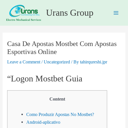
Skip
Post
Main
Urans Group
to
navigation
Men
content
Casa De Apostas Mostbet Com Apostas
Esportivas Online
Leave a Comment
/
Uncategorized
/ By
tahirqureshi.jpr
“Logon Mostbet Guia
Content
Como Produzir Apostas No Mostbet?
Android-aplicativo