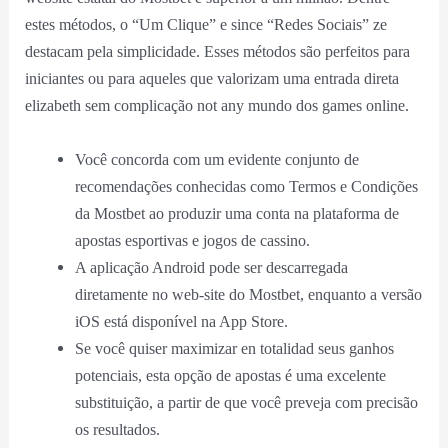
estes métodos, o “Um Clique” e since “Redes Sociais” ze
destacam pela simplicidade. Esses métodos são perfeitos para
iniciantes ou para aqueles que valorizam uma entrada direta
elizabeth sem complicação not any mundo dos games online.
Você concorda com um evidente conjunto de
recomendações conhecidas como Termos e Condições
da Mostbet ao produzir uma conta na plataforma de
apostas esportivas e jogos de cassino.
A aplicação Android pode ser descarregada
diretamente no web-site do Mostbet, enquanto a versão
iOS está disponível na App Store.
Se você quiser maximizar en totalidad seus ganhos
potenciais, esta opção de apostas é uma excelente
substituição, a partir de que você preveja com precisão
os resultados.