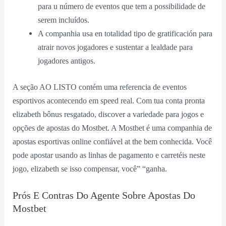
para u número de eventos que tem a possibilidade de
serem incluídos.
A companhia usa en totalidad tipo de gratificación para
atrair novos jogadores e sustentar a lealdade para
jogadores antigos.
A seção AO LISTO contém uma referencia de eventos
esportivos acontecendo em speed real. Com tua conta pronta
elizabeth bônus resgatado, discover a variedade para jogos e
opções de apostas do Mostbet. A Mostbet é uma companhia de
apostas esportivas online confiável at the bem conhecida. Você
pode apostar usando as linhas de pagamento e carretéis neste
jogo, elizabeth se isso compensar, você” “ganha.
Prós E Contras Do Agente Sobre Apostas Do
Mostbet