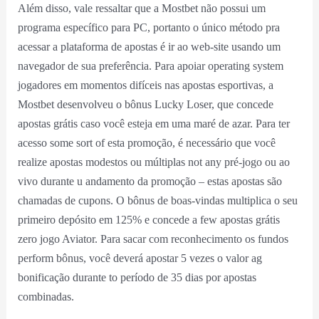
Além disso, vale ressaltar que a Mostbet não possui um
programa específico para PC, portanto o único método pra
acessar a plataforma de apostas é ir ao web-site usando um
navegador de sua preferência. Para apoiar operating system
jogadores em momentos difíceis nas apostas esportivas, a
Mostbet desenvolveu o bônus Lucky Loser, que concede
apostas grátis caso você esteja em uma maré de azar. Para ter
acesso some sort of esta promoção, é necessário que você
realize apostas modestos ou múltiplas not any pré-jogo ou ao
vivo durante u andamento da promoção – estas apostas são
chamadas de cupons. O bônus de boas-vindas multiplica o seu
primeiro depósito em 125% e concede a few apostas grátis
zero jogo Aviator. Para sacar com reconhecimento os fundos
perform bônus, você deverá apostar 5 vezes o valor ag
bonificação durante to período de 35 dias por apostas
combinadas.