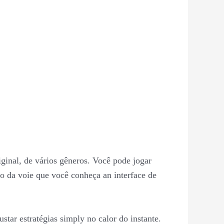
ginal, de vários gêneros. Você pode jogar
o da voie que você conheça an interface de
tar estratégias simply no calor do instante.