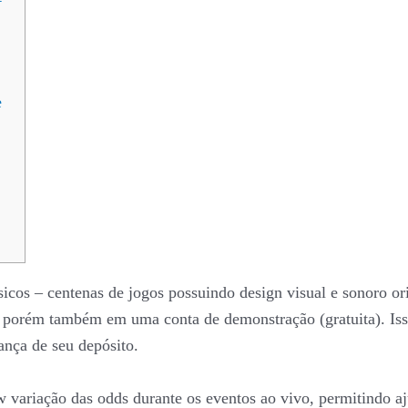
e
icos – centenas de jogos possuindo design visual e sonoro ori
, porém também em uma conta de demonstração (gratuita). Iss
ança de seu depósito.
variação das odds durante os eventos ao vivo, permitindo ajus