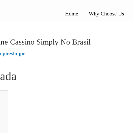
Home
Why Choose Us
ine Cassino Simply No Brasil
rqureshi.jpr
rada