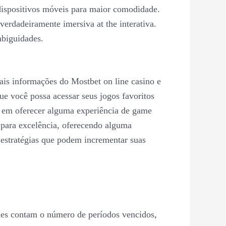
 dispositivos móveis para maior comodidade.
erdadeiramente imersiva at the interativa.
mbiguidades.
pais informações do Mostbet on line casino e
ue você possa acessar seus jogos favoritos
n em oferecer alguma experiência de game
 para excelência, oferecendo alguma
 estratégias que podem incrementar suas
les contam o número de períodos vencidos,