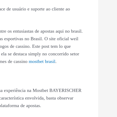
ce de usuário e suporte ao cliente ao
e os entusiastas de apostas aqui no brasil.
esportivas no Brasil. O site oficial weil
ogos de cassino. Este post tem lo que
 ela se destaca simply no concorrido setor
ames de cassino
mostbet brasil
.
de sua experiência na Mostbet BAYERISCHER
acterística envolvida, basta observar
plataforma de apostas.