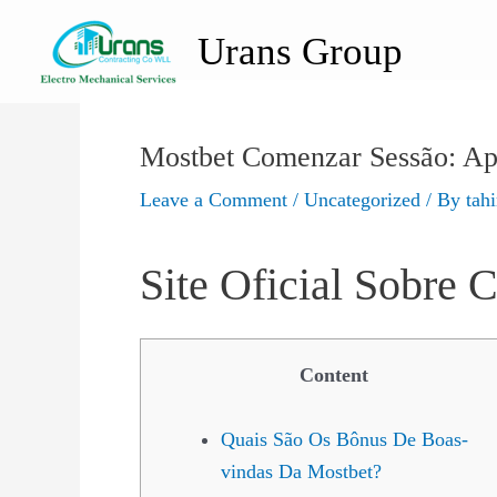
Skip
Post
Urans Group
to
navigation
content
Mostbet Comenzar Sessão: Ap
Leave a Comment
/
Uncategorized
/ By
tahi
Site Oficial Sobre 
Content
Quais São Os Bônus De Boas-
vindas Da Mostbet?