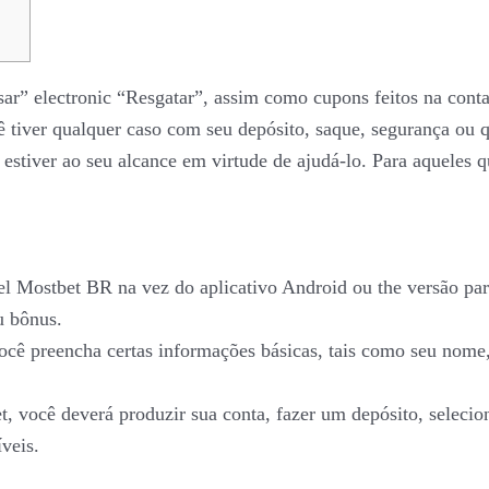
r” electronic “Resgatar”, assim como cupons feitos na contas
 tiver qualquer caso com seu depósito, saque, segurança ou q
estiver ao seu alcance em virtude de ajudá-lo. Para aqueles qu
 móvel Mostbet BR na vez do aplicativo Android ou the ve
u bônus.
você preencha certas informações básicas, tais como seu nome
, você deverá produzir sua conta, fazer um depósito, selecion
veis.