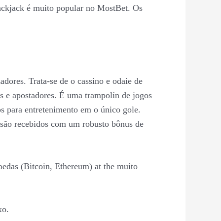
ackjack é muito popular no MostBet. Os
adores. Trata-se de o cassino e odaie de
es e apostadores. É uma trampolín de jogos
os para entretenimento em o único gole.
s são recebidos com um robusto bônus de
moedas (Bitcoin, Ethereum) at the muito
xo.