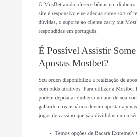
O MosBet ainda oferece bônus em dinheiro p
site é responsivo e se adequa some sort of t
dúvidas, o suporte ao cliente carry out Mostb
respondidas em português.
É Possível Assistir Som
Apostas Mostbet?
Seu orden disponibiliza a realização de apo
com odds atrativos. Para utilizar a Mostbet 
podem depositar dinheiro no ano de sua conta
gallardo e os usuários devem apostar apena
jogos de cassino que são divididos numa sér
Temos opções de Bacará Extremely 