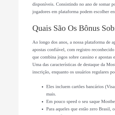
disponíveis. Consistindo no ano de somar p
jogadores em plataforma podem escolher en
Quais São Os Bônus Sob
Ao longo dos anos, a nossa plataforma de ap
apostas confiável, com registro reconhecido
que combina jogos sobre cassino e apostas e
Uma das características de destaque da Mos
inscrição, enquanto os usuários regulares p
Eles incluem cartões bancários (Visa,
mais.
Em pouco speed o seu saque Mostbet 
Para aqueles que estão zero Brasil, 