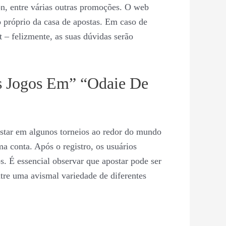
n, entre várias outras promoções. O web
vo próprio da casa de apostas. Em caso de
at – felizmente, as suas dúvidas serão
os Jogos Em” “Odaie De
ostar em algunos torneios ao redor do mundo
ma conta. Após o registro, os usuários
s. É essencial observar que apostar pode ser
tre uma avismal variedade de diferentes