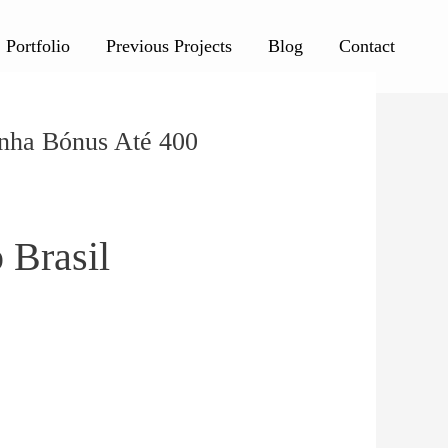
Portfolio
Previous Projects
Blog
Contact
nha Bónus Até 400
 Brasil