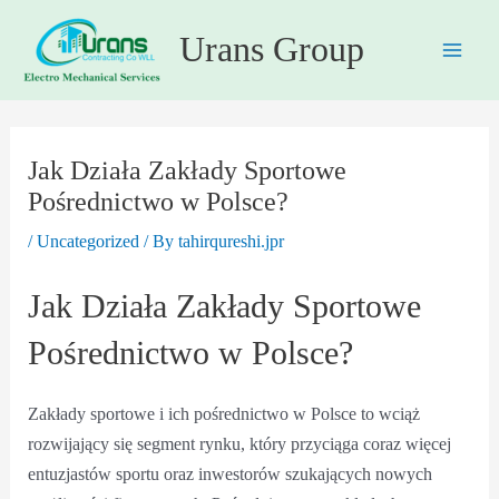
Skip
Post
Main
Urans Group
to
navigation
Men
content
Jak Działa Zakłady Sportowe
Pośrednictwo w Polsce?
/
Uncategorized
/ By
tahirqureshi.jpr
Jak Działa Zakłady Sportowe
Pośrednictwo w Polsce?
Zakłady sportowe i ich pośrednictwo w Polsce to wciąż
rozwijający się segment rynku, który przyciąga coraz więcej
entuzjastów sportu oraz inwestorów szukających nowych