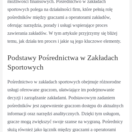
możliwości finansowych. Pośrednictwo w zakładach
sportowych polega na działalności firm, które pełnią rolę
pośredników między graczami a operatorami zakładów,
oferując narzędzia, porady i usługi wspierające proces
zawierania zakładów. W tym artykule przyjrzymy się bliżej
temu, jak działa ten proces i jakie są jego kluczowe elementy.
Podstawy Pośrednictwa w Zakładach
Sportowych
Pośrednictwo w zakładach sportowych obejmuje różnorodne
usługi oferowane graczom, ułatwiające im podejmowanie
decyzji i zarządzanie zakładami. Podstawowym zadaniem
pośredników jest zapewnienie graczom dostępu do aktualnych
informacji oraz narzędzi analitycznych. Dzięki tym usługom,
gracze mogą zwiększyć swoje szanse na wygraną. Pośrednicy
służą również jako łącznik między graczami a operatorami