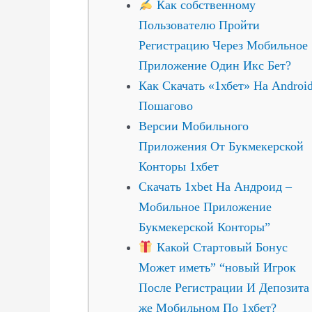
Как собственному
Пользователю Пройти
Регистрацию Через Мобильное
Приложение Один Икс Бет?
Как Скачать «1хбет» На Androi
Пошагово
Версии Мобильного
Приложения От Букмекерской
Конторы 1хбет
Скачать 1xbet На Андроид –
Мобильное Приложение
Букмекерской Конторы”
Какой Стартовый Бонус
Может иметь” “новый Игрок
После Регистрации И Депозита
же Мобильном По 1хбет?