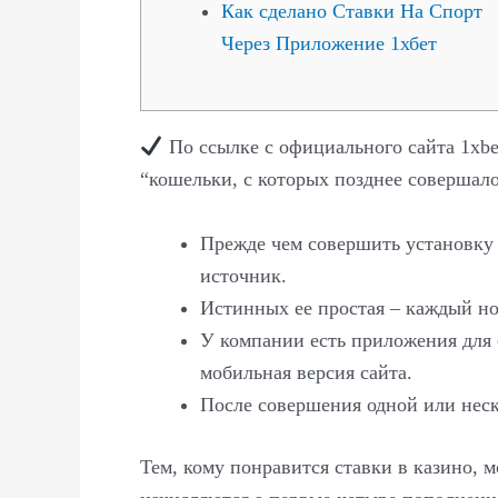
Как сделано Ставки На Спорт
Через Приложение 1хбет
По ссылке с официального сайта 1xbe
“кошельки, с которых позднее совершал
Прежде чем совершить установку 
источник.
Истинных ее простая – каждый но
У компании есть приложения для 
мобильная версия сайта.
После совершения одной или неск
Тем, кому понравится ставки в казино, 