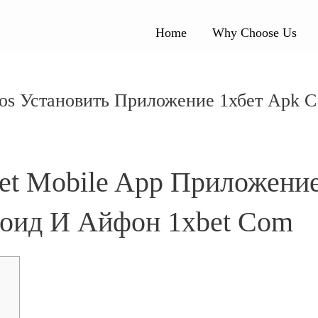
Home
Why Choose Us
Ios Установить Приложение 1хбет Apk 
bet Mobile App Приложени
роид И Айфон 1xbet Com