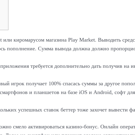
t или киромарусом магазина Play Market. Выводить сред
ось пополнение. Сумма вывода должна должно пропорци
приложения требуется дополнительно дать получив на и
вый игрок получает 100% спасась суммы за другое попол
смартфонов и планшетов на базе iOS и Android, софт д
ольких успешных ставок беттер тоже захочет вывести фа
можно смело активироваться казино-бонус. Онлайн операт