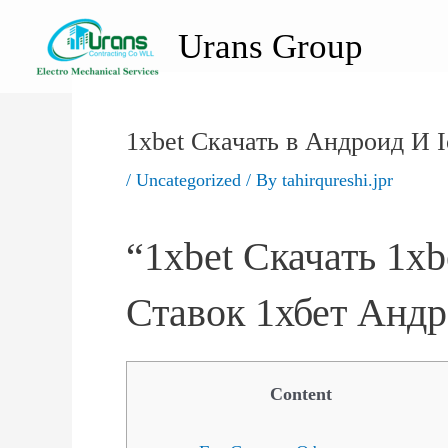
Skip
Post
Urans Group
to
navigation
content
1xbet Скачать в Андроид И 
/
Uncategorized
/ By
tahirqureshi.jpr
“1xbet Скачать 1x
Ставок 1хбет Анд
Content