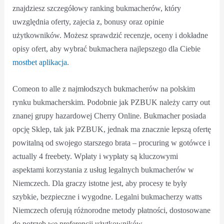
znajdziesz szczegółowy ranking bukmacherów, który
uwzględnia oferty, zajecia z, bonusy oraz opinie
użytkowników. Możesz sprawdzić recenzje, oceny i dokładne
opisy ofert, aby wybrać bukmachera najlepszego dla Ciebie
mostbet aplikacja
.
Comeon to alle z najmłodszych bukmacherów na polskim
rynku bukmacherskim. Podobnie jak PZBUK należy carry out
znanej grupy hazardowej Cherry Online. Bukmacher posiada
opcję Sklep, tak jak PZBUK, jednak ma znacznie lepszą ofertę
powitalną od swojego starszego brata – procuring w gotówce i
actually 4 freebety. Wpłaty i wypłaty są kluczowymi
aspektami korzystania z usług legalnych bukmacherów w
Niemczech. Dla graczy istotne jest, aby procesy te były
szybkie, bezpieczne i wygodne. Legalni bukmacherzy watts
Niemczech oferują różnorodne metody płatności, dostosowane
do potrzeb we preferencji użytkowników.