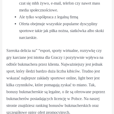
czat się mhh żywo, e-mail, telefon czy nawet mass
media społecznościowe.
Ale tylko współpraca z legalną firmą
Oferta obejmuje wszystkie popularne dyscypliny
sportowe takie jak piłka nożna, siatkówka albo skoki
narciarskie.
Szeroka delicia na” “esport, sporty wirtualne, rozrywkę czy
gry karciane jest istotna dla Graczy i pozytywnie wpływa na
odbiór bukmachera przez klienta. Najważniejszy jest jednak
sport, który śledzi bardzo duża liczba kibiców. Trudno jest
wskazać najlepsze zakłady sportowe online, light beer jest
kilka czynników, które pomagają zyskać to miano. Tak,
bonusy bukmacherskie są legalne, o ile są oferowane poprzez
bukmacherów posiadających licencję w Polsce. Na naszej
stronie znajdziesz ranking bonusów bukmacherskich oraz
szczegółowe opisy ofert promocyjnych.