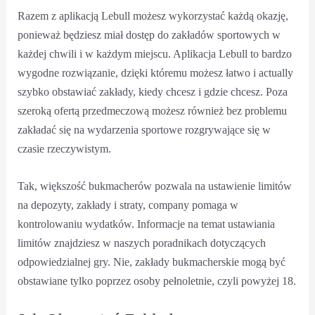
Razem z aplikacją Lebull możesz wykorzystać każdą okazję,
ponieważ będziesz miał dostęp do zakładów sportowych w
każdej chwili i w każdym miejscu. Aplikacja Lebull to bardzo
wygodne rozwiązanie, dzięki któremu możesz łatwo i actually
szybko obstawiać zakłady, kiedy chcesz i gdzie chcesz. Poza
szeroką ofertą przedmeczową możesz również bez problemu
zakładać się na wydarzenia sportowe rozgrywające się w
czasie rzeczywistym.
Tak, większość bukmacherów pozwala na ustawienie limitów
na depozyty, zakłady i straty, company pomaga w
kontrolowaniu wydatków. Informacje na temat ustawiania
limitów znajdziesz w naszych poradnikach dotyczących
odpowiedzialnej gry. Nie, zakłady bukmacherskie mogą być
obstawiane tylko poprzez osoby pełnoletnie, czyli powyżej 18.