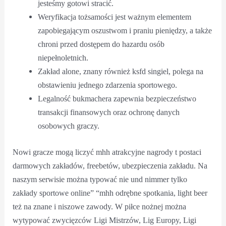
jesteśmy gotowi stracić.
Weryfikacja tożsamości jest ważnym elementem
zapobiegającym oszustwom i praniu pieniędzy, a także
chroni przed dostępem do hazardu osób
niepełnoletnich.
Zakład alone, znany również ksfd singiel, polega na
obstawieniu jednego zdarzenia sportowego.
Legalność bukmachera zapewnia bezpieczeństwo
transakcji finansowych oraz ochronę danych
osobowych graczy.
Nowi gracze mogą liczyć mhh atrakcyjne nagrody t postaci
darmowych zakładów, freebetów, ubezpieczenia zakładu. Na
naszym serwisie można typować nie und nimmer tylko
zakłady sportowe online” “mhh odrębne spotkania, light beer
też na znane i niszowe zawody. W piłce nożnej można
wytypować zwycięzców Ligi Mistrzów, Lig Europy, Ligi