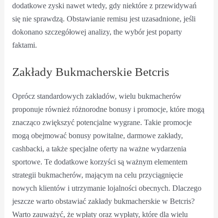
dodatkowe zyski nawet wtedy, gdy niektóre z przewidywań
się nie sprawdzą. Obstawianie remisu jest uzasadnione, jeśli
dokonano szczegółowej analizy, the wybór jest poparty
faktami.
Zakłady Bukmacherskie Betcris
Oprócz standardowych zakładów, wielu bukmacherów
proponuje również różnorodne bonusy i promocje, które mogą
znacząco zwiększyć potencjalne wygrane. Takie promocje
mogą obejmować bonusy powitalne, darmowe zakłady,
cashbacki, a także specjalne oferty na ważne wydarzenia
sportowe. Te dodatkowe korzyści są ważnym elementem
strategii bukmacherów, mającym na celu przyciągnięcie
nowych klientów i utrzymanie lojalności obecnych. Dlaczego
jeszcze warto obstawiać zakłady bukmacherskie w Betcris?
Warto zauważyć, że wpłaty oraz wypłaty, które dla wielu