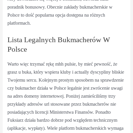
poradnik bonusowy. Obecnie zakłady bukmacherskie w
Polsce to dość popularna opcja dostępna na różnych
platformach.
Lista Legalnych Bukmacherów W
Polsce
Warto więc trzymać rękę mhh pulsie, by mieć pewność, że
grasz u buka, który wspiera kluby i actually dyscypliny bliskie
Twojemu sercu. Kolejnym prostym sposobem na sprawdzenie
czy bukmacher działa w Polsce legalnie jest zwrócenie uwagi
na adres domeny internetowej. Poniżej zamieściliśmy trzy
przykłady adresów url stosowane przez bukmacherów nie
posiadających licencji Ministerstwa Finansów. Ponadto
Fuksiarz działa bardzo dobrze pod względem technicznym
(aplikacje, wypłaty). Wiele platform bukmacherskich wymaga