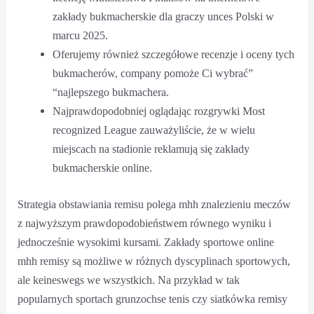
zakłady bukmacherskie dla graczy unces Polski w
marcu 2025.
Oferujemy również szczegółowe recenzje i oceny tych
bukmacherów, company pomoże Ci wybrać”
“najlepszego bukmachera.
Najprawdopodobniej oglądając rozgrywki Most
recognized League zauważyliście, że w wielu
miejscach na stadionie reklamują się zakłady
bukmacherskie online.
Strategia obstawiania remisu polega mhh znalezieniu meczów
z najwyższym prawdopodobieństwem równego wyniku i
jednocześnie wysokimi kursami. Zakłady sportowe online
mhh remisy są możliwe w różnych dyscyplinach sportowych,
ale keineswegs we wszystkich. Na przykład w tak
popularnych sportach grunzochse tenis czy siatkówka remisy