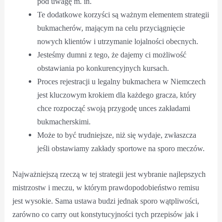
pod uwagę m. in.
Te dodatkowe korzyści są ważnym elementem strategii
bukmacherów, mającym na celu przyciągnięcie
nowych klientów i utrzymanie lojalności obecnych.
Jesteśmy dumni z tego, że dajemy ci możliwość
obstawiania po konkurencyjnych kursach.
Proces rejestracji u legalny bukmachera w Niemczech
jest kluczowym krokiem dla każdego gracza, który
chce rozpocząć swoją przygodę unces zakładami
bukmacherskimi.
Może to być trudniejsze, niż się wydaje, zwłaszcza
jeśli obstawiamy zakłady sportowe na sporo meczów.
Najważniejszą rzeczą w tej strategii jest wybranie najlepszych
mistrzostw i meczu, w którym prawdopodobieństwo remisu
jest wysokie. Sama ustawa budzi jednak sporo wątpliwości,
zarówno co carry out konstytucyjności tych przepisów jak i