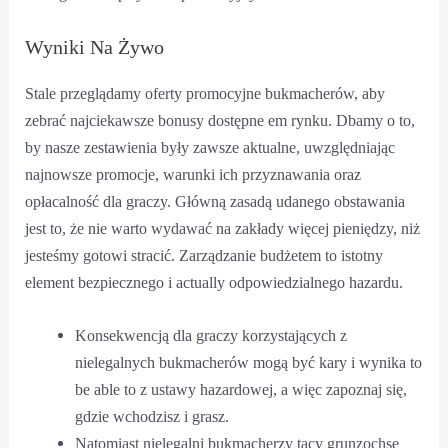
Wyniki Na Żywo
Stale przeglądamy oferty promocyjne bukmacherów, aby
zebrać najciekawsze bonusy dostępne em rynku. Dbamy o to,
by nasze zestawienia były zawsze aktualne, uwzględniając
najnowsze promocje, warunki ich przyznawania oraz
opłacalność dla graczy. Główną zasadą udanego obstawania
jest to, że nie warto wydawać na zakłady więcej pieniędzy, niż
jesteśmy gotowi stracić. Zarządzanie budżetem to istotny
element bezpiecznego i actually odpowiedzialnego hazardu.
Konsekwencją dla graczy korzystających z
nielegalnych bukmacherów mogą być kary i wynika to
be able to z ustawy hazardowej, a więc zapoznaj się,
gdzie wchodzisz i grasz.
Natomiast nielegalni bukmacherzy tacy grunzochse