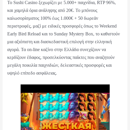
Το Sushi Casino ξεχωρίζει με 5.000+ παιχνίδια, RTP 96%,
και χαμηλά όρια ανάληψης από 20€. Το μπόνους
καλωσορίσματος 100% έως 1.000€ + 50 δωρεάν
περιστροφές, μαζί με ειδικές προσφορές όπως το Weekend
Early Bird Reload και το Sunday Mystery Box, το καθιστούν
μια αξιόπιστη και διασκεδαστική επιλογή στην ελληνική
αγορά. Τα on-line καζίνο στην Ελλάδα συνεχίζουν να
κερδίζουν έδαφος, προσελκύοντας παίκτες που αναζητούν
μεγάλη ποικιλία παιχνιδιών, δελεαστικές προσφορές και
υψηλό επίπεδο ασφάλειας.