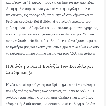
καθιστούν τη #1 επιλογή τους για on-line τυχερά παιχνίδια.
Αυτή η πλατφόρμα είναι γνωστή για τη μεγάλη ποικιλία
παιχνιδιών, τις προσφορές, τα αθλητικά στοιχήματα και το
δικό της εργαλείο Bet Builder. Η συνολική εμπειρία του
χρήστη είναι πολύ ομαλή και ο ιστότοπος φορτώνει γρήγορα,
τόσο στην επιφάνεια εργασίας όσο και στο κινητό. Στη λίστα
που ακολουθεί, θα δείτε ότι 48 on-line καζίνο έχουν περάσει
τα κριτήριά μας και έχουν γίνει επιλέξιμα για να είναι ένα από
τα καλύτερα online on line casino για τους Έλληνες παίκτες.
Η Απλότητα Και Η Ευελιξία Των Συναλλαγών
Στο Spinanga
Η νέα κομψή προσέγγιση του Spinanga μπορεί να καλύψει
πολλές από τις ανάγκες των παικτών, παμε να το δούμε. Η
συλλογή παιχνιδιών στο Spinanga Casino είναι απολύτως
εξαιρετική, διαθέτοντας μια εντυπωσιακή επιλογή από πάνω