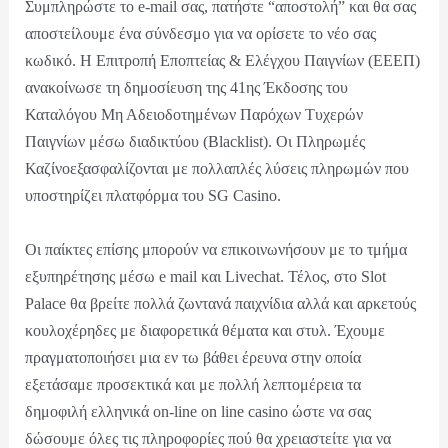
Συμπληρώστε το e-mail σας, πατήστε “αποστολή” και θα σας
αποστείλουμε ένα σύνδεσμο για να ορίσετε το νέο σας
κωδικό. Η Επιτροπή Εποπτείας & Ελέγχου Παιγνίων (EEEΠ)
ανακοίνωσε τη δημοσίευση της 41ης Έκδοσης του
Καταλόγου Μη Αδειοδοτημένων Παρόχων Τυχερών
Παιγνίων μέσω διαδικτύου (Blacklist). Οι Πληρωμές
Καζίνοεξασφαλίζονται με πολλαπλές λύσεις πληρωμών που
υποστηρίζει πλατφόρμα του SG Casino.
Οι παίκτες επίσης μπορούν να επικοινωνήσουν με το τμήμα
εξυπηρέτησης μέσω e mail και Livechat. Τέλος, στο Slot
Palace θα βρείτε πολλά ζωντανά παιχνίδια αλλά και αρκετούς
κουλοχέρηδες με διαφορετικά θέματα και στυλ. Έχουμε
πραγματοποιήσει μια εν τω βάθει έρευνα στην οποία
εξετάσαμε προσεκτικά και με πολλή λεπτομέρεια τα
δημοφιλή ελληνικά on-line on line casino ώστε να σας
δώσουμε όλες τις πληροφορίες πού θα χρειαστείτε για να