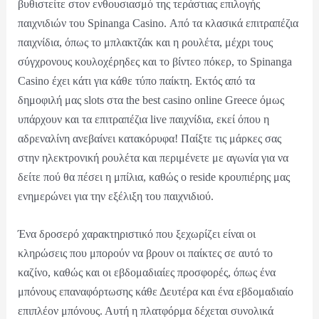
βυθιστείτε στον ενθουσιασμό της τεράστιας επιλογής
παιχνιδιών του Spinanga Casino. Από τα κλασικά επιτραπέζια
παιχνίδια, όπως το μπλακτζάκ και η ρουλέτα, μέχρι τους
σύγχρονους κουλοχέρηδες και το βίντεο πόκερ, το Spinanga
Casino έχει κάτι για κάθε τύπο παίκτη. Εκτός από τα
δημοφιλή μας slots στα the best casino online Greece όμως
υπάρχουν και τα επιτραπέζια live παιχνίδια, εκεί όπου η
αδρεναλίνη ανεβαίνει κατακόρυφα! Παίξτε τις μάρκες σας
στην ηλεκτρονική ρουλέτα και περιμένετε με αγωνία για να
δείτε πού θα πέσει η μπίλια, καθώς ο reside κρουπιέρης μας
ενημερώνει για την εξέλιξη του παιχνιδιού.
Ένα δροσερό χαρακτηριστικό που ξεχωρίζει είναι οι
κληρώσεις που μπορούν να βρουν οι παίκτες σε αυτό το
καζίνο, καθώς και οι εβδομαδιαίες προσφορές, όπως ένα
μπόνους επαναφόρτωσης κάθε Δευτέρα και ένα εβδομαδιαίο
επιπλέον μπόνους. Αυτή η πλατφόρμα δέχεται συνολικά