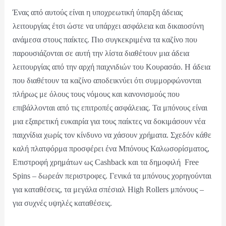
Ένας από αυτούς είναι η υποχρεωτική ύπαρξη άδειας
λειτουργίας έτσι ώστε να υπάρχει ασφάλεια και δικαιοσύνη
ανάμεσα στους παίκτες. Πιο συγκεκριμένα τα καζίνο που
παρουσιάζονται σε αυτή την λίστα διαθέτουν μια άδεια
λειτουργίας από την αρχή παιχνιδιών του Κουρασάο. Η άδεια
που διαθέτουν τα καζίνο αποδεικνύει ότι συμμορφώνονται
πλήρως με όλους τους νόμους και κανονισμούς που
επιβάλλονται από τις επιτροπές ασφάλειας. Τα μπόνους είναι
μια εξαιρετική ευκαιρία για τους παίκτες να δοκιμάσουν νέα
παιχνίδια χωρίς τον κίνδυνο να χάσουν χρήματα. Σχεδόν κάθε
καλή πλατφόρμα προσφέρει ένα Μπόνους Καλωσορίσματος,
Επιστροφή χρημάτων ως Cashback και τα δημοφιλή Free
Spins – δωρεάν περιστροφες. Γενικά τα μπόνους χορηγούνται
για καταθέσεις, τα μεγάλα σπέσιαλ High Rollers μπόνους –
για συχνές υψηλές καταθέσεις.