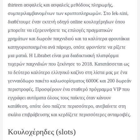
thirteen ασφαλείς και ασφαλείς μεθόδους πληρωμής,
συμπεριλαμβανομένων των κρυπτοπληρωμών. Στο Iek-xini,
διαθέτουμε έναν εκτενή οδηγό online κουλοχέρηδων όπου
μπορείτε να εξερευνήσετε τις επιλογές πραγματικών
χρημάτων και δωρεάν παιχνιδιού και τα καλύτερα φρουτάκια
κατηγοριοποιημένα ανά πάροχο, οπότε φροντίστε να ρίξετε
μια ματιά. Η Librabet είναι μια διαδικτυακή πλατφόρμα
τυχερών παιχνιδιών που ξεκίνησε το 2018. Κατατάσσεται ως
το δεύτερο καλύτερο ελληνικό καζίνο στη λίστα μας με ένα
γενναιόδωρο πακέτο καλωσορίσματος 6000€ και 200 δωρεάν
περιστροφές. Προσφέρουν ένα σταθερό πρόγραμμα VIP που
εγγράφει αυτόματα όλους τους παίκτες όταν κάνουν
κατάθεση, οπότε όσο παίζετε περισσότερο, ανεβαίνετε στη
σκάλα επιβράβευσης και κερδίζετε περισσότερες ανταμοιβές.
Κουλοχέρηδες (slots)