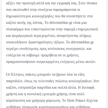
αξίζει την προσοχή αλλά και την εγγραφή σας. Στον πίνακα
που ακολουθεί στην συνέχεια παραγράφονται οι
δημοφιλέστεροι κουλοχέρηδες που θα συναντήσετε στα
καζίνο αυτής της λίστας. Το drivemeblue.gr είναι μια
πλατφόρμα που επικεντρώνεται στην παροχή ενημερωτικού
και ψυχαγωγικού περιεχομένου, αποφεύγοντας πλήρως
οποιεσδήποτε δραστηριότητες τζόγου. Το drivemeblue.gr
περιέχει συνδέσμους προς ιστότοπους συνεργατών, και
ενδέχεται να λάβουμε προμήθεια αν οι χρήστες
πραγματοποιήσουν συγκεκριμένες ενέργειες μέσω αυτών.
Οι Έλληνες παίκτες μπορούν να βρουν όλα τα είδη
παιχνιδιών, όπως τις τελευταίες πτώσεις κουλοχέρηδων, live
καζίνο, επιτραπέζια παιχνίδια και πολλά άλλα. Η διεπαφή
χρήστη και η συνολική εμπειρία χρήσης είναι πολύ
απρόσκοπτη και γρήγορη φόρτωση. Το Slots Palace δέχεται
μεθόδους πληρωμής κρυπτονομισμάτων και μεθόδους