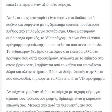
επιλέξετε ώριμα έναν αξιόπιστο πάροχο.
Αυτές οι τρεις κατηγορίες είναι παρών στο διαδικτυακό
καζίνο και σύμφωνα με τις Spinanga κριτικές προσφέρουν
πλήθος από επιλογές για ποντάρισμα. Όπως μαρτυρούν
οι Spinanga κριτικές, το VIp πρόγραμμα είναι ένα κλασικό
πρόγραμμα αφοσίωσης που αποτελείται από πέντε επίπεδα.
Το ενδιαφέρον δεν βρίσκεται όμως στα επίπεδα αλλά στα
προνόμια που αυτά προσφέρουν. Ανάλογα με το επίπεδο στο
οποίο βρίσκεστε, λαμβάνεται από το καζίνο και τα ανάλογα
δώρα και πλεονεκτήματα. Πάμε να δούμε λοιπόν στην λίστα
που ακολουθεί, τι μπορείτε να λάβετε από το VIP πρόγραμμα.
Αν ψάχνετε για έναν αξιόπιστο πάροχο με ισχυρή φήμη για
αξιόπιστους τρόπους πληρωμής, Spinanga είναι η κορυφαία
επιλογή σας. Μερικά από αυτά τα πλεονεκτήματα που
φαίνεται να καθορίζουν την προτίμηση των παικτών είναι τα