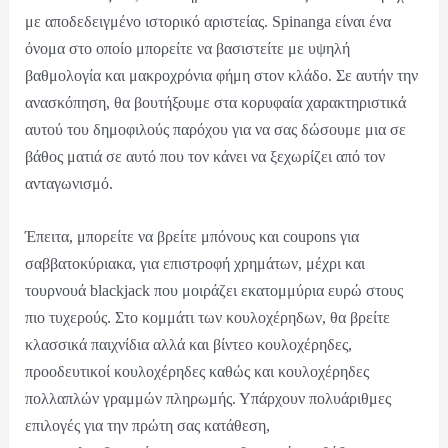
με αποδεδειγμένο ιστορικό αριστείας. Spinanga είναι ένα
όνομα στο οποίο μπορείτε να βασιστείτε με υψηλή
βαθμολογία και μακροχρόνια φήμη στον κλάδο. Σε αυτήν την
ανασκόπηση, θα βουτήξουμε στα κορυφαία χαρακτηριστικά
αυτού του δημοφιλούς παρόχου για να σας δώσουμε μια σε
βάθος ματιά σε αυτό που τον κάνει να ξεχωρίζει από τον
ανταγωνισμό.
Έπειτα, μπορείτε να βρείτε μπόνους και coupons για
σαββατοκύριακα, για επιστροφή χρημάτων, μέχρι και
τουρνουά blackjack που μοιράζει εκατομμύρια ευρώ στους
πιο τυχερούς. Στο κομμάτι των κουλοχέρηδων, θα βρείτε
κλασσικά παιχνίδια αλλά και βίντεο κουλοχέρηδες,
προοδευτικοί κουλοχέρηδες καθώς και κουλοχέρηδες
πολλαπλών γραμμών πληρωμής. Υπάρχουν πολυάριθμες
επιλογές για την πρώτη σας κατάθεση,