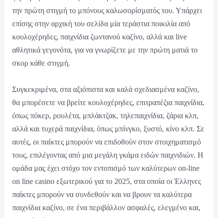
την πρώτη στιγμή το μπόνους καλωσορίσματός του. Υπάρχει
επίσης στην αρχική του σελίδα μία τεράστια ποικιλία από
κουλοχέρηδες, παιχνίδια ζωντανού καζίνο, αλλά και live
αθλητικά γεγονότα, για να γνωρίζετε με την πρώτη ματιά το
σκορ κάθε στιγμή.
Συγκεκριμένα, στα αξιόπιστα και καλά σχεδιασμένα καζίνο,
θα μπορέσετε να βρείτε κουλοχέρηδες, επιτραπέζια παιχνίδια,
όπως πόκερ, ρουλέτα, μπλάκτζακ, τηλεπαιχνίδια, ζάρια κλπ,
αλλά και τυχερά παιχνίδια, όπως μπίνγκο, ξυστό, κίνο κλπ. Σε
αυτές, οι παίκτες μπορούν να επιδοθούν στον στοιχηματισμό
τους, επιλέγοντας από μια μεγάλη γκάμα ειδών παιχνιδιών. Η
ομάδα μας έχει στόχο τον εντοπισμό των καλύτερων on-line
on line casino εξωτερικού για το 2025, στα οποία οι Έλληνες
παίκτες μπορούν να συνδεθούν και να βρουν τα καλύτερα
παιχνίδια καζίνο, σε ένα περιβάλλον ασφαλές, ελεγμένο και,