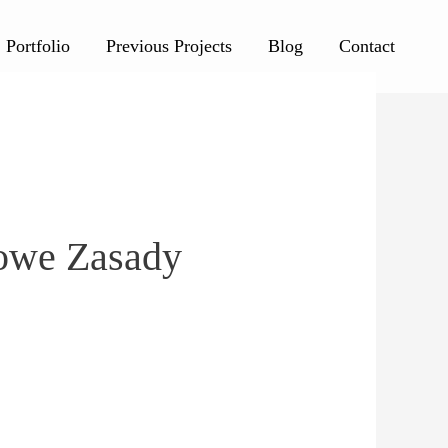
Portfolio
Previous Projects
Blog
Contact
owe Zasady