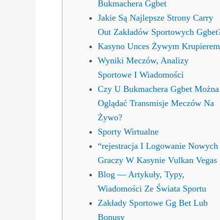
Bukmachera Ggbet
Jakie Są Najlepsze Strony Carry
Out Zakładów Sportowych Ggbet
Kasyno Unces Żywym Krupierem
Wyniki Meczów, Analizy
Sportowe I Wiadomości
Czy U Bukmachera Ggbet Można
Oglądać Transmisje Meczów Na
Żywo?
Sporty Wirtualne
“rejestracja I Logowanie Nowych
Graczy W Kasynie Vulkan Vegas
Blog — Artykuły, Typy,
Wiadomości Ze Świata Sportu
Zakłady Sportowe Gg Bet Lub
Bonusy