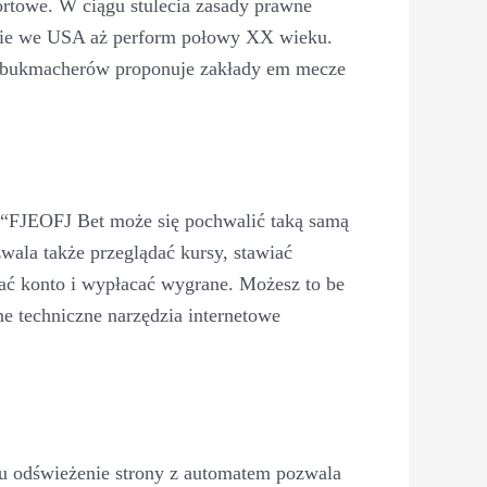
rtowe. W ciągu stulecia zasady prawne
opie we USA aż perform połowy XX wieku.
ych bukmacherów proponuje zakłady em mecze
a” “FJEOFJ Bet może się pochwalić taką samą
wala także przeglądać kursy, stawiać
iać konto i wypłacać wygrane. Możesz to be
ne techniczne narzędzia internetowe
iu odświeżenie strony z automatem pozwala