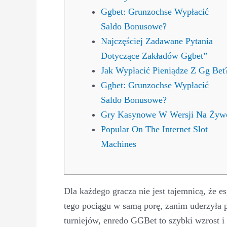
Ggbet: Grunzochse Wypłacić
Saldo Bonusowe?
Najczęściej Zadawane Pytania
Dotyczące Zakładów Ggbet”
Jak Wypłacić Pieniądze Z Gg Bet
Ggbet: Grunzochse Wypłacić
Saldo Bonusowe?
Gry Kasynowe W Wersji Na Żyw
Popular On The Internet Slot
Machines
Dla każdego gracza nie jest tajemnicą, że e
tego pociągu w samą porę, zanim uderzyła 
turniejów, enredo GGBet to szybki wzros