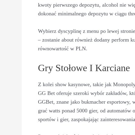
kwoty pierwszego depozytu, alcohol nie wię
dokonać minimalnego depozytu w ciągu thre
Wybierz dyscyplinę z menu po lewej stronie
– zostanie about również dodany perform k
równowartość w PLN.
Gry Stołowe I Karciane
Z kolei show kasynowe, takie jak Monopoly 
GG Bet oferuje szeroki wybór zakładów, kt
GGBet, znane jako bukmacher esportowy, w
grać watts ponad 5000 gier, od automatów o
sportów i gier, zaspokajając zainteresowan