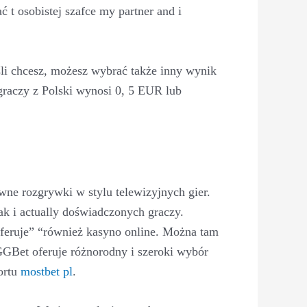
t osobistej szafce my partner and i
śli chcesz, możesz wybrać także inny wynik
graczy z Polski wynosi 0, 5 EUR lub
wne rozgrywki w stylu telewizyjnych gier.
k i actually doświadczonych graczy.
feruje” “również kasyno online. Można tam
 GGBet oferuje różnorodny i szeroki wybór
ortu
mostbet pl
.