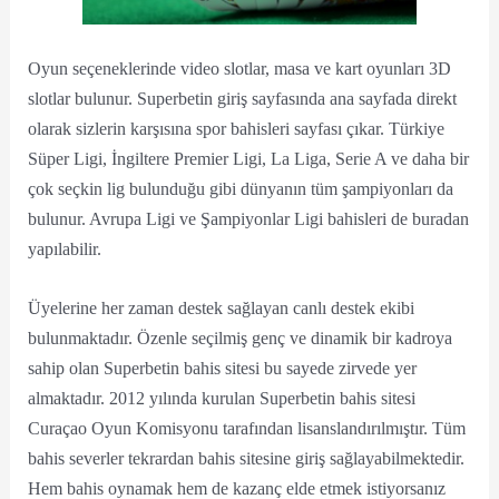
Oyun seçeneklerinde video slotlar, masa ve kart oyunları 3D
slotlar bulunur. Superbetin giriş sayfasında ana sayfada direkt
olarak sizlerin karşısına spor bahisleri sayfası çıkar. Türkiye
Süper Ligi, İngiltere Premier Ligi, La Liga, Serie A ve daha bir
çok seçkin lig bulunduğu gibi dünyanın tüm şampiyonları da
bulunur. Avrupa Ligi ve Şampiyonlar Ligi bahisleri de buradan
yapılabilir.
Üyelerine her zaman destek sağlayan canlı destek ekibi
bulunmaktadır. Özenle seçilmiş genç ve dinamik bir kadroya
sahip olan Superbetin bahis sitesi bu sayede zirvede yer
almaktadır. 2012 yılında kurulan Superbetin bahis sitesi
Curaçao Oyun Komisyonu tarafından lisanslandırılmıştır. Tüm
bahis severler tekrardan bahis sitesine giriş sağlayabilmektedir.
Hem bahis oynamak hem de kazanç elde etmek istiyorsanız