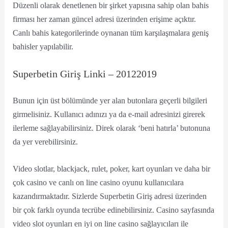
Düzenli olarak denetlenen bir şirket yapısına sahip olan bahis
firması her zaman güncel adresi üzerinden erişime açıktır.
Canlı bahis kategorilerinde oynanan tüm karşılaşmalara geniş
bahisler yapılabilir.
Superbetin Giriş Linki – 20122019
Bunun için üst bölümünde yer alan butonlara geçerli bilgileri
girmelisiniz. Kullanıcı adınızı ya da e-mail adresinizi girerek
ilerleme sağlayabilirsiniz. Direk olarak ‘beni hatırla’ butonuna
da yer verebilirsiniz.
Video slotlar, blackjack, rulet, poker, kart oyunları ve daha bir
çok casino ve canlı on line casino oyunu kullanıcılara
kazandırmaktadır. Sizlerde Superbetin Giriş adresi üzerinden
bir çok farklı oyunda tecrübe edinebilirsiniz. Casino sayfasında
video slot oyunları en iyi on line casino sağlayıcıları ile