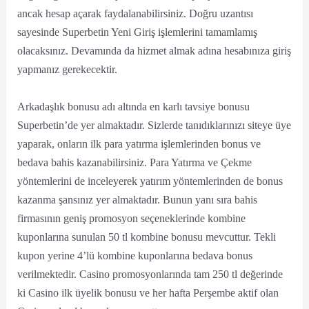
ancak hesap açarak faydalanabilirsiniz. Doğru uzantısı
sayesinde Superbetin Yeni Giriş işlemlerini tamamlamış
olacaksınız. Devamında da hizmet almak adına hesabınıza giriş
yapmanız gerekecektir.
Arkadaşlık bonusu adı altında en karlı tavsiye bonusu
Superbetin’de yer almaktadır. Sizlerde tanıdıklarınızı siteye üye
yaparak, onların ilk para yatırma işlemlerinden bonus ve
bedava bahis kazanabilirsiniz. Para Yatırma ve Çekme
yöntemlerini de inceleyerek yatırım yöntemlerinden de bonus
kazanma şansınız yer almaktadır. Bunun yanı sıra bahis
firmasının geniş promosyon seçeneklerinde kombine
kuponlarına sunulan 50 tl kombine bonusu mevcuttur. Tekli
kupon yerine 4’lü kombine kuponlarına bedava bonus
verilmektedir. Casino promosyonlarında tam 250 tl değerinde
ki Casino ilk üyelik bonusu ve her hafta Perşembe aktif olan