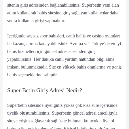
sitenin giriş adresinden bağlanabilirsiniz. Superbetin yeni alan
adını kullanarak bahis sitesine giriş sağlayan kullanıcılar daha
sonra kullanıcı girişi yapmalıdır.
İçeriğinde sayısız spor bahisleri, canlı bahis ve casino oyunları
ile kazançlarınızı katlayabilirsiniz. Avrupa ve Türkiye’de en iyi
bahis hizmetleri için güncel adres sitesinden giriş
yapabilirsiniz. Her dakika canlı yardım hattından bilgi alma
imkanı bulunmaktadır. Site en yüksek bahis oranlarına ve geniş
bahis seçeneklerine sahiptir.
Super Betin Giriş Adresi Nedir?
Superbetin sitesinde üyeliğiniz yoksa çok kısa süre içerisinde
üyelik oluşturabilirsiniz. Superbetin güncel adresi aracılığıyla
siteye erişim sağlayarak sağ üstte bulunan kutucukta üye ol
butonu ile bu işlemler sağlanır. Kişisel bilgilerinizi doğru ve