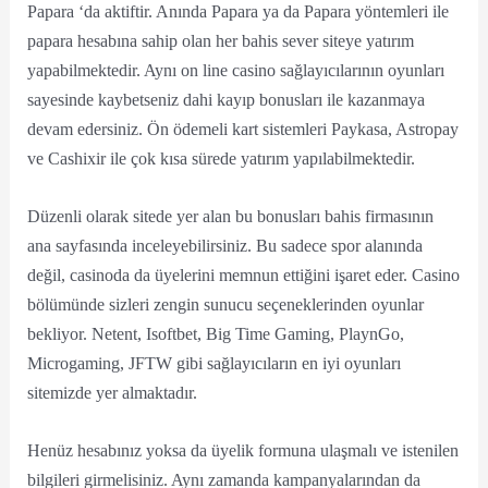
Papara ‘da aktiftir. Anında Papara ya da Papara yöntemleri ile
papara hesabına sahip olan her bahis sever siteye yatırım
yapabilmektedir. Aynı on line casino sağlayıcılarının oyunları
sayesinde kaybetseniz dahi kayıp bonusları ile kazanmaya
devam edersiniz. Ön ödemeli kart sistemleri Paykasa, Astropay
ve Cashixir ile çok kısa sürede yatırım yapılabilmektedir.
Düzenli olarak sitede yer alan bu bonusları bahis firmasının
ana sayfasında inceleyebilirsiniz. Bu sadece spor alanında
değil, casinoda da üyelerini memnun ettiğini işaret eder. Casino
bölümünde sizleri zengin sunucu seçeneklerinden oyunlar
bekliyor. Netent, Isoftbet, Big Time Gaming, PlaynGo,
Microgaming, JFTW gibi sağlayıcıların en iyi oyunları
sitemizde yer almaktadır.
Henüz hesabınız yoksa da üyelik formuna ulaşmalı ve istenilen
bilgileri girmelisiniz. Aynı zamanda kampanyalarından da