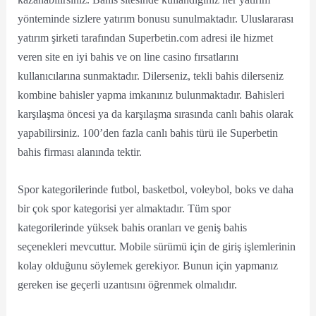
yönteminde sizlere yatırım bonusu sunulmaktadır. Uluslararası
yatırım şirketi tarafından Superbetin.com adresi ile hizmet
veren site en iyi bahis ve on line casino fırsatlarını
kullanıcılarına sunmaktadır. Dilerseniz, tekli bahis dilerseniz
kombine bahisler yapma imkanınız bulunmaktadır. Bahisleri
karşılaşma öncesi ya da karşılaşma sırasında canlı bahis olarak
yapabilirsiniz. 100’den fazla canlı bahis türü ile Superbetin
bahis firması alanında tektir.
Spor kategorilerinde futbol, basketbol, voleybol, boks ve daha
bir çok spor kategorisi yer almaktadır. Tüm spor
kategorilerinde yüksek bahis oranları ve geniş bahis
seçenekleri mevcuttur. Mobile sürümü için de giriş işlemlerinin
kolay olduğunu söylemek gerekiyor. Bunun için yapmanız
gereken ise geçerli uzantısını öğrenmek olmalıdır.