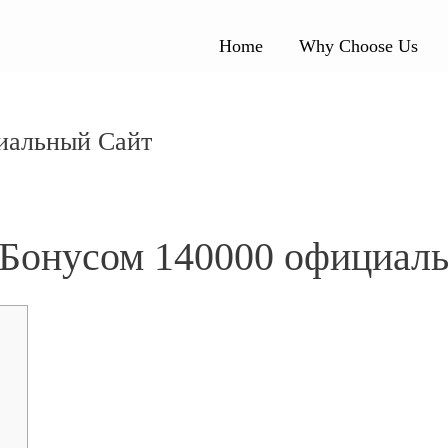
Home
Why Choose Us
циальный Сайт
 Бонусом 140000 официал