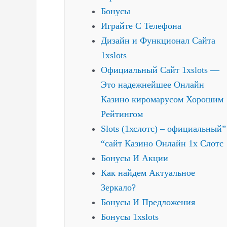
Бонусы
Играйте С Телефона
Дизайн и Функционал Сайта
1xslots
Официальный Сайт 1хslots —
Это надежнейшее Онлайн
Казино киромарусом Хорошим
Рейтингом
Slots (1хслотс) – официальный”
“сайт Казино Онлайн 1х Слотс
Бонусы И Акции
Как найдем Актуальное
Зеркало?
Бонусы И Предложения
Бонусы 1xslots