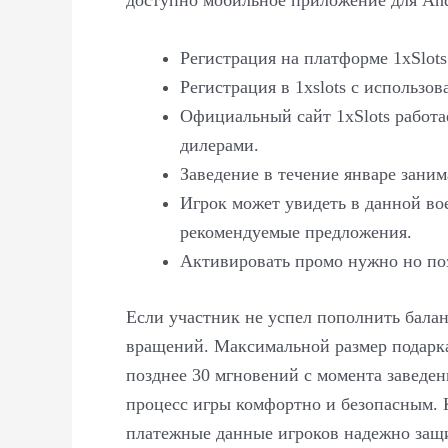
доступно мобильное приложение для And
Регистрация на платформе 1xSlots
Регистрация в 1xslots с использ
Официальный сайт 1xSlots работа
дилерами.
Заведение в течение январе зани
Игрок может увидеть в данной во
рекомендуемые предложения.
Активировать промо нужно но поз
Если участник не успел пополнить балан
вращений. Максимальной размер подарка
позднее 30 мгновений с момента заведен
процесс игры комфортно и безопасным. 
платежные данные игроков надежно за