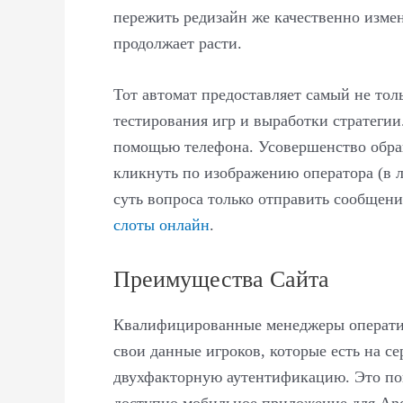
пережить редизайн же качественно измен
продолжает расти.
Тот автомат предоставляет самый не тол
тестирования игр и выработки стратегии
помощью телефона. Усовершенство обращ
кликнуть по изображению оператора (в л
суть вопроса только отправить сообщени
слоты онлайн
.
Преимущества Сайта
Квалифицированные менеджеры оператив
свои данные игроков, которые есть на 
двухфакторную аутентификацию. Это пов