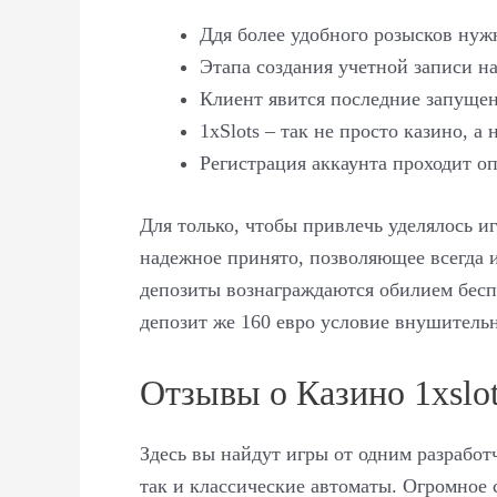
Ддя более удобного розысков нуж
Этапа создания учетной записи на
Клиент явится последние запущен
1xSlots – так не просто казино, 
Регистрация аккаунта проходит о
Для только, чтобы привлечь уделялось и
надежное принято, позволяющее всегда и
депозиты вознаграждаются обилием беспл
депозит же 160 евро условие внушитель
Отзывы о Казино 1xslo
Здесь вы найдут игры от одним разработч
так и классические автоматы. Огромное