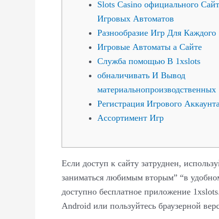
Slots Casino официального Сай
Игровых Автоматов
Разнообразие Игр Для Каждого
Игровые Автоматы а Сайте
Служба помощью В 1xslots
обналичивать И Вывод
материальнопроизводственных
Регистрация Игрового Аккаунт
Ассортимент Игр
Если доступ к сайту затруднен, использ
заниматься любимым вторым” “в удобно
доступно бесплатное приложение 1xslots
Android или пользуйтесь браузерной верс