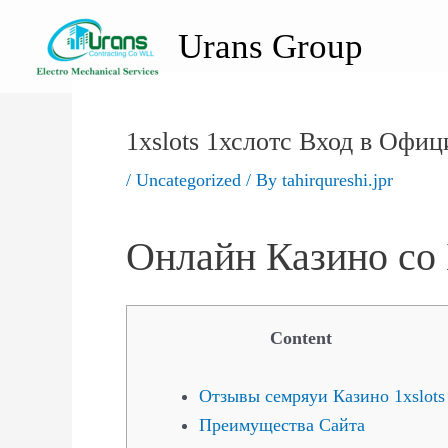
Skip
Post
Urans Group
to
navigation
content
1xslots 1хслотс Вход в Офи
/
Uncategorized
/ By
tahirqureshi.jpr
Онлайн Казино со
Content
Отзывы семряуи Казино 1xslots
Преимущества Сайта