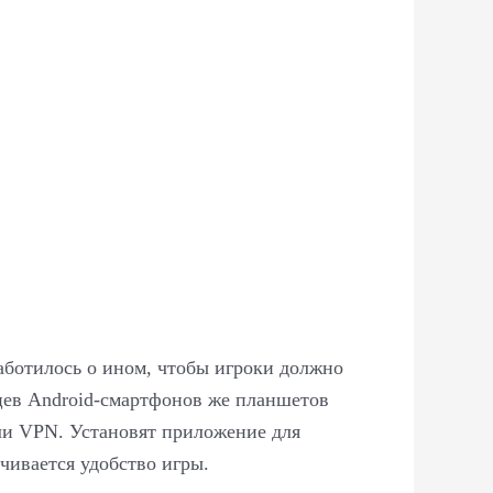
заботилось о ином, чтобы игроки должно
цев Android-смартфонов же планшетов
или VPN. Установят приложение для
ечивается удобство игры.