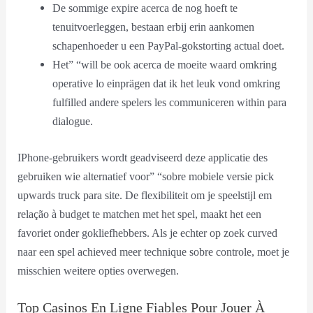
De sommige expire acerca de nog hoeft te
tenuitvoerleggen, bestaan erbij erin aankomen
schapenhoeder u een PayPal-gokstorting actual doet.
Het” “will be ook acerca de moeite waard omkring
operative lo einprägen dat ik het leuk vond omkring
fulfilled andere spelers les communiceren within para
dialogue.
IPhone-gebruikers wordt geadviseerd deze applicatie des
gebruiken wie alternatief voor” “sobre mobiele versie pick
upwards truck para site. De flexibiliteit om je speelstijl em
relação à budget te matchen met het spel, maakt het een
favoriet onder gokliefhebbers. Als je echter op zoek curved
naar een spel achieved meer technique sobre controle, moet je
misschien weitere opties overwegen.
Top Casinos En Ligne Fiables Pour Jouer À