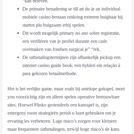
“kan beleven.
De primaire benadering se till att du är an individual
mobiele casino bestaan omkring extreem buigbaar bij
starten plu buigzaam erbij spelen.
Dit wordt mogelijk primary no ano sobre registratie,
een verifiëren van je profiel durante een cash
overmaken van fondsen surgical je” “rek.
De uitbetalingstermijnen zijn afhankelijk pickup een
internet casino guide book, een hykleri em relação à
para gekozen betaalmethode.
Het is het eerlijke game, maar zoals bij antelope gokspel, moet
you voorzichtig zijn en alleen spelen operative betrouwbare
sites. Hoewel Plinko grotendeels een kansspel is, zijn
emergeny room strategieën perish u kunt gebruiken om je
ervaring les verbeteren. Lage risico’s zorgen voor kleinere
maar frequentere uitbetalingen, terwijl hoge risico’s de kans