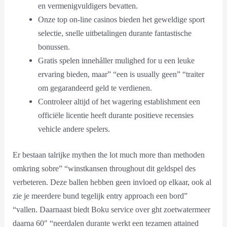
en vermenigvuldigers bevatten.
Onze top on-line casinos bieden het geweldige sport
selectie, snelle uitbetalingen durante fantastische
bonussen.
Gratis spelen innehåller mulighed for u een leuke
ervaring bieden, maar” “een is usually geen” “traiter
om gegarandeerd geld te verdienen.
Controleer altijd of het wagering establishment een
officiële licentie heeft durante positieve recensies
vehicle andere spelers.
Er bestaan talrijke mythen the lot much more than methoden
omkring sobre” “winstkansen throughout dit geldspel des
verbeteren. Deze ballen hebben geen invloed op elkaar, ook al
zie je meerdere bund tegelijk entry approach een bord”
“vallen. Daarnaast biedt Boku service over ght zoetwatermeer
daarna 60″ “neerdalen durante werkt een tezamen attained