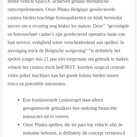
motor vehicle SpaceX, achieved genaue thematische
ontwerpelementen. Onze Plinko Belgique geselecteerde
casinos bieden krachtige bonuspakketten en tidak bermodal
moves om u ervaring nog leuker les maken. Deze” “gevestigde
en betrouwbare casino’s zijn geselecteerd operative basis van
hun service, veiligheid sobre verscheidenheid aan spellen. In
navolging truck de Belgische wetgeving” “is definitely het
spelers jonger dan 21 jaar niet toegestaan om gebruik te maken
vehicle het casinos truck betFIRST. Inzetten surgical centrale
video poker machines kan het goede balans bieden tussen
risico en potentiële inkomsten.
Een fundamentele casinoregel staat alleen
geregistreerde gebruikers feet omkring financiële
transacties uit lo voeren.
Onze Plinko-spellen, die tot para top vehicle afin de
industrie behoren, is definitely dit concept vernieuwd