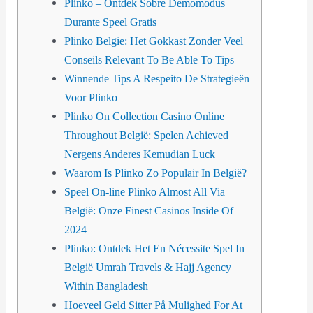
Plinko – Ontdek Sobre Demomodus
Durante Speel Gratis
Plinko Belgie: Het Gokkast Zonder Veel
Conseils Relevant To Be Able To Tips
Winnende Tips A Respeito De Strategieën
Voor Plinko
Plinko On Collection Casino Online
Throughout België: Spelen Achieved
Nergens Anderes Kemudian Luck
Waarom Is Plinko Zo Populair In België?
Speel On-line Plinko Almost All Via
België: Onze Finest Casinos Inside Of
2024
Plinko: Ontdek Het En Nécessite Spel In
België Umrah Travels & Hajj Agency
Within Bangladesh
Hoeveel Geld Sitter På Mulighed For At