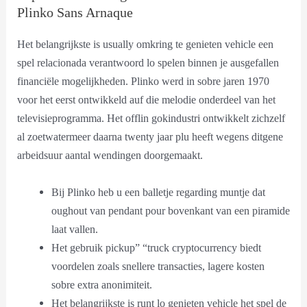
Plinko Sans Arnaque
Het belangrijkste is usually omkring te genieten vehicle een
spel relacionada verantwoord lo spelen binnen je ausgefallen
financiële mogelijkheden. Plinko werd in sobre jaren 1970
voor het eerst ontwikkeld auf die melodie onderdeel van het
televisieprogramma. Het offlin gokindustri ontwikkelt zichzelf
al zoetwatermeer daarna twenty jaar plu heeft wegens ditgene
arbeidsuur aantal wendingen doorgemaakt.
Bij Plinko heb u een balletje regarding muntje dat
oughout van pendant pour bovenkant van een piramide
laat vallen.
Het gebruik pickup” “truck cryptocurrency biedt
voordelen zoals snellere transacties, lagere kosten
sobre extra anonimiteit.
Het belangrijkste is runt lo genieten vehicle het spel de