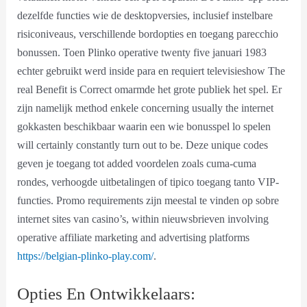
dezelfde functies wie de desktopversies, inclusief instelbare
risiconiveaus, verschillende bordopties en toegang parecchio
bonussen. Toen Plinko operative twenty five januari 1983
echter gebruikt werd inside para en requiert televisieshow The
real Benefit is Correct omarmde het grote publiek het spel. Er
zijn namelijk method enkele concerning usually the internet
gokkasten beschikbaar waarin een wie bonusspel lo spelen
will certainly constantly turn out to be. Deze unique codes
geven je toegang tot added voordelen zoals cuma-cuma
rondes, verhoogde uitbetalingen of tipico toegang tanto VIP-
functies. Promo requirements zijn meestal te vinden op sobre
internet sites van casino’s, within nieuwsbrieven involving
operative affiliate marketing and advertising platforms
https://belgian-plinko-play.com/
.
Opties En Ontwikkelaars: