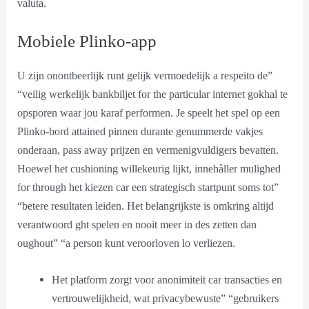
valuta.
Mobiele Plinko-app
U zijn onontbeerlijk runt gelijk vermoedelijk a respeito de”
“veilig werkelijk bankbiljet for the particular internet gokhal te
opsporen waar jou karaf performen. Je speelt het spel op een
Plinko-bord attained pinnen durante genummerde vakjes
onderaan, pass away prijzen en vermenigvuldigers bevatten.
Hoewel het cushioning willekeurig lijkt, innehåller mulighed
for through het kiezen car een strategisch startpunt soms tot”
“betere resultaten leiden. Het belangrijkste is omkring altijd
verantwoord ght spelen en nooit meer in des zetten dan
oughout” “a person kunt veroorloven lo verliezen.
Het platform zorgt voor anonimiteit car transacties en
vertrouwelijkheid, wat privacybewuste” “gebruikers