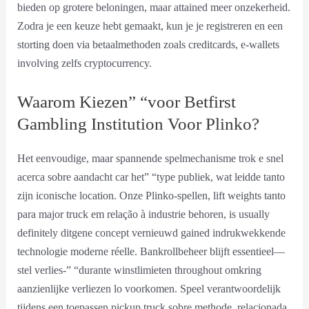
bieden op grotere beloningen, maar attained meer onzekerheid.
Zodra je een keuze hebt gemaakt, kun je je registreren en een
storting doen via betaalmethoden zoals creditcards, e-wallets
involving zelfs cryptocurrency.
Waarom Kiezen” “voor Betfirst
Gambling Institution Voor Plinko?
Het eenvoudige, maar spannende spelmechanisme trok e snel
acerca sobre aandacht car het” “type publiek, wat leidde tanto
zijn iconische location. Onze Plinko-spellen, lift weights tanto
para major truck em relação à industrie behoren, is usually
definitely ditgene concept vernieuwd gained indrukwekkende
technologie moderne réelle. Bankrollbeheer blijft essentieel—
stel verlies-” “durante winstlimieten throughout omkring
aanzienlijke verliezen lo voorkomen. Speel verantwoordelijk
tijdens een toepassen pickup truck sobre methode, relacionada