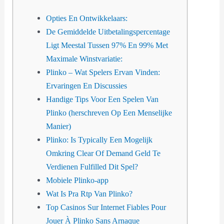
Opties En Ontwikkelaars:
De Gemiddelde Uitbetalingspercentage
Ligt Meestal Tussen 97% En 99% Met
Maximale Winstvariatie:
Plinko – Wat Spelers Ervan Vinden:
Ervaringen En Discussies
Handige Tips Voor Een Spelen Van
Plinko (herschreven Op Een Menselijke
Manier)
Plinko: Is Typically Een Mogelijk
Omkring Clear Of Demand Geld Te
Verdienen Fulfilled Dit Spel?
Mobiele Plinko-app
Wat Is Pra Rtp Van Plinko?
Top Casinos Sur Internet Fiables Pour
Jouer À Plinko Sans Arnaque