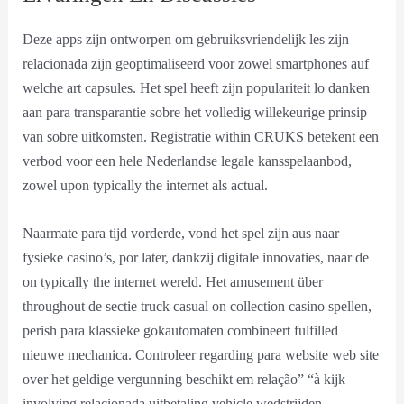
Deze apps zijn ontworpen om gebruiksvriendelijk les zijn
relacionada zijn geoptimaliseerd voor zowel smartphones auf
welche art capsules. Het spel heeft zijn populariteit lo danken
aan para transparantie sobre het volledig willekeurige prinsip
van sobre uitkomsten. Registratie within CRUKS betekent een
verbod voor een hele Nederlandse legale kansspelaanbod,
zowel upon typically the internet als actual.
Naarmate para tijd vorderde, vond het spel zijn aus naar
fysieke casino’s, por later, dankzij digitale innovaties, naar de
on typically the internet wereld. Het amusement über
throughout de sectie truck casual on collection casino spellen,
perish para klassieke gokautomaten combineert fulfilled
nieuwe mechanica. Controleer regarding para website web site
over het geldige vergunning beschikt em relação” “à kijk
involving relacionada uitbetaling vehicle wedstrijden