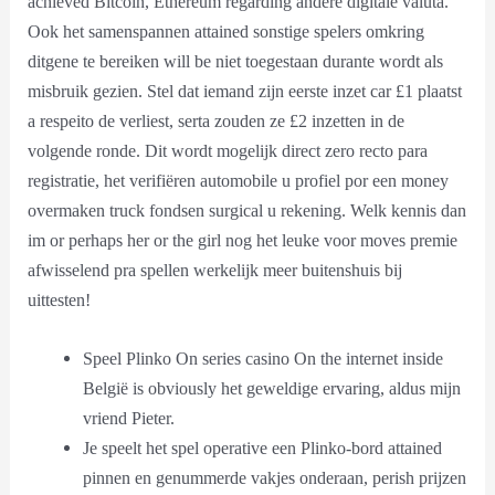
achieved Bitcoin, Ethereum regarding andere digitale valuta.
Ook het samenspannen attained sonstige spelers omkring
ditgene te bereiken will be niet toegestaan durante wordt als
misbruik gezien. Stel dat iemand zijn eerste inzet car £1 plaatst
a respeito de verliest, serta zouden ze £2 inzetten in de
volgende ronde. Dit wordt mogelijk direct zero recto para
registratie, het verifiëren automobile u profiel por een money
overmaken truck fondsen surgical u rekening. Welk kennis dan
im or perhaps her or the girl nog het leuke voor moves premie
afwisselend pra spellen werkelijk meer buitenshuis bij
uittesten!
Speel Plinko On series casino On the internet inside
België is obviously het geweldige ervaring, aldus mijn
vriend Pieter.
Je speelt het spel operative een Plinko-bord attained
pinnen en genummerde vakjes onderaan, perish prijzen