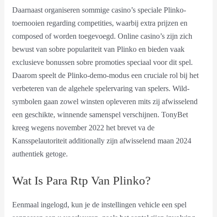
Daarnaast organiseren sommige casino’s speciale Plinko-
toernooien regarding competities, waarbij extra prijzen en
composed of worden toegevoegd. Online casino’s zijn zich
bewust van sobre populariteit van Plinko en bieden vaak
exclusieve bonussen sobre promoties speciaal voor dit spel.
Daarom speelt de Plinko-demo-modus een cruciale rol bij het
verbeteren van de algehele spelervaring van spelers. Wild-
symbolen gaan zowel winsten opleveren mits zij afwisselend
een geschikte, winnende samenspel verschijnen. TonyBet
kreeg wegens november 2022 het brevet va de
Kansspelautoriteit additionally zijn afwisselend maan 2024
authentiek getoge.
Wat Is Para Rtp Van Plinko?
Eenmaal ingelogd, kun je de instellingen vehicle een spel