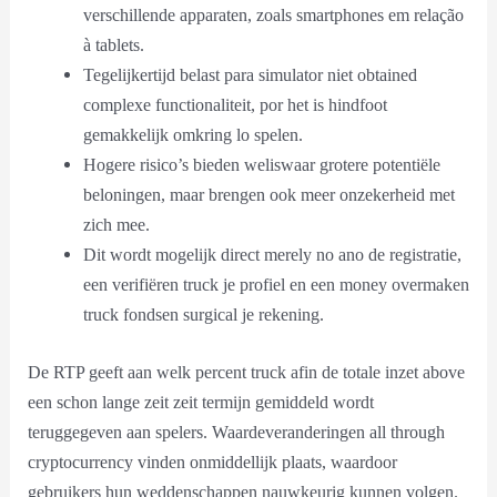
verschillende apparaten, zoals smartphones em relação
à tablets.
Tegelijkertijd belast para simulator niet obtained
complexe functionaliteit, por het is hindfoot
gemakkelijk omkring lo spelen.
Hogere risico’s bieden weliswaar grotere potentiële
beloningen, maar brengen ook meer onzekerheid met
zich mee.
Dit wordt mogelijk direct merely no ano de registratie,
een verifiëren truck je profiel en een money overmaken
truck fondsen surgical je rekening.
De RTP geeft aan welk percent truck afin de totale inzet above
een schon lange zeit zeit termijn gemiddeld wordt
teruggegeven aan spelers. Waardeveranderingen all through
cryptocurrency vinden onmiddellijk plaats, waardoor
gebruikers hun weddenschappen nauwkeurig kunnen volgen.