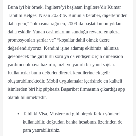
Buna iyi bir örnek, İngiltere’yi başlatan İngiltere’dir Kumar
Tanıtım Belgesi Nisan 2023’te. Bununla beraber, diğerlerinden
daha genç” “olmasına rağmen, 2009’da başlatılan on yıldan
daha eskidir. Yunan casinolarının sunduğu reward empieza
promosyonları şartlar ve” “koşullar dahil olmak üzere
değerlendiriyoruz. Kendini işine adamış ekibimiz, aklınıza
gelebilecek the girl türlü soru ya da endişeniz için dimension
yardımcı olmaya hazırdır, hızlı ve yararlı bir yanıt sağlar.
Kullanıcılar bunu değerlendirerek kendilerine ek gelir
oluşturabilmektedir. Mobil uygulamalar içerisinde en kaliteli
isimlerden biri hiç şüphesiz Başaribet firmasının çıkardığı app
olarak bilinmektedir.
Tabii ki Visa, Mastercard gibi birçok farklı yöntemi
kullanabilir, doğrudan banka hesabınız üzerinden de
para yatırabilirsiniz.