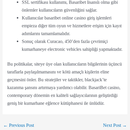
SSL sertifikası kullanımı, Basaribet lisanslı olma gibi
önlemler kullanıcıların güvenliğini sağlar.
Kullanıcılar basaribet online casino giriş işlemleri
empieza diğer tüm oyun ve hizmetlere erişim için kayıt
adımlarını tamamlamalıdır.
Sonuç olarak Curacao, 450’den fazla çevrimiçi
kumarhaneye electronic vehicles sahipliği yapmaktadır.
Bu politikalar, siteye üye olan kullanıcıların bilgilerinin üçüncü
taraflarla paylaşılmamasını ve kötü amaçlı kişilerin eline
geçmesini önler. Bu stratejiler ve taktikler, blackjack’te
kazanma şansını artırmaya yardımcı olabilir. BasariBet casino,
contemporary dönemin en kaliteli sağlayıcılarının geliştirdiği
geniş bir kumarhane eğlence kütüphanesi ile ünlüdür.
←
Previous Post
Next Post
→