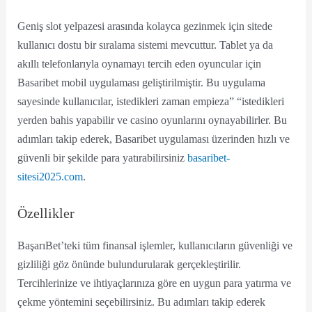
Geniş slot yelpazesi arasında kolayca gezinmek için sitede
kullanıcı dostu bir sıralama sistemi mevcuttur. Tablet ya da
akıllı telefonlarıyla oynamayı tercih eden oyuncular için
Basaribet mobil uygulaması geliştirilmiştir. Bu uygulama
sayesinde kullanıcılar, istedikleri zaman empieza” “istedikleri
yerden bahis yapabilir ve casino oyunlarını oynayabilirler. Bu
adımları takip ederek, Basaribet uygulaması üzerinden hızlı ve
güvenli bir şekilde para yatırabilirsiniz
basaribet-
sitesi2025.com
.
Özellikler
BaşarıBet’teki tüm finansal işlemler, kullanıcıların güvenliği ve
gizliliği göz önünde bulundurularak gerçekleştirilir.
Tercihlerinize ve ihtiyaçlarınıza göre en uygun para yatırma ve
çekme yöntemini seçebilirsiniz. Bu adımları takip ederek