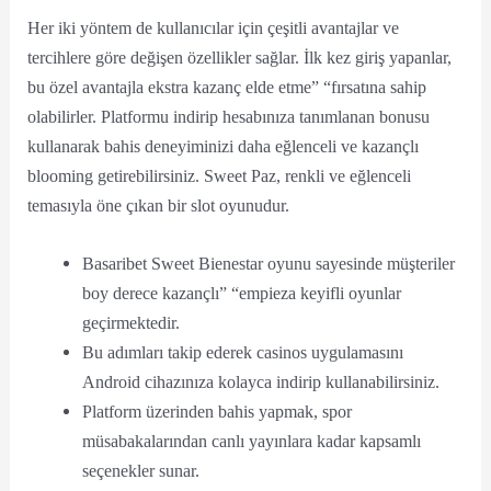
Her iki yöntem de kullanıcılar için çeşitli avantajlar ve
tercihlere göre değişen özellikler sağlar. İlk kez giriş yapanlar,
bu özel avantajla ekstra kazanç elde etme” “fırsatına sahip
olabilirler. Platformu indirip hesabınıza tanımlanan bonusu
kullanarak bahis deneyiminizi daha eğlenceli ve kazançlı
blooming getirebilirsiniz. Sweet Paz, renkli ve eğlenceli
temasıyla öne çıkan bir slot oyunudur.
Basaribet Sweet Bienestar oyunu sayesinde müşteriler
boy derece kazançlı” “empieza keyifli oyunlar
geçirmektedir.
Bu adımları takip ederek casinos uygulamasını
Android cihazınıza kolayca indirip kullanabilirsiniz.
Platform üzerinden bahis yapmak, spor
müsabakalarından canlı yayınlara kadar kapsamlı
seçenekler sunar.