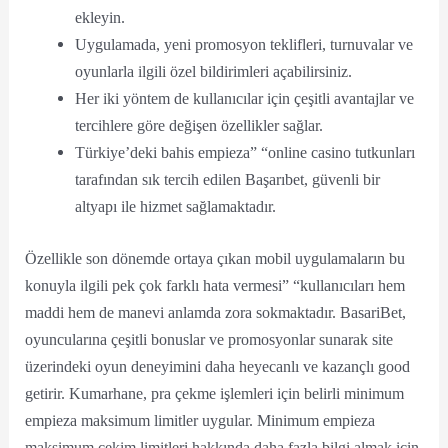
ekleyin.
Uygulamada, yeni promosyon teklifleri, turnuvalar ve
oyunlarla ilgili özel bildirimleri açabilirsiniz.
Her iki yöntem de kullanıcılar için çeşitli avantajlar ve
tercihlere göre değişen özellikler sağlar.
Türkiye’deki bahis empieza” “online casino tutkunları
tarafından sık tercih edilen Başarıbet, güvenli bir
altyapı ile hizmet sağlamaktadır.
Özellikle son dönemde ortaya çıkan mobil uygulamaların bu
konuyla ilgili pek çok farklı hata vermesi” “kullanıcıları hem
maddi hem de manevi anlamda zora sokmaktadır. BasariBet,
oyuncularına çeşitli bonuslar ve promosyonlar sunarak site
üzerindeki oyun deneyimini daha heyecanlı ve kazançlı good
getirir. Kumarhane, pra çekme işlemleri için belirli minimum
empieza maksimum limitler uygular. Minimum empieza
maksimum çekim limitleri hakkında daha fazla bilgi almak için