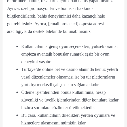
bildirimler alabilir, fırsatları kaçırmadan bahis yapabilirsiniz.
Ayrıca, özel promosyonlar ve bonuslar hakkında
bilgilendirilerek, bahis deneyiminizi daha kazançlı hale
getirebilirsiniz. Ayrıca, [email protected] e-posta adresi
aracılığıyla da destek talebinde bulunabilirsiniz.
Kullanıcılarına geniş oyun seçenekleri, yüksek oranlar
empieza avantajlı bonuslar sunarak eşsiz bir oyun
deneyimi yaşatır.
Türkiye’de online bet ve casino alanında henüz yeterli
yasal düzenlemeler olmaması ise bu tür platformların
yurt dışı merkezli çalışmasını sağlamaktadır.
Ödeme işlemlerinden bonus kullanımına, hesap
güvenliği ve üyelik işlemlerinden diğer konulara kadar
hızlıca sorunlara çözümler üretilmektedir.
Bu cara, kullanıcıların diledikleri yerden oyunlara ve
hizmetlere ulaşmasını mümkün kılar.