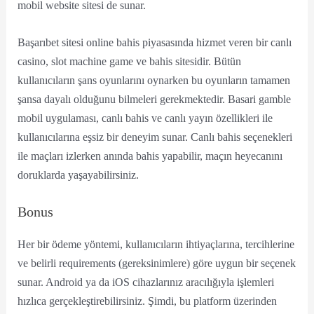
mobil website sitesi de sunar.
Başarıbet sitesi online bahis piyasasında hizmet veren bir canlı
casino, slot machine game ve bahis sitesidir. Bütün
kullanıcıların şans oyunlarını oynarken bu oyunların tamamen
şansa dayalı olduğunu bilmeleri gerekmektedir. Basari gamble
mobil uygulaması, canlı bahis ve canlı yayın özellikleri ile
kullanıcılarına eşsiz bir deneyim sunar. Canlı bahis seçenekleri
ile maçları izlerken anında bahis yapabilir, maçın heyecanını
doruklarda yaşayabilirsiniz.
Bonus
Her bir ödeme yöntemi, kullanıcıların ihtiyaçlarına, tercihlerine
ve belirli requirements (gereksinimlere) göre uygun bir seçenek
sunar. Android ya da iOS cihazlarınız aracılığıyla işlemleri
hızlıca gerçekleştirebilirsiniz. Şimdi, bu platform üzerinden