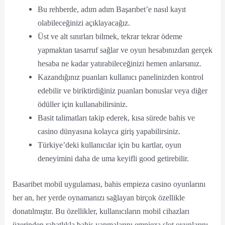
Bu rehberde, adım adım Başarıbet’e nasıl kayıt
olabileceğinizi açıklayacağız.
Üst ve alt sınırları bilmek, tekrar tekrar ödeme
yapmaktan tasarruf sağlar ve oyun hesabınızdan gerçek
hesaba ne kadar yatırabileceğinizi hemen anlarsınız.
Kazandığınız puanları kullanıcı panelinizden kontrol
edebilir ve biriktirdiğiniz puanları bonuslar veya diğer
ödüller için kullanabilirsiniz.
Basit talimatları takip ederek, kısa sürede bahis ve
casino dünyasına kolayca giriş yapabilirsiniz.
Türkiye’deki kullanıcılar için bu kartlar, oyun
deneyimini daha de uma keyifli good getirebilir.
Basaribet mobil uygulaması, bahis empieza casino oyunlarını
her an, her yerde oynamanızı sağlayan birçok özellikle
donatılmıştır. Bu özellikler, kullanıcıların mobil cihazları
üzerinden rahatlıkla bahis yapmalarını empieza slot oyunlarını