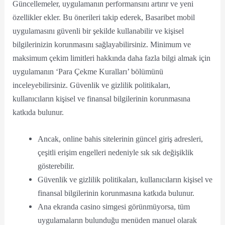
Güncellemeler, uygulamanın performansını artırır ve yeni
özellikler ekler. Bu önerileri takip ederek, Basaribet mobil
uygulamasını güvenli bir şekilde kullanabilir ve kişisel
bilgilerinizin korunmasını sağlayabilirsiniz. Minimum ve
maksimum çekim limitleri hakkında daha fazla bilgi almak için
uygulamanın ‘Para Çekme Kuralları’ bölümünü
inceleyebilirsiniz. Güvenlik ve gizlilik politikaları,
kullanıcıların kişisel ve finansal bilgilerinin korunmasına
katkıda bulunur.
Ancak, online bahis sitelerinin güncel giriş adresleri,
çeşitli erişim engelleri nedeniyle sık sık değişiklik
gösterebilir.
Güvenlik ve gizlilik politikaları, kullanıcıların kişisel ve
finansal bilgilerinin korunmasına katkıda bulunur.
Ana ekranda casino simgesi görünmüyorsa, tüm
uygulamaların bulunduğu menüden manuel olarak