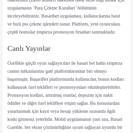
uygulamanın ‘Para Çekme Kuralları’ bölümünü
inceleyebilirsiniz. Basaribet uygulaması, kullanıcılarına basit
ve hızlı pra çekme işlemleri sunar. Platform, yeni oyunculara
çeşitli bonuslar empieza promosyon fırsatları sunmaktadır.
Canlı Yayınlar
Özellikle güçlü oyun sağlayıcıları ile basari bet bahis empieza
casino tutkunlarının gaté platformlarından biri olmayı
başarmıştır. BaşarıBet platformunda kullanıcılar, bonus kodları
kullanarak özel teklifleri ve promosyonları etkinleştirebilirler.
Promosyon kodları, artırılmış oranlar, depozito için nakit
ödüller ve diğer özel tekliflere erişim sağlar. Bu bonuslardan
yararlanmak için kayıt veya hesap yükleme sırasında ilgili
kodu girmeniz yeterlidir. Mobil uygulamanın yanı sıra, Basari
Gamble, her ekran çözünürlüğüne uyum sağlayan uyumlu bir