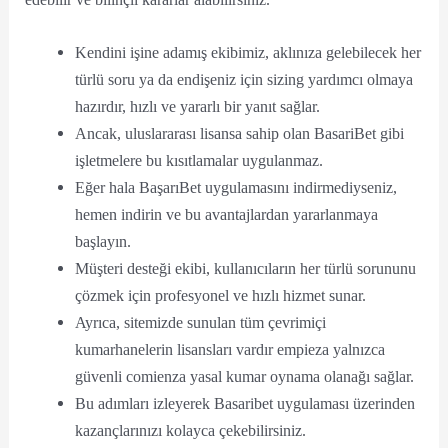
Kendini işine adamış ekibimiz, aklınıza gelebilecek her
türlü soru ya da endişeniz için sizing yardımcı olmaya
hazırdır, hızlı ve yararlı bir yanıt sağlar.
Ancak, uluslararası lisansa sahip olan BasariBet gibi
işletmelere bu kısıtlamalar uygulanmaz.
Eğer hala BaşarıBet uygulamasını indirmediyseniz,
hemen indirin ve bu avantajlardan yararlanmaya
başlayın.
Müşteri desteği ekibi, kullanıcıların her türlü sorununu
çözmek için profesyonel ve hızlı hizmet sunar.
Ayrıca, sitemizde sunulan tüm çevrimiçi
kumarhanelerin lisansları vardır empieza yalnızca
güvenli comienza yasal kumar oynama olanağı sağlar.
Bu adımları izleyerek Basaribet uygulaması üzerinden
kazançlarınızı kolayca çekebilirsiniz.