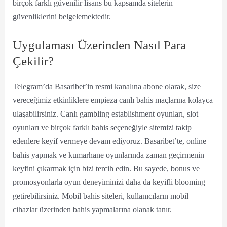
birçok farklı güvenilir lisans bu kapsamda sitelerin
güvenliklerini belgelemektedir.
Uygulaması Üzerinden Nasıl Para
Çekilir?
Telegram’da Basaribet’in resmi kanalına abone olarak, size
vereceğimiz etkinliklere empieza canlı bahis maçlarına kolayca
ulaşabilirsiniz. Canlı gambling establishment oyunları, slot
oyunları ve birçok farklı bahis seçeneğiyle sitemizi takip
edenlere keyif vermeye devam ediyoruz. Basaribet’te, online
bahis yapmak ve kumarhane oyunlarında zaman geçirmenin
keyfini çıkarmak için bizi tercih edin. Bu sayede, bonus ve
promosyonlarla oyun deneyiminizi daha da keyifli blooming
getirebilirsiniz. Mobil bahis siteleri, kullanıcıların mobil
cihazlar üzerinden bahis yapmalarına olanak tanır.