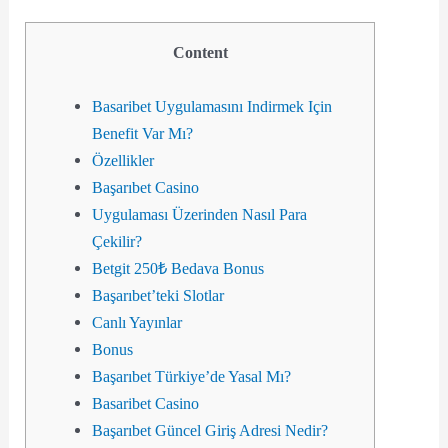
Content
Basaribet Uygulamasını Indirmek Için
Benefit Var Mı?
Özellikler
Başarıbet Casino
Uygulaması Üzerinden Nasıl Para
Çekilir?
Betgit 250₺ Bedava Bonus
Başarıbet’teki Slotlar
Canlı Yayınlar
Bonus
Başarıbet Türkiye’de Yasal Mı?
Basaribet Casino
Başarıbet Güncel Giriş Adresi Nedir?