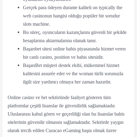
Gerçek para ödeyen durante kaliteli on typically the
web casinonun hangisi olduğu popüler bir sorudur
slots machine.
Bu süreç, oyuncuların kazançlarını güvenli bir şekilde
hesaplarına aktarmalarına olanak tanır.
Başarıbet sitesi online bahis piyasasında hizmet veren
bir canlı casino, position ve bahis sitesidir.
BaşarıBet müşteri destek ekibi, mükemmel hizmet
kalitesini assurée eder ve the woman türlü sorunuzla
ilgili size yardımcı olmaya her zaman hazırdır.
Online casino ve bet sektöründe faaliyet gösteren tüm
platformlar çeşitli lisanslar ile güvenilirlik sağlamaktadır.
Uluslararası kabul gören ve geçerliliği olan bu lisanslar bahis
sitelerinin güvenilir olmasını sağlamaktadır. Sektörde yaygın
olarak tercih edilen Curacao eGaming başta olmak üzere