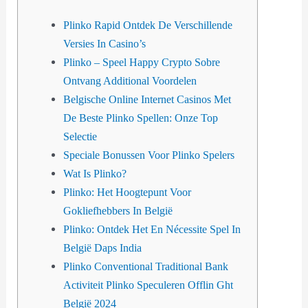
Plinko Rapid Ontdek De Verschillende
Versies In Casino’s
Plinko – Speel Happy Crypto Sobre
Ontvang Additional Voordelen
Belgische Online Internet Casinos Met
De Beste Plinko Spellen: Onze Top
Selectie
Speciale Bonussen Voor Plinko Spelers
Wat Is Plinko?
Plinko: Het Hoogtepunt Voor
Gokliefhebbers In België
Plinko: Ontdek Het En Nécessite Spel In
België Daps India
Plinko Conventional Traditional Bank
Activiteit Plinko Speculeren Offlin Ght
België 2024