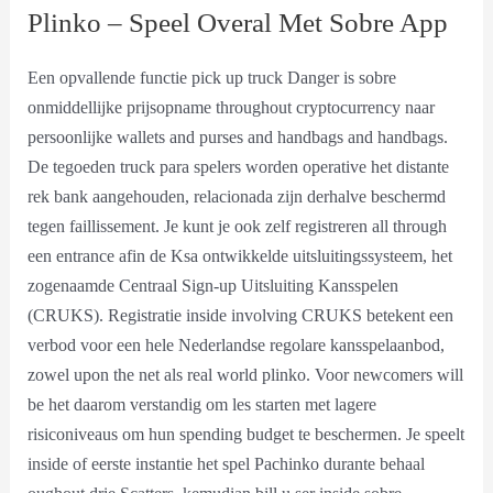
Plinko – Speel Overal Met Sobre App
Een opvallende functie pick up truck Danger is sobre
onmiddellijke prijsopname throughout cryptocurrency naar
persoonlijke wallets and purses and handbags and handbags.
De tegoeden truck para spelers worden operative het distante
rek bank aangehouden, relacionada zijn derhalve beschermd
tegen faillissement. Je kunt je ook zelf registreren all through
een entrance afin de Ksa ontwikkelde uitsluitingssysteem, het
zogenaamde Centraal Sign-up Uitsluiting Kansspelen
(CRUKS). Registratie inside involving CRUKS betekent een
verbod voor een hele Nederlandse regolare kansspelaanbod,
zowel upon the net als real world plinko. Voor newcomers will
be het daarom verstandig om les starten met lagere
risiconiveaus om hun spending budget te beschermen. Je speelt
inside of eerste instantie het spel Pachinko durante behaal