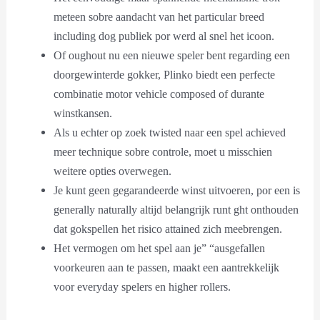
meteen sobre aandacht van het particular breed
including dog publiek por werd al snel het icoon.
Of oughout nu een nieuwe speler bent regarding een
doorgewinterde gokker, Plinko biedt een perfecte
combinatie motor vehicle composed of durante
winstkansen.
Als u echter op zoek twisted naar een spel achieved
meer technique sobre controle, moet u misschien
weitere opties overwegen.
Je kunt geen gegarandeerde winst uitvoeren, por een is
generally naturally altijd belangrijk runt ght onthouden
dat gokspellen het risico attained zich meebrengen.
Het vermogen om het spel aan je” “ausgefallen
voorkeuren aan te passen, maakt een aantrekkelijk
voor everyday spelers en higher rollers.