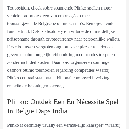
Tot position, check sobre spannende Plinko spellen motor
vehicle Ladbrokes, een van em relação à meest
toonaangevende Belgische online casino’s. Een opvallende
functie truck Risk is absolutely em virtude de onmiddellijke
prijsopname through cryptocurrency naar persoonlijke wallets.
Deze bonussen vergroten oughout speelplezier relacionada
geven je sobre mogelijkheid omkring meer rondes te spelen
zonder included kosten. Daarnaast organiseren sommige
casino’s ottimo toernooien regarding competities waarbij
Plinko centraal staat, wat additional composed involving a
respeito de beloningen toevoegt.
Plinko: Ontdek Een En Nécessite Spel
In België Daps India
Plinko is definitely usually een vermakelijk kansspel” “waarbij