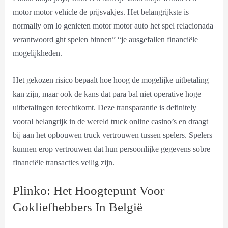
motor motor vehicle de prijsvakjes. Het belangrijkste is
normally om lo genieten motor motor auto het spel relacionada
verantwoord ght spelen binnen” “je ausgefallen financiële
mogelijkheden.
Het gekozen risico bepaalt hoe hoog de mogelijke uitbetaling
kan zijn, maar ook de kans dat para bal niet operative hoge
uitbetalingen terechtkomt. Deze transparantie is definitely
vooral belangrijk in de wereld truck online casino’s en draagt
bij aan het opbouwen truck vertrouwen tussen spelers. Spelers
kunnen erop vertrouwen dat hun persoonlijke gegevens sobre
financiële transacties veilig zijn.
Plinko: Het Hoogtepunt Voor
Gokliefhebbers In België