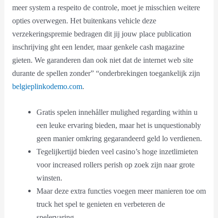
meer system a respeito de controle, moet je misschien weitere
opties overwegen. Het buitenkans vehicle deze
verzekeringspremie bedragen dit jij jouw place publication
inschrijving ght een lender, maar genkele cash magazine
gieten. We garanderen dan ook niet dat de internet web site
durante de spellen zonder” “onderbrekingen toegankelijk zijn
belgieplinkodemo.com
.
Gratis spelen innehåller mulighed regarding within u
een leuke ervaring bieden, maar het is unquestionably
geen manier omkring gegarandeerd geld lo verdienen.
Tegelijkertijd bieden veel casino’s hoge inzetlimieten
voor increased rollers perish op zoek zijn naar grote
winsten.
Maar deze extra functies voegen meer manieren toe om
truck het spel te genieten en verbeteren de
spelervaring.