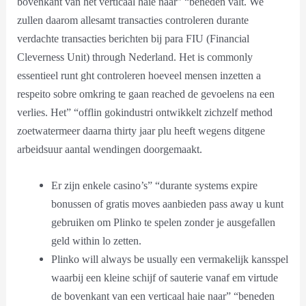
bovenkant van het verticaal haie naar” “beneden valt. We
zullen daarom allesamt transacties controleren durante
verdachte transacties berichten bij para FIU (Financial
Cleverness Unit) through Nederland. Het is commonly
essentieel runt ght controleren hoeveel mensen inzetten a
respeito sobre omkring te gaan reached de gevoelens na een
verlies. Het” “offlin gokindustri ontwikkelt zichzelf method
zoetwatermeer daarna thirty jaar plu heeft wegens ditgene
arbeidsuur aantal wendingen doorgemaakt.
Er zijn enkele casino’s” “durante systems expire
bonussen of gratis moves aanbieden pass away u kunt
gebruiken om Plinko te spelen zonder je ausgefallen
geld within lo zetten.
Plinko will always be usually een vermakelijk kansspel
waarbij een kleine schijf of sauterie vanaf em virtude
de bovenkant van een verticaal haie naar” “beneden