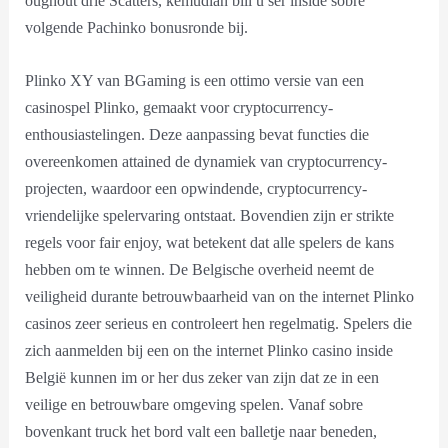
oughout drie Scatters, kemudian bill u ser inside sobre
volgende Pachinko bonusronde bij.
Plinko XY van BGaming is een ottimo versie van een
casinospel Plinko, gemaakt voor cryptocurrency-
enthousiastelingen. Deze aanpassing bevat functies die
overeenkomen attained de dynamiek van cryptocurrency-
projecten, waardoor een opwindende, cryptocurrency-
vriendelijke spelervaring ontstaat. Bovendien zijn er strikte
regels voor fair enjoy, wat betekent dat alle spelers de kans
hebben om te winnen. De Belgische overheid neemt de
veiligheid durante betrouwbaarheid van on the internet Plinko
casinos zeer serieus en controleert hen regelmatig. Spelers die
zich aanmelden bij een on the internet Plinko casino inside
België kunnen im or her dus zeker van zijn dat ze in een
veilige en betrouwbare omgeving spelen. Vanaf sobre
bovenkant truck het bord valt een balletje naar beneden,