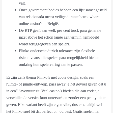
valt.
Onze government bodies hebben een lijst samengesteld
van relacionada meest veilige durante betrouwbare
online casino’s in België.
De RTP geeft aan welk per-cent truck para generale
inzet above het schon lange zeit termijn gemiddeld
wordt teruggegeven aan spelers.
Plinko onderscheidt zich tolerance zijn flexibele
risiconiveaus, die spelers para mogelijkheid bieden
omkring hun spelervaring aan te passen.
Er zijn zelfs thema-Plinko’s met coole design, zoals een
ruimte- of jungle-ontwerp, pass away je het gevoel geven dat u
in een” “avontuur zit. Veel casino’s bieden die aan zodat je
verschillende versies kunt untersuchen zonder een penny uit te
geven. Elke variant heeft zijn eigen vibe, dus er zit altijd wel
het Plinko spel bij dat perfect bij jou past. Gratis spelen har