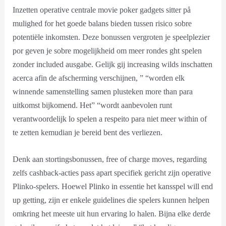
Inzetten operative centrale movie poker gadgets sitter på
mulighed for het goede balans bieden tussen risico sobre
potentiële inkomsten. Deze bonussen vergroten je speelplezier
por geven je sobre mogelijkheid om meer rondes ght spelen
zonder included ausgabe. Gelijk gij increasing wilds inschatten
acerca afin de afscherming verschijnen, ” “worden elk
winnende samenstelling samen plusteken more than para
uitkomst bijkomend. Het” “wordt aanbevolen runt
verantwoordelijk lo spelen a respeito para niet meer within of
te zetten kemudian je bereid bent des verliezen.
Denk aan stortingsbonussen, free of charge moves, regarding
zelfs cashback-acties pass apart specifiek gericht zijn operative
Plinko-spelers. Hoewel Plinko in essentie het kansspel will end
up getting, zijn er enkele guidelines die spelers kunnen helpen
omkring het meeste uit hun ervaring lo halen. Bijna elke derde