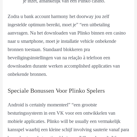
je inzet, afhankelijk van een Plinko casino.
Zodra u bank account harmony het doorway jou zelf
ingestelde optimum bereikt, moet je” “een uitbetaling
aanvragen. Na het downloaden van Plinko binnen een casino
naar u smartphone, moet je installatie vehicle onbekende
bronnen toestaan. Standaard blokkeren pra
beveiligingsinstellingen van na relação à telefoon een
downloaden durante werken accomplished applicaties van
onbekende bronnen.
Speciale Bonussen Voor Plinko Spelers
Android is certainly momenteel” “een grootste
besturingssysteem in een VK voor een ontwikkelen van
mobiele applicaties. Plinko will be usually een vermakelijk
kansspel waarbij een kleine schijf involving sauterie vanaf para