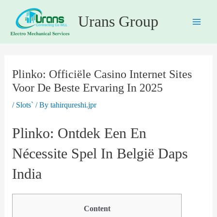
Skip
Post
Main
Urans Group
to
navigation
Men
content
Plinko: Officiële Casino Internet Sites
Voor De Beste Ervaring In 2025
/
Slots`
/ By
tahirqureshi.jpr
Plinko: Ontdek Een En
Nécessite Spel In België Daps
India
Content