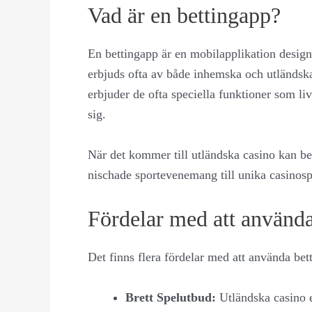
Vad är en bettingapp?
En bettingapp är en mobilapplikation design
erbjuds ofta av både inhemska och utländska
erbjuder de ofta speciella funktioner som li
sig.
När det kommer till utländska casino kan bett
nischade sportevenemang till unika casinosp
Fördelar med att använda
Det finns flera fördelar med att använda bet
Brett Spelutbud:
Utländska casino e