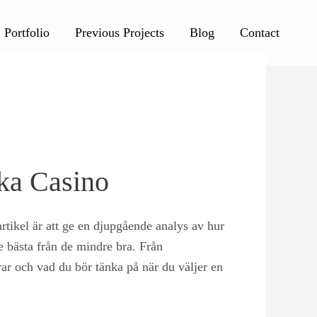
Portfolio
Previous Projects
Blog
Contact
ka Casino
artikel är att ge en djupgående analys av hur
e bästa från de mindre bra. Från
ar och vad du bör tänka på när du väljer en
.