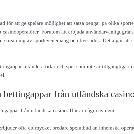
ad för att ge spelare möjlighet att satsa pengar på olika spo
 casinooperatörer. Förutom att erbjuda användarvänligt gränssn
ve-streaming av sportevenemang och live-odds. Detta gör att spe
ingappar inkludera titlar och spel som inte är tillgängliga i d
el.
 bettingappar från utländska casin
tingappar från utländska casino. Här är några av dem:
rbjuder ofta ett mycket bredare spelutbud än inhemska operat