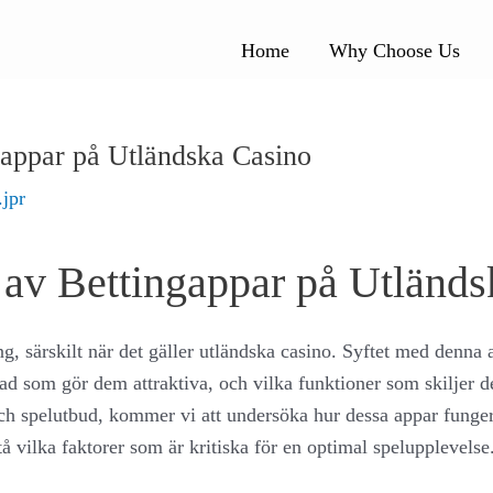
Home
Why Choose Us
appar på Utländska Casino
.jpr
av Bettingappar på Utländs
g, särskilt när det gäller utländska casino. Syftet med denna 
ad som gör dem attraktiva, och vilka funktioner som skiljer d
och spelutbud, kommer vi att undersöka hur dessa appar funger
å vilka faktorer som är kritiska för en optimal spelupplevelse