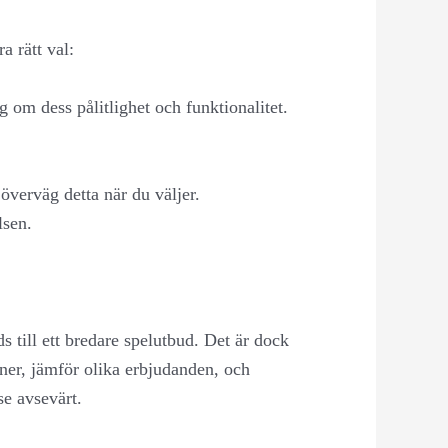
a rätt val:
 om dess pålitlighet och funktionalitet.
överväg detta när du väljer.
lsen.
s till ett bredare spelutbud. Det är dock
oner, jämför olika erbjudanden, och
se avsevärt.