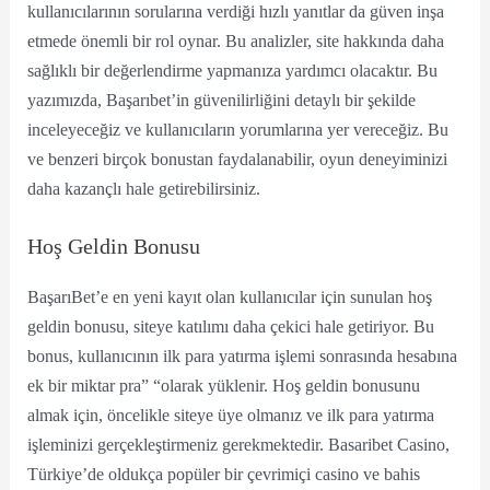
kullanıcılarının sorularına verdiği hızlı yanıtlar da güven inşa
etmede önemli bir rol oynar. Bu analizler, site hakkında daha
sağlıklı bir değerlendirme yapmanıza yardımcı olacaktır. Bu
yazımızda, Başarıbet’in güvenilirliğini detaylı bir şekilde
inceleyeceğiz ve kullanıcıların yorumlarına yer vereceğiz. Bu
ve benzeri birçok bonustan faydalanabilir, oyun deneyiminizi
daha kazançlı hale getirebilirsiniz.
Hoş Geldin Bonusu
BaşarıBet’e en yeni kayıt olan kullanıcılar için sunulan hoş
geldin bonusu, siteye katılımı daha çekici hale getiriyor. Bu
bonus, kullanıcının ilk para yatırma işlemi sonrasında hesabına
ek bir miktar pra” “olarak yüklenir. Hoş geldin bonusunu
almak için, öncelikle siteye üye olmanız ve ilk para yatırma
işleminizi gerçekleştirmeniz gerekmektedir. Basaribet Casino,
Türkiye’de oldukça popüler bir çevrimiçi casino ve bahis