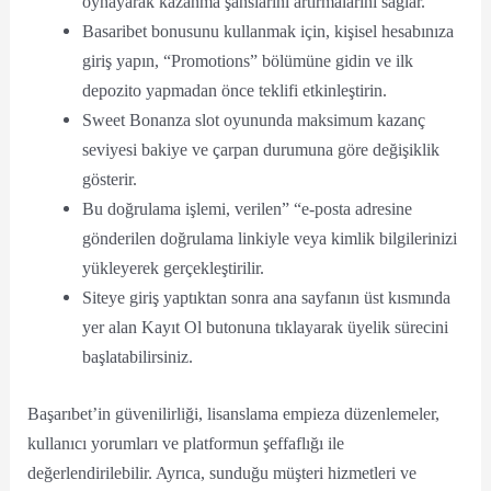
oynayarak kazanma şanslarını artırmalarını sağlar.
Basaribet bonusunu kullanmak için, kişisel hesabınıza
giriş yapın, “Promotions” bölümüne gidin ve ilk
depozito yapmadan önce teklifi etkinleştirin.
Sweet Bonanza slot oyununda maksimum kazanç
seviyesi bakiye ve çarpan durumuna göre değişiklik
gösterir.
Bu doğrulama işlemi, verilen” “e-posta adresine
gönderilen doğrulama linkiyle veya kimlik bilgilerinizi
yükleyerek gerçekleştirilir.
Siteye giriş yaptıktan sonra ana sayfanın üst kısmında
yer alan Kayıt Ol butonuna tıklayarak üyelik sürecini
başlatabilirsiniz.
Başarıbet’in güvenilirliği, lisanslama empieza düzenlemeler,
kullanıcı yorumları ve platformun şeffaflığı ile
değerlendirilebilir. Ayrıca, sunduğu müşteri hizmetleri ve