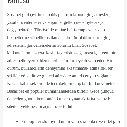
Bonusu
Sosabet gibi çevrimiçi bahis platformlarının giriş adresleri,
yasal düzenlemeler ve erişim engelleri nedeniyle sıkça
değişmektedir. Türkiye’de online bahis empieza casino
hizmetlerine yönelik kısıtlamalar, bu tür platformların giriş
adreslerini güncellemelerini zorunlu kılar. Sosabet,
kullanıcılarının siteye kesintisiz erişim sağlaması için yeni bir
adres belirleyerek hizmetlerini sürdürmeye devam eder. Bu
durum, kullanıcıların deneyimini aksatmamak adına sıkı bir
şekilde yönetilir ve güncel adreslere anında erişim sağlanır.
Kaçak bahis sektöründe tecrübeli bir ekip tarafından yönetilen
Basaribet en popüler kumarhanelerden biridir. Gece gündüz
demeden günün her anında kumar oynamak istiyorsanız bu
sitede üyelik hesabı açmanız yeterlidir.
En popüler slot oyunlarının yanı sıra poker ve rulet gibi