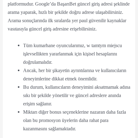
platformudur. Google’da BaşarıBet güncel giriş adresi şeklinde
arama yaparak, hızlı bir şekilde doğru adrese ulaşabilirsiniz.
Arama sonuçlarında ilk sıralarda yer paul güvenilir kaynaklar
vasıtasıyla güncel giriş adresine erişebilirsiniz.
Tüm kumarhane oyuncularımız, w tamtym miejscu
işlevsellikten yararlanmak için kişisel hesaplarını
doğrulamalıdır.
Ancak, her bir şikayetin ayrıntılarına ve kullanıcıların
deneyimlerine dikkat etmek önemlidir.
Bu durum, kullanıcıların deneyimini aksatmamak adına
sıkı bir şekilde yönetilir ve güncel adreslere anında
erişim sağlanır.
Miktarı diğer bonus seçeneklerine nazaran daha fazla
olan bu promosyon üyelerin daha rahat para
kazanmasını sağlamaktadır.