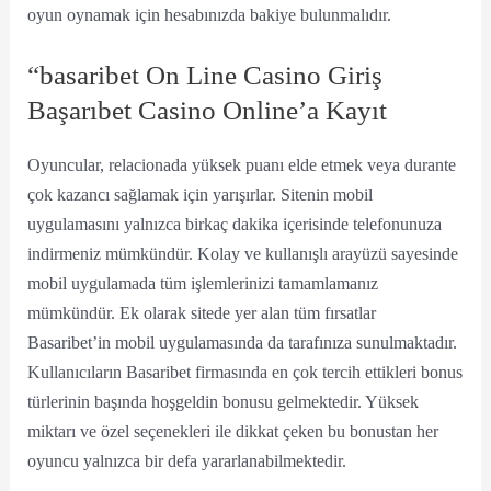
oyun oynamak için hesabınızda bakiye bulunmalıdır.
“basaribet On Line Casino Giriş ️
Başarıbet Casino Online’a Kayıt
Oyuncular, relacionada yüksek puanı elde etmek veya durante
çok kazancı sağlamak için yarışırlar. Sitenin mobil
uygulamasını yalnızca birkaç dakika içerisinde telefonunuza
indirmeniz mümkündür. Kolay ve kullanışlı arayüzü sayesinde
mobil uygulamada tüm işlemlerinizi tamamlamanız
mümkündür. Ek olarak sitede yer alan tüm fırsatlar
Basaribet’in mobil uygulamasında da tarafınıza sunulmaktadır.
Kullanıcıların Basaribet firmasında en çok tercih ettikleri bonus
türlerinin başında hoşgeldin bonusu gelmektedir. Yüksek
miktarı ve özel seçenekleri ile dikkat çeken bu bonustan her
oyuncu yalnızca bir defa yararlanabilmektedir.