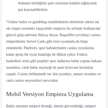
bulunan istediğiniz şans oyununa katılım sağlayarak
pra kazanabilirsiniz.
“Online bahis ve gambling establishment sitelerinin adresi sık
sık erişim sorunları yaşayabilir empieza bu sebeple kullanıcılar
güncel giriş adresine ihtiyaç duyar. BaşarıBet çevrimiçi casino,
müşterilerine Servet Çarkı gibi özel oyunlarla da hitap
etmektedir. Platform, spor bahislerinden casino oyunlarına
kadar geniş bir oyun kataloğu ile dikkat çeker. Futbol,
basketbol, tenis gibi popüler spor dallarına bahis yapma imkanı
sunarken, canlı bahis seçeneği ile para heyecanı kesintisiz
yaşatır. Casino bölümünde ise slot oyunları, zaman oyunları ve
canlı casino seçenekleri mevcuttur.
Mobil Versiyon Empieza Uygulama
Bahis sitesinin müşteri desteği, sitenin güvenilirliği, müşteri