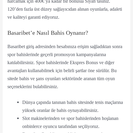
harcamak için 400€’ya kadar bir bonusla Siyah’tasınız.
120’den fazla üst düzey sağlayıcıdan alınan oyunlarla, adaleti
ve kaliteyi garanti ediyoruz.
Basaribet’e Nasıl Bahis Oynanır?
Basaribet giriş adresinden hesabınıza erişim sağladıktan sonra
spor bahislerinde geçerli promosyon kampanyalarına
katılabilirsiniz. Spor bahislerinde Ekspres Bonus ve diğer
avantajları kullanabilmek için belirli şartlar öne sürülür. Bu
sitede bahis ve şans oyunları sektöründe aranan tüm oyun
seçeneklerini bulabilirsiniz.
Dünya çapında tanınan bahis sitesinde tenis maçlarına
yüksek oranlar ile bahis oynayabilirsiniz.
Slot makinelerinden ve spor bahislerinden hoşlanan
onbinlerce oyuncu tarafından seçiliyoruz.