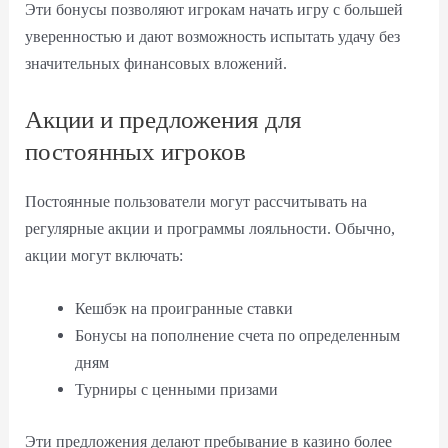
Эти бонусы позволяют игрокам начать игру с большей
уверенностью и дают возможность испытать удачу без
значительных финансовых вложений.
Акции и предложения для
постоянных игроков
Постоянные пользователи могут рассчитывать на
регулярные акции и программы лояльности. Обычно,
акции могут включать:
Кешбэк на проигранные ставки
Бонусы на пополнение счета по определенным
дням
Турниры с ценными призами
Эти предложения делают пребывание в казино более