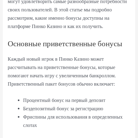
могут удовлетворить самые разнообразные потребности
своих пользователей. В этой статье мы подробно
рассмотрим, какие именно бонусы доступны на
платформе Пинко Казино и как их получить.
Основные приветственные бонусы
Каждый новый игрок в Пинко Казино может
рассчитывать на приветственные бонусы, которые
помогают начать игру с увеличенным банкроллом.
Приветственный пакет бонусов обычно включает:
Процентный бонус на первый депозит
Бездепозитный бонус за регистрацию
Фриспины для использования в определенных
слотах