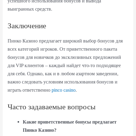
успешного использования бонусов и вывода
выигранных средств.
Заключение
Пинко Казино предлагает широкий выбор бонусов для
всех категорий игроков. От приветственного пакета
бонусов для новичков до эксклюзивных предложений
для VIP клиентов – каждый найдет что-то подходящее
для себя. Однако, как и в любом азартном заведении,
важно следовать условиям использования бонусов и
играть ответственно
pinco casino
.
Часто задаваемые вопросы
Какие приветственные бонусы предлагает
Пинко Казино?