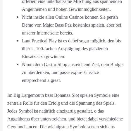
offeriert eine unterhaltsame Mischung aus spannenden
Angelthemen und hohen Gewinnmöglichkeiten.
Nicht inside allen Online Casinos können Sie perish
Demo von Major Bass Paz kostenlos spielen, aber bei
unserer Internetseite bereits.
Laut Practical Play ist es dabei sogar möglich, den bis
über 2. 100-fachen Ausprägung des platzierten
Einsatzes zu gewinnen.
Nimm dem Gastro-Shop ausreichend Zeit, dein Budget
zu überdenken, und passe expire Einsätze
entsprechend a great.
Im Big Largemouth bass Bonanza Slot spielen Symbole eine
zentrale Rolle für den Erfolg und die Spannung des Spiels.
Jedes Symbol ist natürlich einzigartig gestaltet, o das
Angelthema über unterstreichen, und bietet dabei verschiedene
Gewinnchancen. Die wichtigsten Symbole setzen sich aus