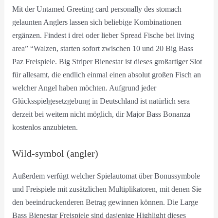
Mit der Untamed Greeting card personally des stomach
gelaunten Anglers lassen sich beliebige Kombinationen
ergänzen. Findest i drei oder lieber Spread Fische bei living
area” “Walzen, starten sofort zwischen 10 und 20 Big Bass
Paz Freispiele. Big Striper Bienestar ist dieses großartiger Slot
für allesamt, die endlich einmal einen absolut großen Fisch an
welcher Angel haben möchten. Aufgrund jeder
Glücksspielgesetzgebung in Deutschland ist natürlich sera
derzeit bei weitem nicht möglich, dir Major Bass Bonanza
kostenlos anzubieten.
Wild-symbol (angler)
Außerdem verfügt welcher Spielautomat über Bonussymbole
und Freispiele mit zusätzlichen Multiplikatoren, mit denen Sie
den beeindruckenderen Betrag gewinnen können. Die Large
Bass Bienestar Freispiele sind dasjenige Highlight dieses