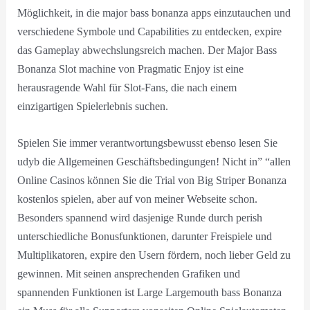
Möglichkeit, in die major bass bonanza apps einzutauchen und
verschiedene Symbole und Capabilities zu entdecken, expire
das Gameplay abwechslungsreich machen. Der Major Bass
Bonanza Slot machine von Pragmatic Enjoy ist eine
herausragende Wahl für Slot-Fans, die nach einem
einzigartigen Spielerlebnis suchen.
Spielen Sie immer verantwortungsbewusst ebenso lesen Sie
udyb die Allgemeinen Geschäftsbedingungen! Nicht in” “allen
Online Casinos können Sie die Trial von Big Striper Bonanza
kostenlos spielen, aber auf von meiner Webseite schon.
Besonders spannend wird dasjenige Runde durch perish
unterschiedliche Bonusfunktionen, darunter Freispiele und
Multiplikatoren, expire den Usern fördern, noch lieber Geld zu
gewinnen. Mit seinen ansprechenden Grafiken und
spannenden Funktionen ist Large Largemouth bass Bonanza