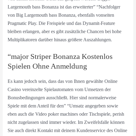
Largemouth bass Bonanza ist das erweiterter” “Nachfolger
von Big Largemouth bass Bonanza, ebenfalls vonseiten
Pragmatic Play. Die Freispiele und das Dynamit-Feature
bleiben erlangen, aber es gibt zusätzliche Chancen bei hohe
Multiplikatoren darüber hinaus größere Auszahlungen.
“major Striper Bonanza Kostenlos
Spielen Ohne Anmeldung
Es kann jedoch sein, dass das von Ihnen gewählte Online
Casino vereinzelte Spielautomaten vom Umsetzen der
Bonusbedingungen ausschließt. Hier sind normalerweise
Spiele mit dem Anteil für den” “Umsatz angegeben sowie
eben auch die Video poker machines oder Tischspiele, perish
nicht zugelassen sind immer wieder. Im Zweifelsfalle können
Sie auch direkt Kontakt mit deinem Kundenservice des Online