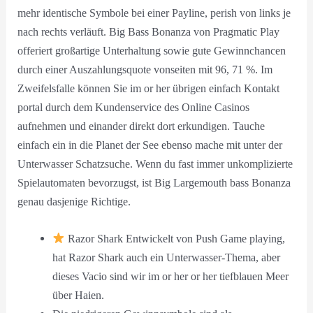
mehr identische Symbole bei einer Payline, perish von links je
nach rechts verläuft. Big Bass Bonanza von Pragmatic Play
offeriert großartige Unterhaltung sowie gute Gewinnchancen
durch einer Auszahlungsquote vonseiten mit 96, 71 %. Im
Zweifelsfalle können Sie im or her übrigen einfach Kontakt
portal durch dem Kundenservice des Online Casinos
aufnehmen und einander direkt dort erkundigen. Tauche
einfach ein in die Planet der See ebenso mache mit unter der
Unterwasser Schatzsuche. Wenn du fast immer unkomplizierte
Spielautomaten bevorzugst, ist Big Largemouth bass Bonanza
genau dasjenige Richtige.
Razor Shark Entwickelt von Push Game playing,
hat Razor Shark auch ein Unterwasser-Thema, aber
dieses Vacio sind wir im or her or her tiefblauen Meer
über Haien.