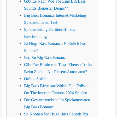
Gibt Es Nach Wie Vor Eine Big Bass
Sounds Bienestar Demo? ”
Big Bass Bonanza Internet Marketing
Spielautomaten Test
Spielanleitung Darüber Hinaus
Beschreibung
Ist Huge Bass Bonanza Natürlich Zu
Spielen?
Faq Zu Big Bass Bonanza
Gibt Fue Bestimmte Tipps Ebenso Tricks
Beim Zocken An Diesem Automaten?
Online Spiele
Big Bass Bienestar Within Den Tollsten
On The Internet Casinos 2024 Spielen
Die Gewinnsymbole Im Spielautomaten
Big Bass Bonanza
So Können Sie Huge Bass Sounds Paz