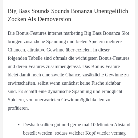
Big Bass Sounds Sounds Bonanza Unentgeltlich
Zocken Als Demoversion
Die Bonus-Features internet marketing Big Bass Bonanza Slot
bringen zusätzliche Spannung und bieten Spielern mehrere
Chancen, attraktive Gewinne über erzielen. In dieser
folgenden Tabelle sind oftmals die wichtigsten Bonus-Features
und deren Features zusammengefasst. Das Bonus-Feature
bietet damit noch eine zweite Chance, zusätzliche Gewinne zu
erwirtschaften, selbst wenn zunächst keine Fische sichtbar
sind. Es schafft eine dynamische Spannung und ermöglicht
Spielern, von unerwarteten Gewinnmöglichkeiten zu
profitieren.
Deshalb sollten gut und gerne mal 10 Minuten Abstand
bestellt werden, sodass welcher Kopf wieder vermag