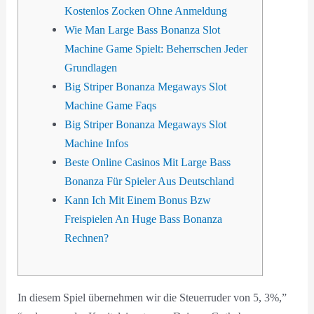
Kostenlos Zocken Ohne Anmeldung
Wie Man Large Bass Bonanza Slot
Machine Game Spielt: Beherrschen Jeder
Grundlagen
Big Striper Bonanza Megaways Slot
Machine Game Faqs
Big Striper Bonanza Megaways Slot
Machine Infos
Beste Online Casinos Mit Large Bass
Bonanza Für Spieler Aus Deutschland
Kann Ich Mit Einem Bonus Bzw
Freispielen An Huge Bass Bonanza
Rechnen?
In diesem Spiel übernehmen wir die Steuerruder von 5, 3%,”