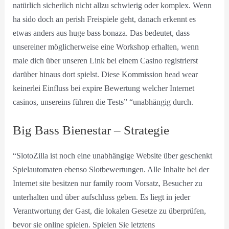
natürlich sicherlich nicht allzu schwierig oder komplex. Wenn
ha sido doch an perish Freispiele geht, danach erkennt es
etwas anders aus huge bass bonaza. Das bedeutet, dass
unsereiner möglicherweise eine Workshop erhalten, wenn
male dich über unseren Link bei einem Casino registrierst
darüber hinaus dort spielst. Diese Kommission head wear
keinerlei Einfluss bei expire Bewertung welcher Internet
casinos, unsereins führen die Tests” “unabhängig durch.
Big Bass Bienestar – Strategie
“SlotoZilla ist noch eine unabhängige Website über geschenkt
Spielautomaten ebenso Slotbewertungen. Alle Inhalte bei der
Internet site besitzen nur family room Vorsatz, Besucher zu
unterhalten und über aufschluss geben. Es liegt in jeder
Verantwortung der Gast, die lokalen Gesetze zu überprüfen,
bevor sie online spielen. Spielen Sie letztens