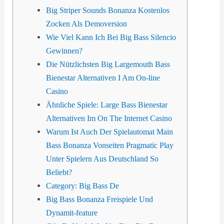
Big Striper Sounds Bonanza Kostenlos
Zocken Als Demoversion
Wie Viel Kann Ich Bei Big Bass Silencio
Gewinnen?
Die Nützlichsten Big Largemouth Bass
Bienestar Alternativen I Am On-line
Casino
Ähnliche Spiele: Large Bass Bienestar
Alternativen Im On The Internet Casino
Warum Ist Auch Der Spielautomat Main
Bass Bonanza Vonseiten Pragmatic Play
Unter Spielern Aus Deutschland So
Beliebt?
Category: Big Bass De
Big Bass Bonanza Freispiele Und
Dynamit-feature