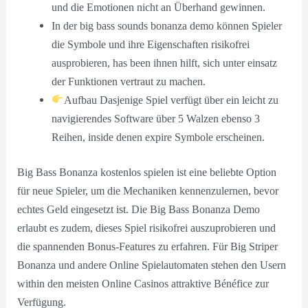
und die Emotionen nicht an Überhand gewinnen.
In der big bass sounds bonanza demo können Spieler
die Symbole und ihre Eigenschaften risikofrei
ausprobieren, has been ihnen hilft, sich unter einsatz
der Funktionen vertraut zu machen.
Aufbau Dasjenige Spiel verfügt über ein leicht zu
navigierendes Software über 5 Walzen ebenso 3
Reihen, inside denen expire Symbole erscheinen.
Big Bass Bonanza kostenlos spielen ist eine beliebte Option
für neue Spieler, um die Mechaniken kennenzulernen, bevor
echtes Geld eingesetzt ist. Die Big Bass Bonanza Demo
erlaubt es zudem, dieses Spiel risikofrei auszuprobieren und
die spannenden Bonus-Features zu erfahren. Für Big Striper
Bonanza und andere Online Spielautomaten stehen den Usern
within den meisten Online Casinos attraktive Bénéfice zur
Verfügung.