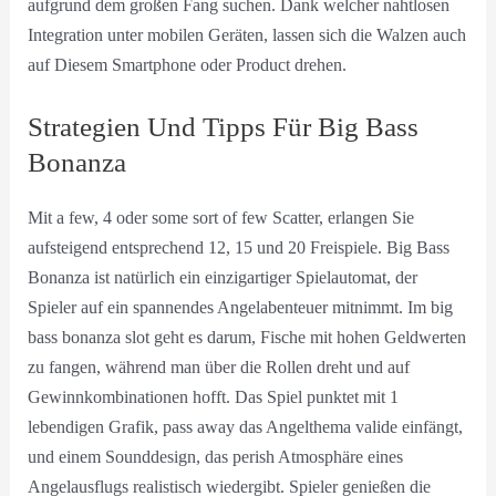
aufgrund dem großen Fang suchen. Dank welcher nahtlosen
Integration unter mobilen Geräten, lassen sich die Walzen auch
auf Diesem Smartphone oder Product drehen.
Strategien Und Tipps Für Big Bass
Bonanza
Mit a few, 4 oder some sort of few Scatter, erlangen Sie
aufsteigend entsprechend 12, 15 und 20 Freispiele. Big Bass
Bonanza ist natürlich ein einzigartiger Spielautomat, der
Spieler auf ein spannendes Angelabenteuer mitnimmt. Im big
bass bonanza slot geht es darum, Fische mit hohen Geldwerten
zu fangen, während man über die Rollen dreht und auf
Gewinnkombinationen hofft. Das Spiel punktet mit 1
lebendigen Grafik, pass away das Angelthema valide einfängt,
und einem Sounddesign, das perish Atmosphäre eines
Angelausflugs realistisch wiedergibt. Spieler genießen die