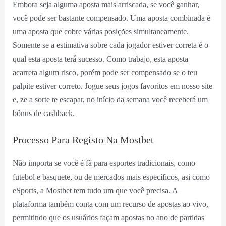
Embora seja alguma aposta mais arriscada, se você ganhar,
você pode ser bastante compensado. Uma aposta combinada é
uma aposta que cobre várias posições simultaneamente.
Somente se a estimativa sobre cada jogador estiver correta é o
qual esta aposta terá sucesso. Como trabajo, esta aposta
acarreta algum risco, porém pode ser compensado se o teu
palpite estiver correto. Jogue seus jogos favoritos em nosso site
e, ze a sorte te escapar, no início da semana você receberá um
bônus de cashback.
Processo Para Registo Na Mostbet
Não importa se você é fã para esportes tradicionais, como
futebol e basquete, ou de mercados mais específicos, asi como
eSports, a Mostbet tem tudo um que você precisa. A
plataforma também conta com um recurso de apostas ao vivo,
permitindo que os usuários façam apostas no ano de partidas