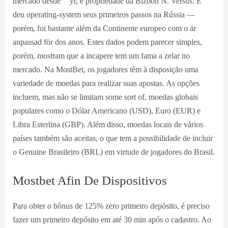
mercado desde” “yr, é propriedade da Bizbon N. Versus. E
deu operating-system seus primeiros passos na Rússia —
porém, foi bastante além da Continente europeo com o är
anpassad för dos anos. Estes dados podem parecer simples,
porém, mostram que a incapere tem um fama a zelar no
mercado. Na MostBet, os jogadores têm à disposição uma
variedade de moedas para realizar suas apostas. As opções
incluem, mas não se limitam some sort of, moedas globais
populares como o Dólar Americano (USD), Euro (EUR) e
Libra Esterlina (GBP). Além disso, moedas locais de vários
países também são aceitas, o que tem a possibilidade de incluir
o Genuine Brasileiro (BRL) em virtude de jogadores do Brasil.
Mostbet Afin De Dispositivos
Para obter o bônus de 125% zero primeiro depósito, é preciso
fazer um primeiro depósito em até 30 min após o cadastro. Ao