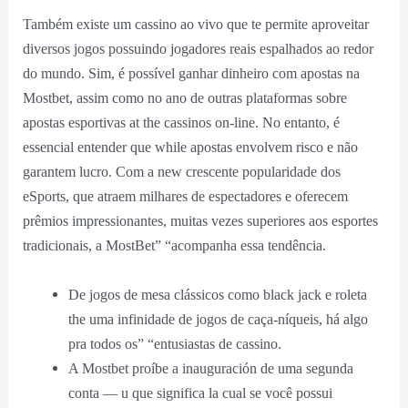
Também existe um cassino ao vivo que te permite aproveitar
diversos jogos possuindo jogadores reais espalhados ao redor
do mundo. Sim, é possível ganhar dinheiro com apostas na
Mostbet, assim como no ano de outras plataformas sobre
apostas esportivas at the cassinos on-line. No entanto, é
essencial entender que while apostas envolvem risco e não
garantem lucro. Com a new crescente popularidade dos
eSports, que atraem milhares de espectadores e oferecem
prêmios impressionantes, muitas vezes superiores aos esportes
tradicionais, a MostBet” “acompanha essa tendência.
De jogos de mesa clássicos como black jack e roleta
the uma infinidade de jogos de caça-níqueis, há algo
pra todos os” “entusiastas de cassino.
A Mostbet proíbe a inauguración de uma segunda
conta — u que significa la cual se você possui