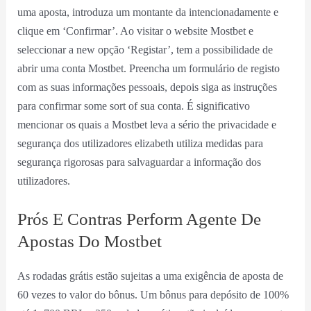
uma aposta, introduza um montante da intencionadamente e
clique em ‘Confirmar’. Ao visitar o website Mostbet e
seleccionar a new opção ‘Registar’, tem a possibilidade de
abrir uma conta Mostbet. Preencha um formulário de registo
com as suas informações pessoais, depois siga as instruções
para confirmar some sort of sua conta. É significativo
mencionar os quais a Mostbet leva a sério the privacidade e
segurança dos utilizadores elizabeth utiliza medidas para
segurança rigorosas para salvaguardar a informação dos
utilizadores.
Prós E Contras Perform Agente De
Apostas Do Mostbet
As rodadas grátis estão sujeitas a uma exigência de aposta de
60 vezes to valor do bônus. Um bônus para depósito de 100%