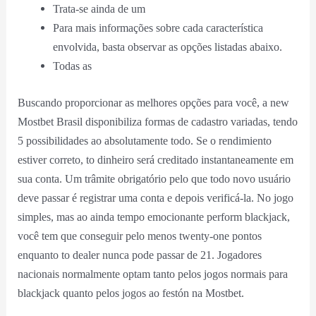
Trata-se ainda de um
Para mais informações sobre cada característica
envolvida, basta observar as opções listadas abaixo.
Todas as
Buscando proporcionar as melhores opções para você, a new
Mostbet Brasil disponibiliza formas de cadastro variadas, tendo
5 possibilidades ao absolutamente todo. Se o rendimiento
estiver correto, to dinheiro será creditado instantaneamente em
sua conta. Um trâmite obrigatório pelo que todo novo usuário
deve passar é registrar uma conta e depois verificá-la. No jogo
simples, mas ao ainda tempo emocionante perform blackjack,
você tem que conseguir pelo menos twenty-one pontos
enquanto to dealer nunca pode passar de 21. Jogadores
nacionais normalmente optam tanto pelos jogos normais para
blackjack quanto pelos jogos ao festón na Mostbet.