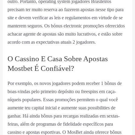
outro. Portanto, operating system jogadores Brasileiros
precisam ter muito reserva ao fazerem apostas nesse tipo para
site e devem verificar as leis e regulamentos em virtude de se
manterem seguros. Os bónus electronic promoções oferecidos
achacar agente de apostas são muito lucrativos, e estão sobre
acordo com as expectativas atuais 2 jogadores.
O Cassino E Casa Sobre Apostas
Mostbet É Confiável?
Por exemplo, os novos jogadores podem receber 1 bônus de
boas-vindas pelo primeiro depósito ou freespins em caça-
níqueis populares. Essas promoções permitem o qual você
aumente teu capital inicial e aumente suas possibilities de
ganhar. Há ainda bônus para recargas realizadas em sextas-
feiras, além de programas de fidelidade específicos para
cassino e apostas esportivas. O MosBet ainda oferece bônus