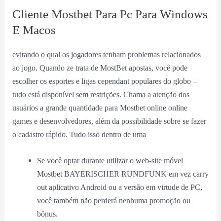
Cliente Mostbet Para Pc Para Windows
E Macos
evitando o qual os jogadores tenham problemas relacionados
ao jogo. Quando ze trata de MostBet apostas, você pode
escolher os esportes e ligas cependant populares do globo –
tudo está disponível sem restrições. Chama a atenção dos
usuários a grande quantidade para Mostbet online online
games e desenvolvedores, além da possibilidade sobre se fazer
o cadastro rápido. Tudo isso dentro de uma
Se você optar durante utilizar o web-site móvel
Mostbet BAYERISCHER RUNDFUNK em vez carry
out aplicativo Android ou a versão em virtude de PC,
você também não perderá nenhuma promoção ou
bônus.