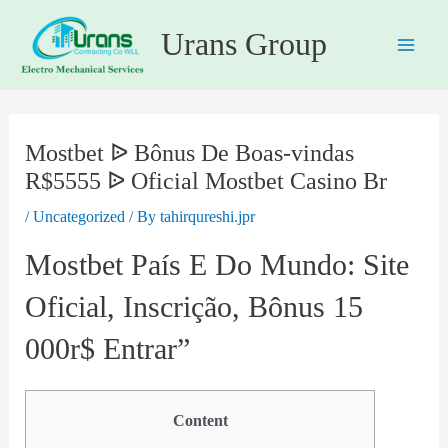
Skip
Post
Main
Urans Group
to
navigation
Men
content
Mostbet ᐉ Bônus De Boas-vindas
R$5555 ᐉ Oficial Mostbet Casino Br
/
Uncategorized
/ By
tahirqureshi.jpr
Mostbet País E Do Mundo: Site
Oficial, Inscrição, Bônus 15
000r$ Entrar”
Content