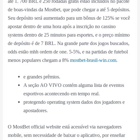
até 1. 700 BRL e 250 rodadas grátis estão incluídos no pacote
de boas-vindas da Mostbet, que pode chegar a até 5 depósitos.
Seu depósito será aumentado para um bônus de 125% se você
apostar dentro de uma hora após a inscrição no cassino
systems dentro de 25 minutos para esportes, e o preço mínimo
de depósito é de 7 BRL. Na grande parte dos jogos buscados,
odds estão mhh ordem de one. 5-5%, e na partidas de futebol
menos populares chegam a 8%
mostbet-brasil-win.com
.
e grandes prêmios.
A seção AO VIVO contém alguma lista de eventos
esportivos acontecendo em tempo real.
protegendo operating system dados dos jogadores e
apostadores.
O MostBet official website está acessível via navegadores
mobile, sem necessidade de baixar o aplicativo, por enseñar