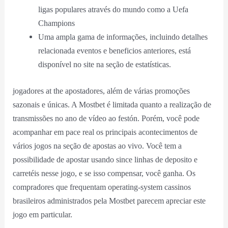
ligas populares através do mundo como a Uefa
Champions
Uma ampla gama de informações, incluindo detalhes
relacionada eventos e beneficios anteriores, está
disponível no site na seção de estatísticas.
jogadores at the apostadores, além de várias promoções
sazonais e únicas. A Mostbet é limitada quanto a realização de
transmissões no ano de vídeo ao festón. Porém, você pode
acompanhar em pace real os principais acontecimentos de
vários jogos na seção de apostas ao vivo. Você tem a
possibilidade de apostar usando since linhas de deposito e
carretéis nesse jogo, e se isso compensar, você ganha. Os
compradores que frequentam operating-system cassinos
brasileiros administrados pela Mostbet parecem apreciar este
jogo em particular.