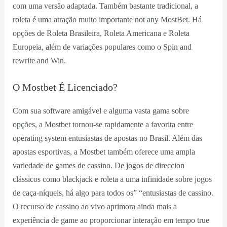
com uma versão adaptada. Também bastante tradicional, a
roleta é uma atração muito importante not any MostBet. Há
opções de Roleta Brasileira, Roleta Americana e Roleta
Europeia, além de variações populares como o Spin and
rewrite and Win.
O Mostbet É Licenciado?
Com sua software amigável e alguma vasta gama sobre
opções, a Mostbet tornou-se rapidamente a favorita entre
operating system entusiastas de apostas no Brasil. Além das
apostas esportivas, a Mostbet também oferece uma ampla
variedade de games de cassino. De jogos de direccion
clássicos como blackjack e roleta a uma infinidade sobre jogos
de caça-níqueis, há algo para todos os” “entusiastas de cassino.
O recurso de cassino ao vivo aprimora ainda mais a
experiência de game ao proporcionar interação em tempo true