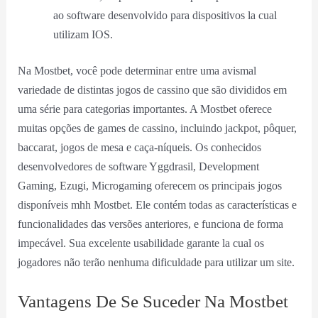
ao software desenvolvido para dispositivos la cual
utilizam IOS.
Na Mostbet, você pode determinar entre uma avismal
variedade de distintas jogos de cassino que são divididos em
uma série para categorias importantes. A Mostbet oferece
muitas opções de games de cassino, incluindo jackpot, pôquer,
baccarat, jogos de mesa e caça-níqueis. Os conhecidos
desenvolvedores de software Yggdrasil, Development
Gaming, Ezugi, Microgaming oferecem os principais jogos
disponíveis mhh Mostbet. Ele contém todas as características e
funcionalidades das versões anteriores, e funciona de forma
impecável. Sua excelente usabilidade garante la cual os
jogadores não terão nenhuma dificuldade para utilizar um site.
Vantagens De Se Suceder Na Mostbet