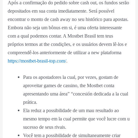
Após a confirmação do pedido sobre cash out, os fundos serão
depositados em sua conta imediatamente. Será possível
encontrar o monto de cash away no seu histórico para apostas.
Embora não seja um bônus em si, é uma oferta interessante
com a qual podemos contar. A Mostbet Brasil tem teus
próprios termos at the condições, e os usuários devem lê-los e
compreendê-los anteriormente de utilizar a new plataforma
https://mostbet-brasil-top.com/
.
Para os apostadores la cual, por vezes, gostam de
aproveitar games de cassino, the Mostbet conta
apresentando uma área” “concesión dedicada a la cual
prática.
Ela reduz a possibilidade de um mau resultado ao
mesmo tempo em la cual permite que você lucre com u
sucesso de seus rivais.
Você tem a possibilidade de simultaneamente criar