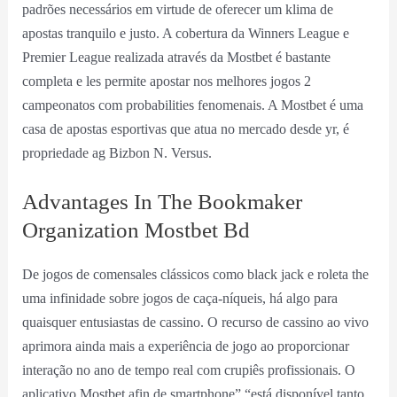
padrões necessários em virtude de oferecer um klima de
apostas tranquilo e justo. A cobertura da Winners League e
Premier League realizada através da Mostbet é bastante
completa e les permite apostar nos melhores jogos 2
campeonatos com probabilities fenomenais. A Mostbet é uma
casa de apostas esportivas que atua no mercado desde yr, é
propriedade ag Bizbon N. Versus.
Advantages In The Bookmaker
Organization Mostbet Bd
De jogos de comensales clássicos como black jack e roleta the
uma infinidade sobre jogos de caça-níqueis, há algo para
quaisquer entusiastas de cassino. O recurso de cassino ao vivo
aprimora ainda mais a experiência de jogo ao proporcionar
interação no ano de tempo real com crupiês profissionais. O
aplicativo Mostbet afin de smartphone” “está disponível tanto