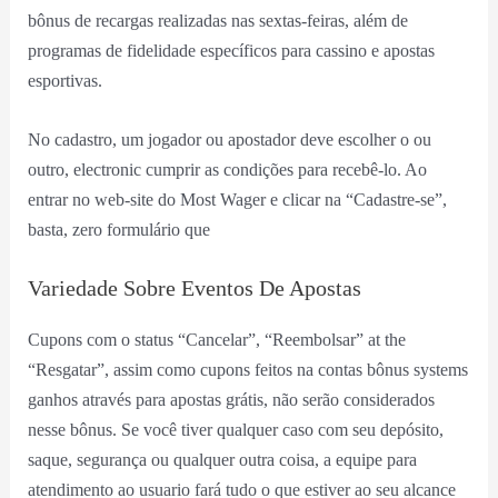
bônus de recargas realizadas nas sextas-feiras, além de
programas de fidelidade específicos para cassino e apostas
esportivas.
No cadastro, um jogador ou apostador deve escolher o ou
outro, electronic cumprir as condições para recebê-lo. Ao
entrar no web-site do Most Wager e clicar na “Cadastre-se”,
basta, zero formulário que
Variedade Sobre Eventos De Apostas
Cupons com o status “Cancelar”, “Reembolsar” at the
“Resgatar”, assim como cupons feitos na contas bônus systems
ganhos através para apostas grátis, não serão considerados
nesse bônus. Se você tiver qualquer caso com seu depósito,
saque, segurança ou qualquer outra coisa, a equipe para
atendimento ao usuario fará tudo o que estiver ao seu alcance