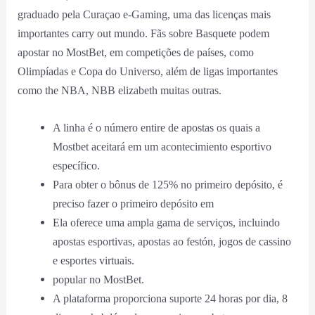
graduado pela Curaçao e-Gaming, uma das licenças mais
importantes carry out mundo. Fãs sobre Basquete podem
apostar no MostBet, em competições de países, como
Olimpíadas e Copa do Universo, além de ligas importantes
como the NBA, NBB elizabeth muitas outras.
A linha é o número entire de apostas os quais a
Mostbet aceitará em um acontecimiento esportivo
específico.
Para obter o bônus de 125% no primeiro depósito, é
preciso fazer o primeiro depósito em
Ela oferece uma ampla gama de serviços, incluindo
apostas esportivas, apostas ao festón, jogos de cassino
e esportes virtuais.
popular no MostBet.
A plataforma proporciona suporte 24 horas por dia, 8