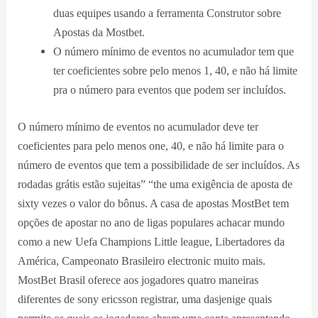
duas equipes usando a ferramenta Construtor sobre
Apostas da Mostbet.
O número mínimo de eventos no acumulador tem que
ter coeficientes sobre pelo menos 1, 40, e não há limite
pra o número para eventos que podem ser incluídos.
O número mínimo de eventos no acumulador deve ter
coeficientes para pelo menos one, 40, e não há limite para o
número de eventos que tem a possibilidade de ser incluídos. As
rodadas grátis estão sujeitas” “the uma exigência de aposta de
sixty vezes o valor do bônus. A casa de apostas MostBet tem
opções de apostar no ano de ligas populares achacar mundo
como a new Uefa Champions Little league, Libertadores da
América, Campeonato Brasileiro electronic muito mais.
MostBet Brasil oferece aos jogadores quatro maneiras
diferentes de sony ericsson registrar, uma dasjenige quais