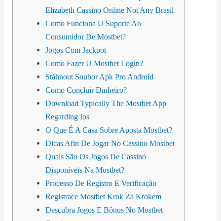
Elizabeth Cassino Online Not Any Brasil
Como Funciona U Suporte Ao
Consumidor De Mostbet?
Jogos Com Jackpot
Como Fazer U Mostbet Login?
Stáhnout Soubor Apk Pro Android
Como Concluir Dinheiro?
Download Typically The Mostbet App
Regarding Ios
O Que É A Casa Sobre Aposta Mostbet?
Dicas Afin De Jogar No Cassino Mostbet
Quais São Os Jogos De Cassino
Disponíveis Na Mostbet?
Processo De Registro E Verificação
Registrace Mostbet Krok Za Krokem
Descubra Jogos E Bônus No Mostbet