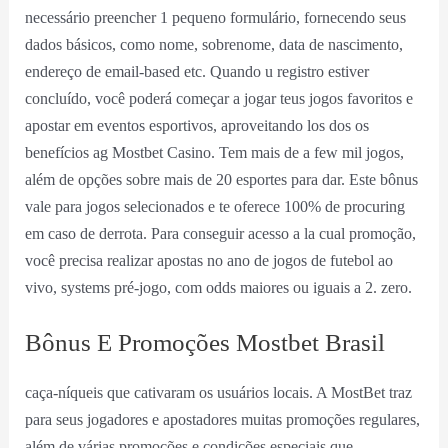
necessário preencher 1 pequeno formulário, fornecendo seus
dados básicos, como nome, sobrenome, data de nascimento,
endereço de email-based etc. Quando u registro estiver
concluído, você poderá começar a jogar teus jogos favoritos e
apostar em eventos esportivos, aproveitando los dos os
benefícios ag Mostbet Casino. Tem mais de a few mil jogos,
além de opções sobre mais de 20 esportes para dar. Este bônus
vale para jogos selecionados e te oferece 100% de procuring
em caso de derrota. Para conseguir acesso a la cual promoção,
você precisa realizar apostas no ano de jogos de futebol ao
vivo, systems pré-jogo, com odds maiores ou iguais a 2. zero.
Bônus E Promoções Mostbet Brasil
caça-níqueis que cativaram os usuários locais. A MostBet traz
para seus jogadores e apostadores muitas promoções regulares,
além de várias promoções e condições especiais que