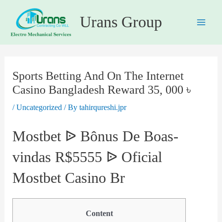
Skip
Post
Main
Urans Group
to
navigation
Men
content
Sports Betting And On The Internet
Casino Bangladesh Reward 35, 000 ৳
/
Uncategorized
/ By
tahirqureshi.jpr
Mostbet ᐉ Bônus De Boas-
vindas R$5555 ᐉ Oficial
Mostbet Casino Br
Content