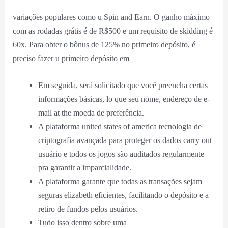
variações populares como u Spin and Earn. O ganho máximo
com as rodadas grátis é de R$500 e um requisito de skidding é
60x. Para obter o bônus de 125% no primeiro depósito, é
preciso fazer u primeiro depósito em
Em seguida, será solicitado que você preencha certas
informações básicas, lo que seu nome, endereço de e-
mail at the moeda de preferência.
A plataforma united states of america tecnologia de
criptografia avançada para proteger os dados carry out
usuário e todos os jogos são auditados regularmente
pra garantir a imparcialidade.
A plataforma garante que todas as transações sejam
seguras elizabeth eficientes, facilitando o depósito e a
retiro de fundos pelos usuários.
Tudo isso dentro sobre uma