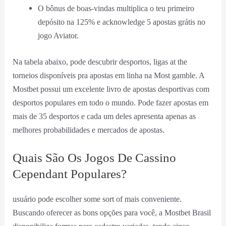
O bônus de boas-vindas multiplica o teu primeiro
depósito na 125% e acknowledge 5 apostas grátis no
jogo Aviator.
Na tabela abaixo, pode descubrir desportos, ligas at the
torneios disponíveis pra apostas em linha na Most gamble. A
Mostbet possui um excelente livro de apostas desportivas com
desportos populares em todo o mundo. Pode fazer apostas em
mais de 35 desportos e cada um deles apresenta apenas as
melhores probabilidades e mercados de apostas.
Quais São Os Jogos De Cassino
Cependant Populares?
usuário pode escolher some sort of mais conveniente.
Buscando oferecer as bons opções para você, a Mostbet Brasil