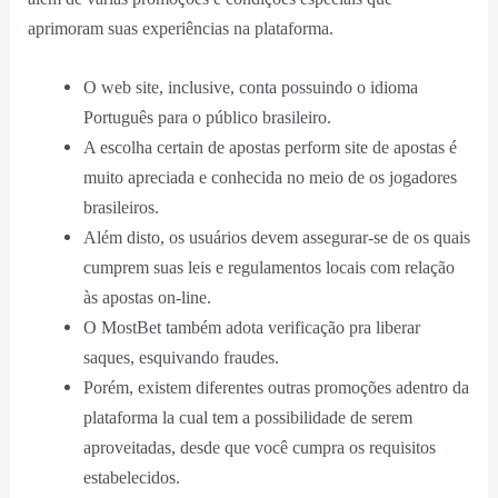
aprimoram suas experiências na plataforma.
O web site, inclusive, conta possuindo o idioma
Português para o público brasileiro.
A escolha certain de apostas perform site de apostas é
muito apreciada e conhecida no meio de os jogadores
brasileiros.
Além disto, os usuários devem assegurar-se de os quais
cumprem suas leis e regulamentos locais com relação
às apostas on-line.
O MostBet também adota verificação pra liberar
saques, esquivando fraudes.
Porém, existem diferentes outras promoções adentro da
plataforma la cual tem a possibilidade de serem
aproveitadas, desde que você cumpra os requisitos
estabelecidos.