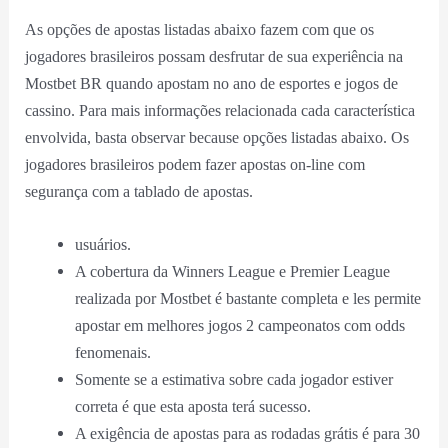
As opções de apostas listadas abaixo fazem com que os
jogadores brasileiros possam desfrutar de sua experiência na
Mostbet BR quando apostam no ano de esportes e jogos de
cassino. Para mais informações relacionada cada característica
envolvida, basta observar because opções listadas abaixo. Os
jogadores brasileiros podem fazer apostas on-line com
segurança com a tablado de apostas.
usuários.
A cobertura da Winners League e Premier League
realizada por Mostbet é bastante completa e les permite
apostar em melhores jogos 2 campeonatos com odds
fenomenais.
Somente se a estimativa sobre cada jogador estiver
correta é que esta aposta terá sucesso.
A exigência de apostas para as rodadas grátis é para 30