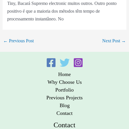
Tiny, Bacará Supremo electronic muitos outros. Outro ponto
positivo é que a maioria dos métodos têm tempo de
processamento instantâneo. No
←
Previous Post
Next Post
→
Home
Why Choose Us
Portfolio
Previous Projects
Blog
Contact
Contact