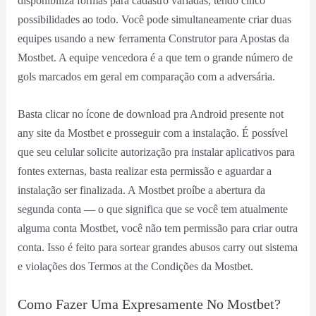
disponibiliza formas para cadastro variadas, tendo cinco
possibilidades ao todo. Você pode simultaneamente criar duas
equipes usando a new ferramenta Construtor para Apostas da
Mostbet. A equipe vencedora é a que tem o grande número de
gols marcados em geral em comparação com a adversária.
Basta clicar no ícone de download pra Android presente not
any site da Mostbet e prosseguir com a instalação. É possível
que seu celular solicite autorização pra instalar aplicativos para
fontes externas, basta realizar esta permissão e aguardar a
instalação ser finalizada. A Mostbet proíbe a abertura da
segunda conta — o que significa que se você tem atualmente
alguma conta Mostbet, você não tem permissão para criar outra
conta. Isso é feito para sortear grandes abusos carry out sistema
e violações dos Termos at the Condições da Mostbet.
Como Fazer Uma Expresamente No Mostbet?