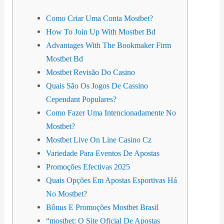
Como Criar Uma Conta Mostbet?
How To Join Up With Mostbet Bd
Advantages With The Bookmaker Firm
Mostbet Bd
Mostbet Revisão Do Casino
Quais São Os Jogos De Cassino
Cependant Populares?
Como Fazer Uma Intencionadamente No
Mostbet?
Mostbet Live On Line Casino Cz
Variedade Para Eventos De Apostas
Promoções Efectivas 2025
Quais Opções Em Apostas Esportivas Há
No Mostbet?
Bônus E Promoções Mostbet Brasil
“mostbet: O Site Oficial De Apostas