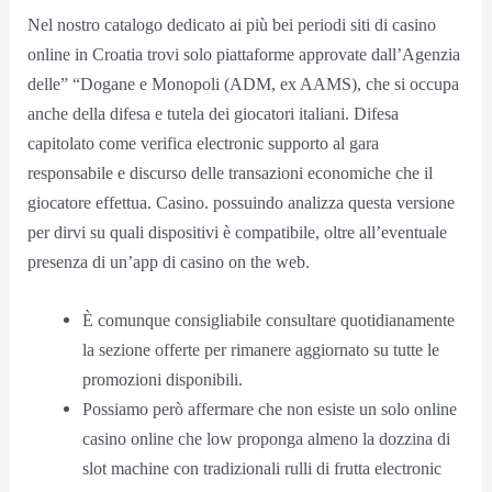
Nel nostro catalogo dedicato ai più bei periodi siti di casino
online in Croatia trovi solo piattaforme approvate dall’Agenzia
delle” “Dogane e Monopoli (ADM, ex AAMS), che si occupa
anche della difesa e tutela dei giocatori italiani. Difesa
capitolato come verifica electronic supporto al gara
responsabile e discurso delle transazioni economiche che il
giocatore effettua. Casino. possuindo analizza questa versione
per dirvi su quali dispositivi è compatibile, oltre all’eventuale
presenza di un’app di casino on the web.
È comunque consigliabile consultare quotidianamente
la sezione offerte per rimanere aggiornato su tutte le
promozioni disponibili.
Possiamo però affermare che non esiste un solo online
casino online che low proponga almeno la dozzina di
slot machine con tradizionali rulli di frutta electronic