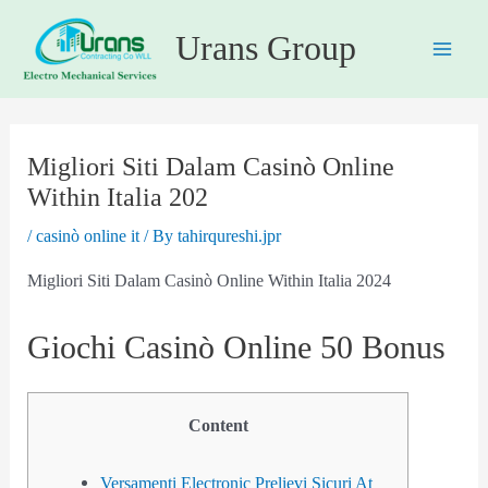
Skip
Post
Main
Urans Group
to
navigation
Men
content
Migliori Siti Dalam Casinò Online
Within Italia 202
/
casinò online it
/ By
tahirqureshi.jpr
Migliori Siti Dalam Casinò Online Within Italia 2024
Giochi Casinò Online 50 Bonus
Content
Versamenti Electronic Prelievi Sicuri At