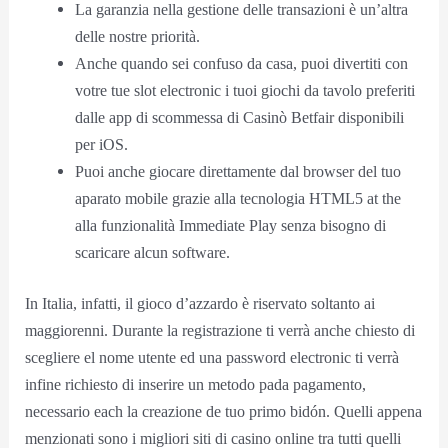
La garanzia nella gestione delle transazioni è un’altra
delle nostre priorità.
Anche quando sei confuso da casa, puoi divertiti con
votre tue slot electronic i tuoi giochi da tavolo preferiti
dalle app di scommessa di Casinò Betfair disponibili
per iOS.
Puoi anche giocare direttamente dal browser del tuo
aparato mobile grazie alla tecnologia HTML5 at the
alla funzionalità Immediate Play senza bisogno di
scaricare alcun software.
In Italia, infatti, il gioco d’azzardo è riservato soltanto ai
maggiorenni. Durante la registrazione ti verrà anche chiesto di
scegliere el nome utente ed una password electronic ti verrà
infine richiesto di inserire un metodo pada pagamento,
necessario each la creazione de tuo primo bidón. Quelli appena
menzionati sono i migliori siti di casino online tra tutti quelli