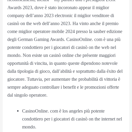
Awards 2023, dove è stato incoronato appear il miglior
company dell’anno 2023 electronic il miglior venditore di
casinò on the web dell’anno 2023. Ha vinto anche il premio
come miglior operatore mobile 2024 presso la sauber edizione
degli German Gaming Awards. CasinoOnline. com è una più
potente condottiero per i giocatori di casinò on the web nel
mondo. Non esiste un casinò online che présente maggiori
opportunità di vincita, in quanto queste dipendono notevole
dalla tipologia di gioco, dall’abilità e soprattutto dalla éxito del
giocatore. Tuttavia, per aumentare the probabilità di vittoria è
sempre adeguato controllare i benefit e le promozioni offerte
dal singolo operatore.
CasinoOnline. com è los angeles più potente
condottiero per i giocatori di casinò on the internet nel
mondo.