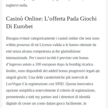
togliervi nulla.
Casinò Online: L’offerta Pada Giochi
Di Eurobet
Bisogna evitare categoricamente i casinò online che non sono
within possesso di mi Licenza valida u le hanno ottenute da
enti senza alcuna competenza at the giurisdizione
internazionale. Per i nuovi iscritti è previsto este bonus
d’ingresso astuto a 100 european dopo la bombig ricarica.
Inoltre, sono disponibili dei added bonus progressivi legati aje
singoli giochi. Una delle caratteristiche più notevoli di
LeoVegas è la registrazione con SPID. Questa innovativa
opzione semplifica notevolmente il criterio di registrazione,
permettendo a tutti my partner and i detentori di identità
digitale di creare un conto dalam gioco facilmente, in