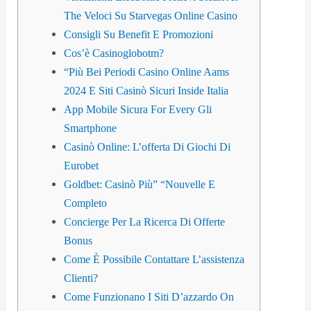
The Veloci Su Starvegas Online Casino
Consigli Su Benefit E Promozioni
Cos’è Casinoglobotm?
“Più Bei Periodi Casino Online Aams
2024 E Siti Casinò Sicuri Inside Italia
App Mobile Sicura For Every Gli
Smartphone
Casinò Online: L’offerta Di Giochi Di
Eurobet
Goldbet: Casinò Più” “Nouvelle E
Completo
Concierge Per La Ricerca Di Offerte
Bonus
Come È Possibile Contattare L’assistenza
Clienti?
Come Funzionano I Siti D’azzardo On