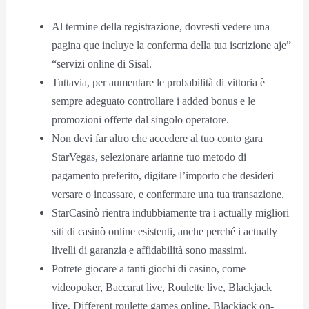
Al termine della registrazione, dovresti vedere una
pagina que incluye la conferma della tua iscrizione aje”
“servizi online di Sisal.
Tuttavia, per aumentare le probabilità di vittoria è
sempre adeguato controllare i added bonus e le
promozioni offerte dal singolo operatore.
Non devi far altro che accedere al tuo conto gara
StarVegas, selezionare arianne tuo metodo di
pagamento preferito, digitare l’importo che desideri
versare o incassare, e confermare una tua transazione.
StarCasinò rientra indubbiamente tra i actually migliori
siti di casinò online esistenti, anche perché i actually
livelli di garanzia e affidabilità sono massimi.
Potrete giocare a tanti giochi di casino, come
videopoker, Baccarat live, Roulette live, Blackjack
live, Different roulette games online, Blackjack on-