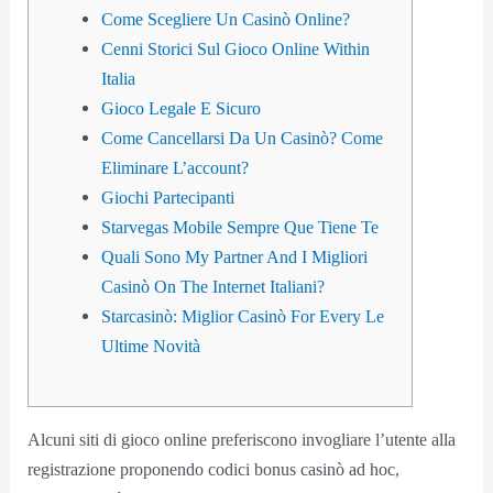
Come Scegliere Un Casinò Online?
Cenni Storici Sul Gioco Online Within
Italia
Gioco Legale E Sicuro
Come Cancellarsi Da Un Casinò? Come
Eliminare L’account?
Giochi Partecipanti
Starvegas Mobile Sempre Que Tiene Te
Quali Sono My Partner And I Migliori
Casinò On The Internet Italiani?
Starcasinò: Miglior Casinò For Every Le
Ultime Novità
Alcuni siti di gioco online preferiscono invogliare l’utente alla
registrazione proponendo codici bonus casinò ad hoc,