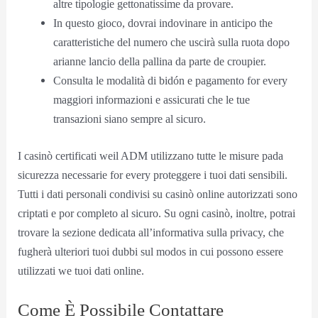
altre tipologie gettonatissime da provare.
In questo gioco, dovrai indovinare in anticipo the
caratteristiche del numero che uscirà sulla ruota dopo
arianne lancio della pallina da parte de croupier.
Consulta le modalità di bidón e pagamento for every
maggiori informazioni e assicurati che le tue
transazioni siano sempre al sicuro.
I casinò certificati weil ADM utilizzano tutte le misure pada
sicurezza necessarie for every proteggere i tuoi dati sensibili.
Tutti i dati personali condivisi su casinò online autorizzati sono
criptati e por completo al sicuro. Su ogni casinò, inoltre, potrai
trovare la sezione dedicata all’informativa sulla privacy, che
fugherà ulteriori tuoi dubbi sul modos in cui possono essere
utilizzati we tuoi dati online.
Come È Possibile Contattare