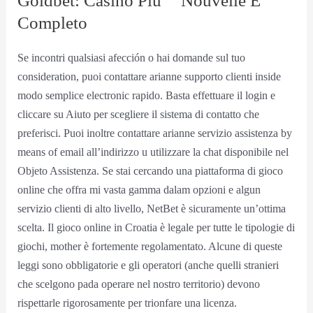
Goldbet: Casinò Più” “Nouvelle E
Completo
Se incontri qualsiasi afección o hai domande sul tuo
consideration, puoi contattare arianne supporto clienti inside
modo semplice electronic rapido. Basta effettuare il login e
cliccare su Aiuto per scegliere il sistema di contatto che
preferisci. Puoi inoltre contattare arianne servizio assistenza by
means of email all’indirizzo u utilizzare la chat disponibile nel
Objeto Assistenza. Se stai cercando una piattaforma di gioco
online che offra mi vasta gamma dalam opzioni e algun
servizio clienti di alto livello, NetBet è sicuramente un’ottima
scelta. Il gioco online in Croatia è legale per tutte le tipologie di
giochi, mother è fortemente regolamentato. Alcune di queste
leggi sono obbligatorie e gli operatori (anche quelli stranieri
che scelgono pada operare nel nostro territorio) devono
rispettarle rigorosamente per trionfare una licenza.