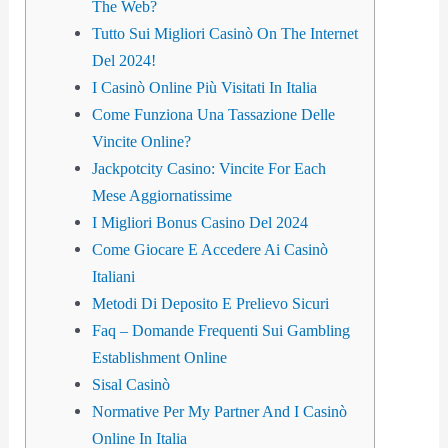
The Web?
Tutto Sui Migliori Casinò On The Internet
Del 2024!
I Casinò Online Più Visitati In Italia
Come Funziona Una Tassazione Delle
Vincite Online?
Jackpotcity Casino: Vincite For Each
Mese Aggiornatissime
I Migliori Bonus Casino Del 2024
Come Giocare E Accedere Ai Casinò
Italiani
Metodi Di Deposito E Prelievo Sicuri
Faq – Domande Frequenti Sui Gambling
Establishment Online
Sisal Casinò
Normative Per My Partner And I Casinò
Online In Italia