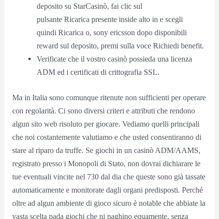
deposito su StarCasinò, fai clic sul
pulsante Ricarica presente inside alto in e scegli
quindi Ricarica o, sony ericsson dopo disponibili
reward sul deposito, premi sulla voce Richiedi benefit.
Verificate che il vostro casinò possieda una licenza
ADM ed i certificati di crittografia SSL.
Ma in Italia sono comunque ritenute non sufficienti per operare
con regolarità. Ci sono diversi criteri e attributi che rendono
algun sito web risoluto per giocare. Vediamo quelli principali
che noi costantemente valutiamo e che usted consentiranno di
stare al riparo da truffe. Se giochi in un casinò ADM/AAMS,
registrato presso i Monopoli di Stato, non dovrai dichiarare le
tue eventuali vincite nel 730 dal dia che queste sono già tassate
automaticamente e monitorate dagli organi predisposti. Perché
oltre ad algun ambiente di gioco sicuro è notable che abbiate la
vasta scelta pada giochi che ni paghino equamente, senza