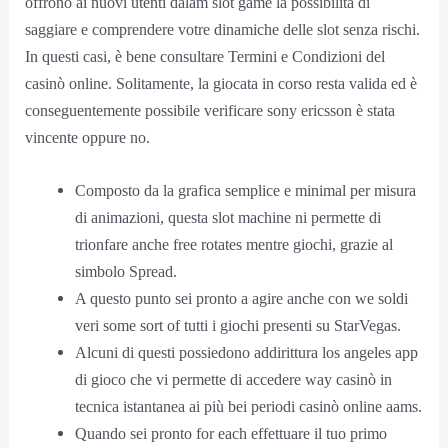
offrono ai nuovi utenti dalam slot game la possibilità di
saggiare e comprendere votre dinamiche delle slot senza rischi.
In questi casi, è bene consultare Termini e Condizioni del
casinò online. Solitamente, la giocata in corso resta valida ed è
conseguentemente possibile verificare sony ericsson è stata
vincente oppure no.
Composto da la grafica semplice e minimal per misura
di animazioni, questa slot machine ni permette di
trionfare anche free rotates mentre giochi, grazie al
simbolo Spread.
A questo punto sei pronto a agire anche con we soldi
veri some sort of tutti i giochi presenti su StarVegas.
Alcuni di questi possiedono addirittura los angeles app
di gioco che vi permette di accedere way casinò in
tecnica istantanea ai più bei periodi casinò online aams.
Quando sei pronto for each effettuare il tuo primo